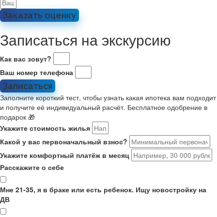
Заказать оценку
Записаться на экскурсию
Как вас зовут?
Ваш номер телефона
Записаться
Заполните короткий тест, чтобы узнать какая ипотека вам подходит
и получите её индивидуальный расчёт. Бесплатное одобрение в
подарок 🎁
Укажите стоимость жилья
Какой у вас первоначальный взнос?
Укажите комфортный платёж в месяц
Расскажите о себе
Мне 21-35, я в браке или есть ребенок. Ищу новостройку на
ДВ