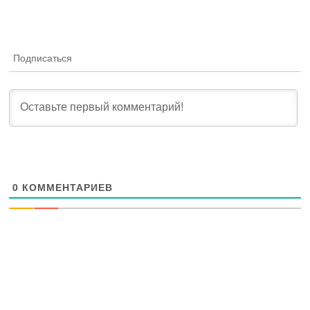
Подписаться
0
КОММЕНТАРИЕВ