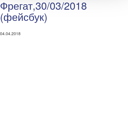
Фрегат,30/03/2018
(фейсбук)
04.04.2018