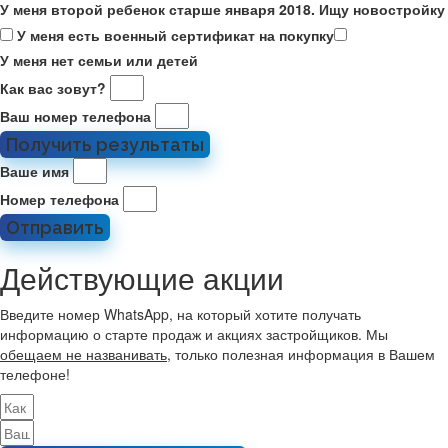
У меня второй ребенок старше января 2018. Ищу новостройку
У меня есть военный сертификат на покупку
У меня нет семьи или детей
Как вас зовут?
Ваш номер телефона
Получить результаты
Ваше имя
Номер телефона
Отправить
Действующие акции
Введите номер WhatsApp, на который хотите получать
информацию о старте продаж и акциях застройщиков. Мы
обещаем не названивать
, только полезная информация в Вашем
телефоне!