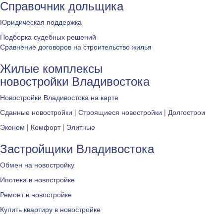
Справочник дольщика
Юридическая поддержка
Подборка судебных решений
Сравнение договоров на строительство жилья
Жилые комплексы
новостройки Владивостока
Новостройки Владивостока на карте
Сданные новостройки
|
Строящиеся новостройки
|
Долгострои
Эконом
|
Комфорт
|
Элитные
Застройщики Владивостока
Обмен на новостройку
Ипотека в новостройке
Ремонт в новостройке
Купить квартиру в новостройке