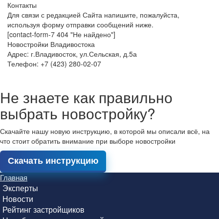
Контакты
Для связи с редакцией Сайта напишите, пожалуйста,
используя форму отправки сообщений ниже.
[contact-form-7 404 "Не найдено"]
Новостройки Владивостока
Адрес: г.Владивосток, ул.Сельская, д.5а
Телефон: +7 (423) 280-02-07
Не знаете как правильно
выбрать новостройку?
Скачайте нашу новую инструкцию, в которой мы описали всё, на
что стоит обратить внимание при выборе новостройки
Скачать инструкцию
Главная
Эксперты
Новости
Рейтинг застройщиков