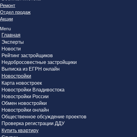
Ремонт
Отдел продаж
Акции
Menu
Главная
Эксперты
Новости
Рейтинг застройщиков
Недобросовестные застройщики
Выписка из ЕГРН онлайн
Новостройки
Карта новостроек
Новостройки Владивостока
Новостройки России
Обмен новостройки
Новостройки онлайн
Общественное обсуждение проектов
Проверка регистрации ДДУ
Купить квартиру