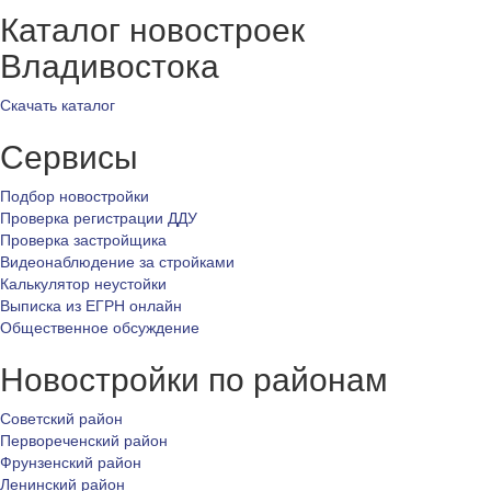
Каталог новостроек
Владивостока
Скачать каталог
Сервисы
Подбор новостройки
Проверка регистрации ДДУ
Проверка застройщика
Видеонаблюдение за стройками
Калькулятор неустойки
Выписка из ЕГРН онлайн
Общественное обсуждение
Новостройки по районам
Советский район
Первореченский район
Фрунзенский район
Ленинский район