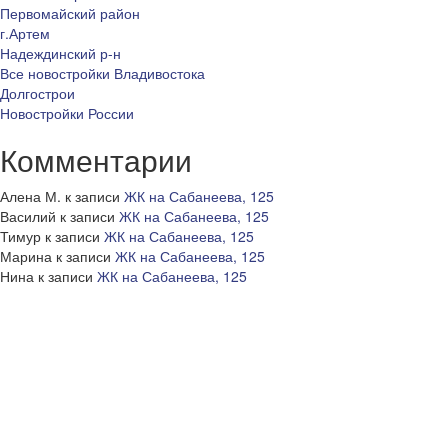
Первомайский район
г.Артем
Надеждинский р-н
Все новостройки Владивостока
Долгострои
Новостройки России
Комментарии
Алена М.
к записи
ЖК на Сабанеева, 125
Василий
к записи
ЖК на Сабанеева, 125
Тимур
к записи
ЖК на Сабанеева, 125
Марина
к записи
ЖК на Сабанеева, 125
Нина
к записи
ЖК на Сабанеева, 125