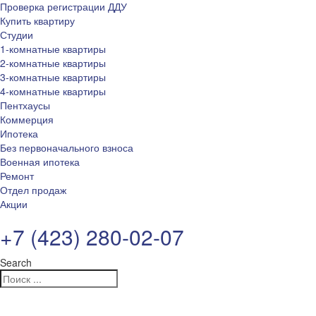
Проверка регистрации ДДУ
Купить квартиру
Студии
1-комнатные квартиры
2-комнатные квартиры
3-комнатные квартиры
4-комнатные квартиры
Пентхаусы
Коммерция
Ипотека
Без первоначального взноса
Военная ипотека
Ремонт
Отдел продаж
Акции
+7 (423) 280-02-07
Search