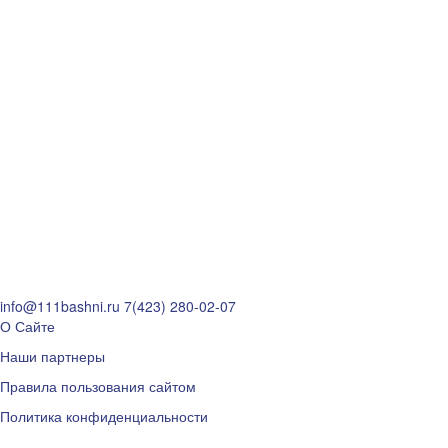
info@111bashni.ru
7(423) 280-02-07
О Сайте
Наши партнеры
Правила пользования сайтом
Политика конфиденциальности