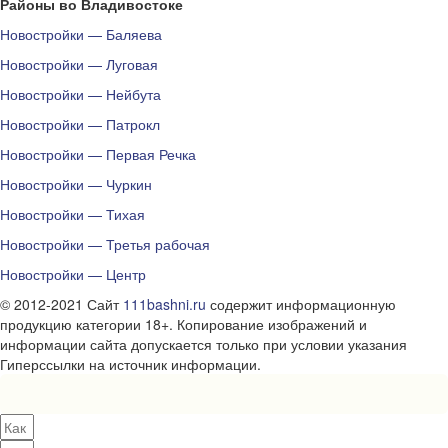
Районы во Владивостоке
Новостройки — Баляева
Новостройки — Луговая
Новостройки — Нейбута
Новостройки — Патрокл
Новостройки — Первая Речка
Новостройки — Чуркин
Новостройки — Тихая
Новостройки — Третья рабочая
Новостройки — Центр
© 2012-2021 Сайт
111bashni.ru
содержит информационную
продукцию категории 18+. Копирование изображений и
информации сайта допускается только при условии указания
Гиперссылки на источник информации.