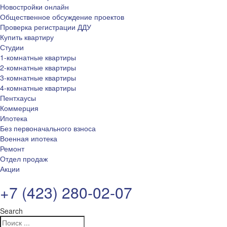
Новостройки онлайн
Общественное обсуждение проектов
Проверка регистрации ДДУ
Купить квартиру
Студии
1-комнатные квартиры
2-комнатные квартиры
3-комнатные квартиры
4-комнатные квартиры
Пентхаусы
Коммерция
Ипотека
Без первоначального взноса
Военная ипотека
Ремонт
Отдел продаж
Акции
+7 (423) 280-02-07
Search