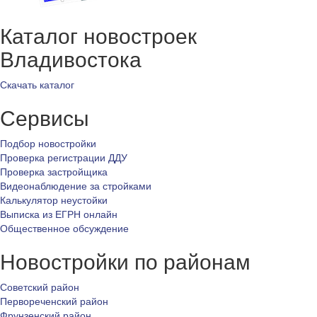
Каталог новостроек
Владивостока
Скачать каталог
Сервисы
Подбор новостройки
Проверка регистрации ДДУ
Проверка застройщика
Видеонаблюдение за стройками
Калькулятор неустойки
Выписка из ЕГРН онлайн
Общественное обсуждение
Новостройки по районам
Советский район
Первореченский район
Фрунзенский район