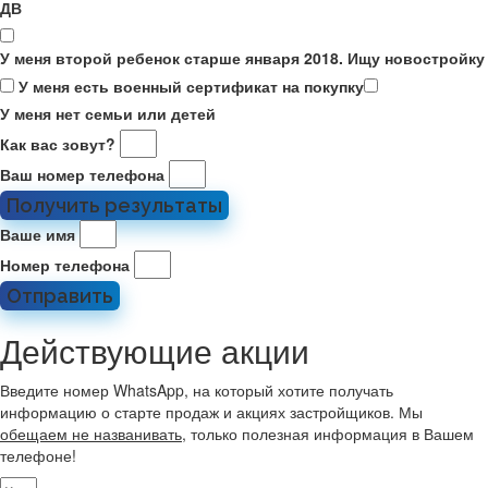
ДВ
У меня второй ребенок старше января 2018. Ищу новостройку
У меня есть военный сертификат на покупку
У меня нет семьи или детей
Как вас зовут?
Ваш номер телефона
Получить результаты
Ваше имя
Номер телефона
Отправить
Действующие акции
Введите номер WhatsApp, на который хотите получать
информацию о старте продаж и акциях застройщиков. Мы
обещаем не названивать
, только полезная информация в Вашем
телефоне!