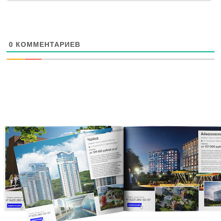
0
КОММЕНТАРИЕВ