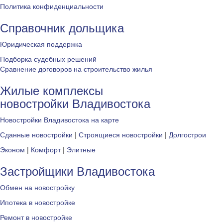
Политика конфиденциальности
Справочник дольщика
Юридическая поддержка
Подборка судебных решений
Сравнение договоров на строительство жилья
Жилые комплексы
новостройки Владивостока
Новостройки Владивостока на карте
Сданные новостройки
|
Строящиеся новостройки
|
Долгострои
Эконом
|
Комфорт
|
Элитные
Застройщики Владивостока
Обмен на новостройку
Ипотека в новостройке
Ремонт в новостройке