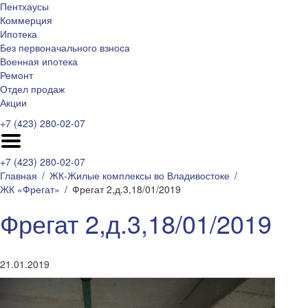
Пентхаусы
Коммерция
Ипотека
Без первоначального взноса
Военная ипотека
Ремонт
Отдел продаж
Акции
+7 (423) 280-02-07
+7 (423) 280-02-07
Главная
ЖК-Жилые комплексы во Владивостоке
ЖК «Фрегат»
Фрегат 2,д.3,18/01/2019
Фрегат 2,д.3,18/01/2019
21.01.2019