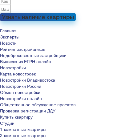
Узнать наличие квартиры
Главная
Эксперты
Новости
Рейтинг застройщиков
Недобросовестные застройщики
Выписка из ЕГРН онлайн
Новостройки
Карта новостроек
Новостройки Владивостока
Новостройки России
Обмен новостройки
Новостройки онлайн
Общественное обсуждение проектов
Проверка регистрации ДДУ
Купить квартиру
Студии
1-комнатные квартиры
2-комнатные квартиры