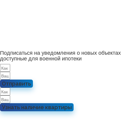
Подписаться на уведомления о новых объектах
доступные для военной ипотеки
Отправить
Узнать наличие квартиры