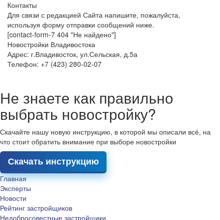
Контакты
Для связи с редакцией Сайта напишите, пожалуйста,
используя форму отправки сообщений ниже.
[contact-form-7 404 "Не найдено"]
Новостройки Владивостока
Адрес: г.Владивосток, ул.Сельская, д.5а
Телефон: +7 (423) 280-02-07
Не знаете как правильно
выбрать новостройку?
Скачайте нашу новую инструкцию, в которой мы описали всё, на
что стоит обратить внимание при выборе новостройки
Скачать инструкцию
Главная
Эксперты
Новости
Рейтинг застройщиков
Недобросовестные застройщики