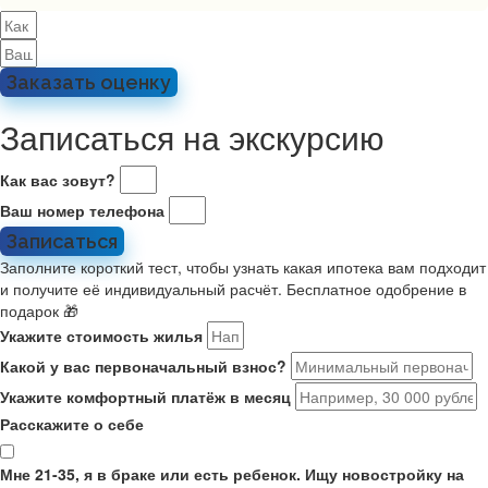
Заказать оценку
Записаться на экскурсию
Как вас зовут?
Ваш номер телефона
Записаться
Заполните короткий тест, чтобы узнать какая ипотека вам подходит
и получите её индивидуальный расчёт. Бесплатное одобрение в
подарок 🎁
Укажите стоимость жилья
Какой у вас первоначальный взнос?
Укажите комфортный платёж в месяц
Расскажите о себе
Мне 21-35, я в браке или есть ребенок. Ищу новостройку на