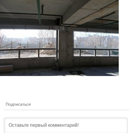
Подписаться