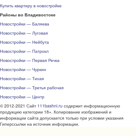
Купить квартиру в новостройке
Районы во Владивостоке
Новостройки — Баляева
Новостройки — Луговая
Новостройки — Нейбута
Новостройки — Патрокл
Новостройки — Первая Речка
Новостройки — Чуркин
Новостройки — Тихая
Новостройки — Третья рабочая
Новостройки — Центр
© 2012-2021 Сайт
111bashni.ru
содержит информационную
продукцию категории 18+. Копирование изображений и
информации сайта допускается только при условии указания
Гиперссылки на источник информации.