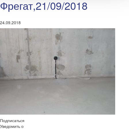
Фрегат,21/09/2018
24.09.2018
Подписаться
Уведомить о