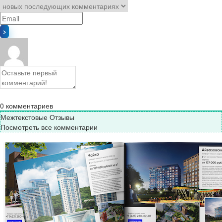
0
комментариев
Межтекстовые Отзывы
Посмотреть все комментарии