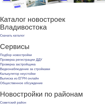
Каталог новостроек
Владивостока
Скачать каталог
Сервисы
Подбор новостройки
Проверка регистрации ДДУ
Проверка застройщика
Видеонаблюдение за стройками
Калькулятор неустойки
Выписка из ЕГРН онлайн
Общественное обсуждение
Новостройки по районам
Советский район