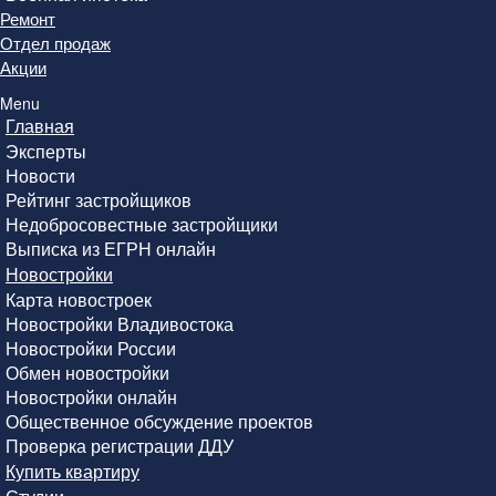
Ремонт
Отдел продаж
Акции
Menu
Главная
Эксперты
Новости
Рейтинг застройщиков
Недобросовестные застройщики
Выписка из ЕГРН онлайн
Новостройки
Карта новостроек
Новостройки Владивостока
Новостройки России
Обмен новостройки
Новостройки онлайн
Общественное обсуждение проектов
Проверка регистрации ДДУ
Купить квартиру