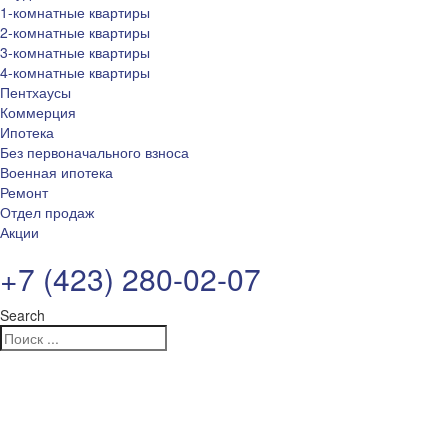
1-комнатные квартиры
2-комнатные квартиры
3-комнатные квартиры
4-комнатные квартиры
Пентхаусы
Коммерция
Ипотека
Без первоначального взноса
Военная ипотека
Ремонт
Отдел продаж
Акции
+7 (423) 280-02-07
Search