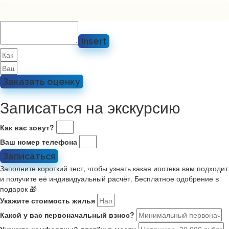
Insert
Заказать оценку
Записаться на экскурсию
Как вас зовут?
Ваш номер телефона
Записаться
Заполните короткий тест, чтобы узнать какая ипотека вам подходит
и получите её индивидуальный расчёт. Бесплатное одобрение в
подарок 🎁
Укажите стоимость жилья
Какой у вас первоначальный взнос?