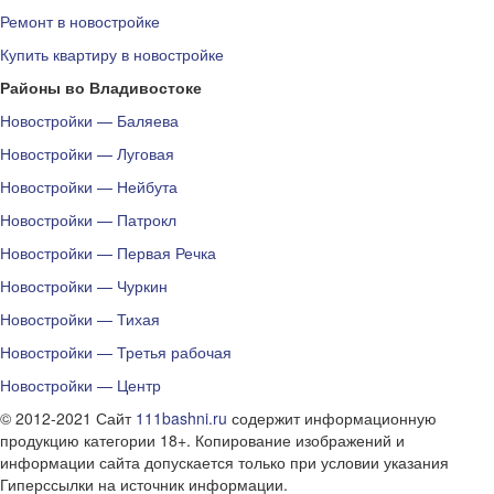
Ремонт в новостройке
Купить квартиру в новостройке
Районы во Владивостоке
Новостройки — Баляева
Новостройки — Луговая
Новостройки — Нейбута
Новостройки — Патрокл
Новостройки — Первая Речка
Новостройки — Чуркин
Новостройки — Тихая
Новостройки — Третья рабочая
Новостройки — Центр
© 2012-2021 Сайт
111bashni.ru
содержит информационную
продукцию категории 18+. Копирование изображений и
информации сайта допускается только при условии указания
Гиперссылки на источник информации.