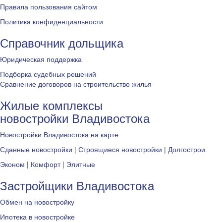
Правила пользования сайтом
Политика конфиденциальности
Справочник дольщика
Юридическая поддержка
Подборка судебных решений
Сравнение договоров на строительство жилья
Жилые комплексы
новостройки Владивостока
Новостройки Владивостока на карте
Сданные новостройки
|
Строящиеся новостройки
|
Долгострои
Эконом
|
Комфорт
|
Элитные
Застройщики Владивостока
Обмен на новостройку
Ипотека в новостройке