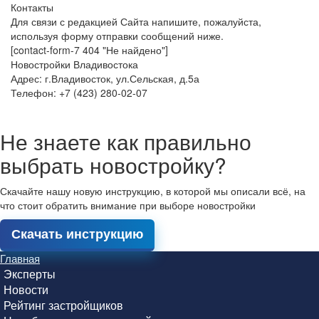
Контакты
Для связи с редакцией Сайта напишите, пожалуйста,
используя форму отправки сообщений ниже.
[contact-form-7 404 "Не найдено"]
Новостройки Владивостока
Адрес: г.Владивосток, ул.Сельская, д.5а
Телефон: +7 (423) 280-02-07
Не знаете как правильно
выбрать новостройку?
Скачайте нашу новую инструкцию, в которой мы описали всё, на
что стоит обратить внимание при выборе новостройки
Скачать инструкцию
Главная
Эксперты
Новости
Рейтинг застройщиков