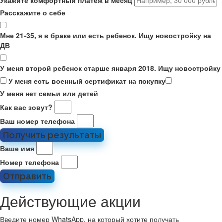
Укажите комфортный платёж в месяц
Расскажите о себе
Мне 21-35, я в браке или есть ребенок. Ищу новостройку на
ДВ
У меня второй ребенок старше января 2018. Ищу новостройку
У меня есть военный сертификат на покупку
У меня нет семьи или детей
Как вас зовут?
Ваш номер телефона
Получить результаты
Ваше имя
Номер телефона
Отправить
Действующие акции
Введите номер WhatsApp, на который хотите получать