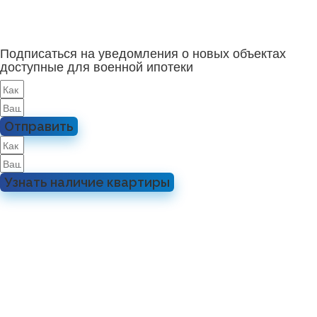
Подписаться на уведомления о новых объектах
доступные для военной ипотеки
Отправить
Узнать наличие квартиры