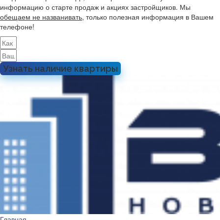
информацию о старте продаж и акциях застройщиков. Мы
обещаем не названивать
, только полезная информация в Вашем
телефоне!
Узнать наличие квартиры
Главная