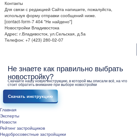
Контакты
Для связи с редакцией Сайта напишите, пожалуйста,
используя форму отправки сообщений ниже.
[contact-form-7 404 "Не найдено"]
Новостройки Владивостока
Адрес: г.Владивосток, ул.Сельская, д.5а
Телефон: +7 (423) 280-02-07
Не знаете как правильно выбрать
новостройку?
Скачайте нашу новую инструкцию, в которой мы описали всё, на что
стоит обратить внимание при выборе новостройки
Скачать инструкцию
Главная
Эксперты
Новости
Рейтинг застройщиков
Недобросовестные застройщики