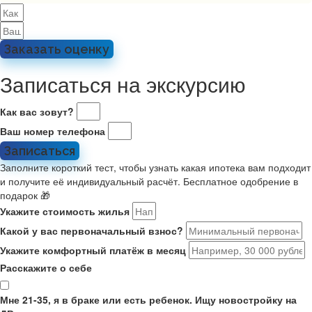
Заказать оценку
Записаться на экскурсию
Как вас зовут?
Ваш номер телефона
Записаться
Заполните короткий тест, чтобы узнать какая ипотека вам подходит
и получите её индивидуальный расчёт. Бесплатное одобрение в
подарок 🎁
Укажите стоимость жилья
Какой у вас первоначальный взнос?
Укажите комфортный платёж в месяц
Расскажите о себе
Мне 21-35, я в браке или есть ребенок. Ищу новостройку на