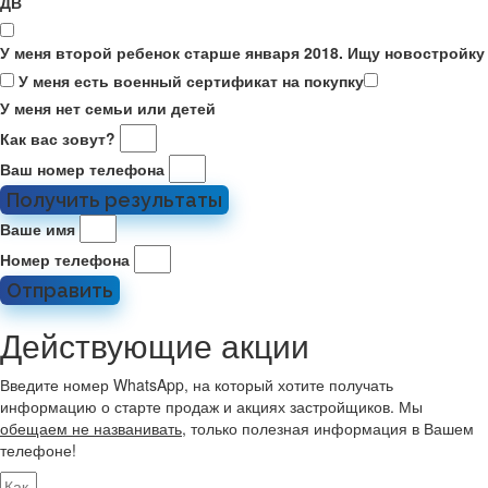
ДВ
У меня второй ребенок старше января 2018. Ищу новостройку
У меня есть военный сертификат на покупку
У меня нет семьи или детей
Как вас зовут?
Ваш номер телефона
Получить результаты
Ваше имя
Номер телефона
Отправить
Действующие акции
Введите номер WhatsApp, на который хотите получать
информацию о старте продаж и акциях застройщиков. Мы
обещаем не названивать
, только полезная информация в Вашем
телефоне!