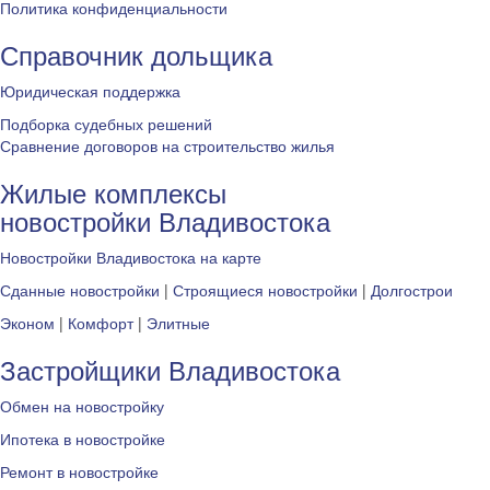
Политика конфиденциальности
Справочник дольщика
Юридическая поддержка
Подборка судебных решений
Сравнение договоров на строительство жилья
Жилые комплексы
новостройки Владивостока
Новостройки Владивостока на карте
Сданные новостройки
|
Строящиеся новостройки
|
Долгострои
Эконом
|
Комфорт
|
Элитные
Застройщики Владивостока
Обмен на новостройку
Ипотека в новостройке
Ремонт в новостройке