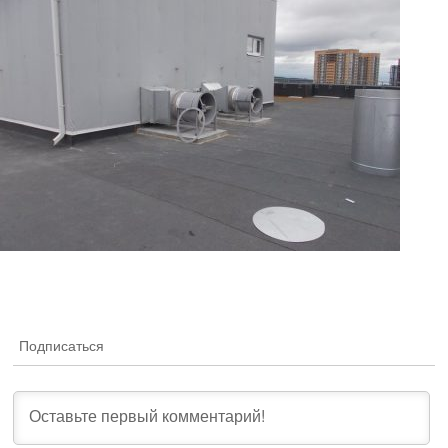
Подписаться