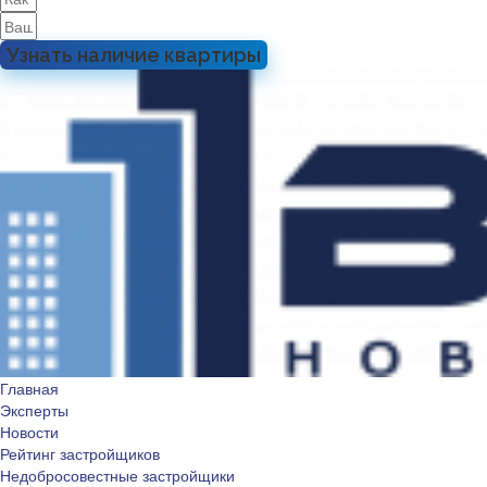
Узнать наличие квартиры
Главная
Эксперты
Новости
Рейтинг застройщиков
Недобросовестные застройщики