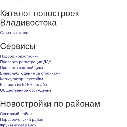
Каталог новостроек
Владивостока
Скачать каталог
Сервисы
Подбор новостройки
Проверка регистрации ДДУ
Проверка застройщика
Видеонаблюдение за стройками
Калькулятор неустойки
Выписка из ЕГРН онлайн
Общественное обсуждение
Новостройки по районам
Советский район
Первореченский район
Фрунзенский район