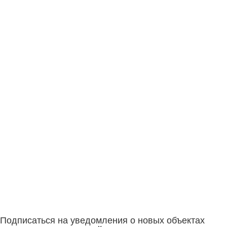
Подписаться на уведомления о новых объектах