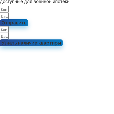
доступные для военной ипотеки
Отправить
Узнать наличие квартиры