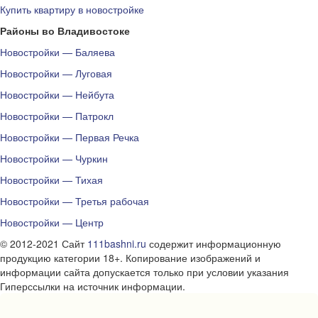
Купить квартиру в новостройке
Районы во Владивостоке
Новостройки — Баляева
Новостройки — Луговая
Новостройки — Нейбута
Новостройки — Патрокл
Новостройки — Первая Речка
Новостройки — Чуркин
Новостройки — Тихая
Новостройки — Третья рабочая
Новостройки — Центр
© 2012-2021 Сайт
111bashni.ru
содержит информационную
продукцию категории 18+. Копирование изображений и
информации сайта допускается только при условии указания
Гиперссылки на источник информации.