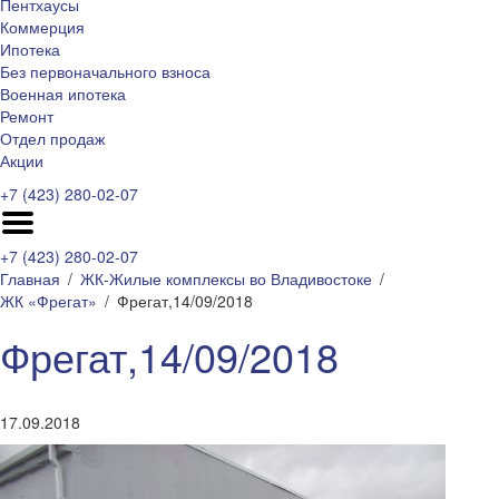
Пентхаусы
Коммерция
Ипотека
Без первоначального взноса
Военная ипотека
Ремонт
Отдел продаж
Акции
+7 (423) 280-02-07
+7 (423) 280-02-07
Главная
ЖК-Жилые комплексы во Владивостоке
ЖК «Фрегат»
Фрегат,14/09/2018
Фрегат,14/09/2018
17.09.2018