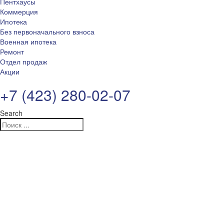
Пентхаусы
Коммерция
Ипотека
Без первоначального взноса
Военная ипотека
Ремонт
Отдел продаж
Акции
+7 (423) 280-02-07
Search