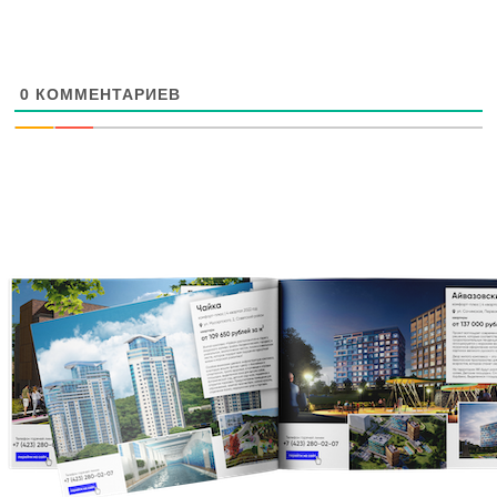
0
КОММЕНТАРИЕВ