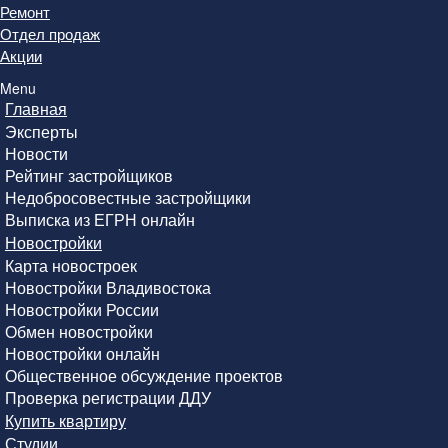
Ремонт
Отдел продаж
Акции
Menu
Главная
Эксперты
Новости
Рейтинг застройщиков
Недобросовестные застройщики
Выписка из ЕГРН онлайн
Новостройки
Карта новостроек
Новостройки Владивостока
Новостройки России
Обмен новостройки
Новостройки онлайн
Общественное обсуждение проектов
Проверка регистрации ДДУ
Купить квартиру
Студии