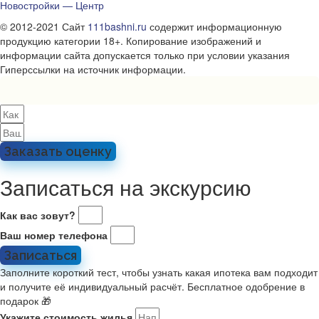
Новостройки — Центр
© 2012-2021 Сайт
111bashni.ru
содержит информационную
продукцию категории 18+. Копирование изображений и
информации сайта допускается только при условии указания
Гиперссылки на источник информации.
Заказать оценку
Записаться на экскурсию
Как вас зовут?
Ваш номер телефона
Записаться
Заполните короткий тест, чтобы узнать какая ипотека вам подходит
и получите её индивидуальный расчёт. Бесплатное одобрение в
подарок 🎁
Укажите стоимость жилья