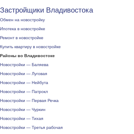
Застройщики Владивостока
Обмен на новостройку
Ипотека в новостройке
Ремонт в новостройке
Купить квартиру в новостройке
Районы во Владивостоке
Новостройки — Баляева
Новостройки — Луговая
Новостройки — Нейбута
Новостройки — Патрокл
Новостройки — Первая Речка
Новостройки — Чуркин
Новостройки — Тихая
Новостройки — Третья рабочая