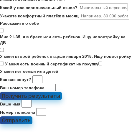
Какой у вас первоначальный взнос?
Укажите комфортный платёж в месяц
Расскажите о себе
Мне 21-35, я в браке или есть ребенок. Ищу новостройку на
ДВ
У меня второй ребенок старше января 2018. Ищу новостройку
У меня есть военный сертификат на покупку
У меня нет семьи или детей
Как вас зовут?
Ваш номер телефона
Получить результаты
Ваше имя
Номер телефона
Отправить