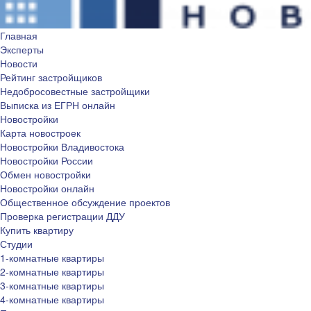
Главная
Эксперты
Новости
Рейтинг застройщиков
Недобросовестные застройщики
Выписка из ЕГРН онлайн
Новостройки
Карта новостроек
Новостройки Владивостока
Новостройки России
Обмен новостройки
Новостройки онлайн
Общественное обсуждение проектов
Проверка регистрации ДДУ
Купить квартиру
Студии
1-комнатные квартиры
2-комнатные квартиры
3-комнатные квартиры
4-комнатные квартиры