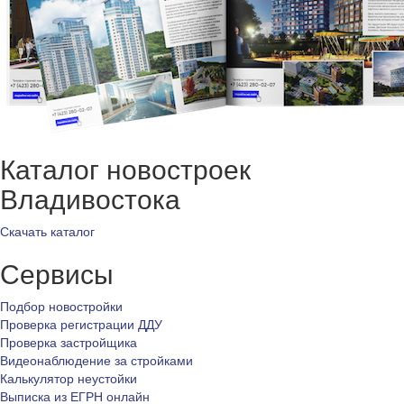
Каталог новостроек
Владивостока
Скачать каталог
Сервисы
Подбор новостройки
Проверка регистрации ДДУ
Проверка застройщика
Видеонаблюдение за стройками
Калькулятор неустойки
Выписка из ЕГРН онлайн