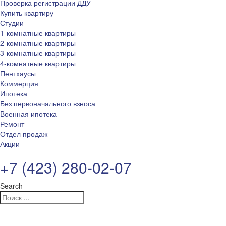
Проверка регистрации ДДУ
Купить квартиру
Студии
1-комнатные квартиры
2-комнатные квартиры
3-комнатные квартиры
4-комнатные квартиры
Пентхаусы
Коммерция
Ипотека
Без первоначального взноса
Военная ипотека
Ремонт
Отдел продаж
Акции
+7 (423) 280-02-07
Search