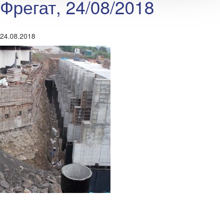
Фрегат, 24/08/2018
24.08.2018