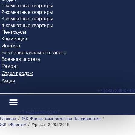
1-комнатные квартиры
2-комнатные квартиры
3-комнатные квартиры
4-комнатные квартиры
Пентхаусы
Коммерция
Ипотека
Без первоначального взноса
Военная ипотека
Ремонт
Отдел продаж
Акции
+7 (423) 280-02-07
+7 (423) 280-02-07
Главная
ЖК-Жилые комплексы во Владивостоке
ЖК «Фрегат»
Фрегат, 24/08/2018