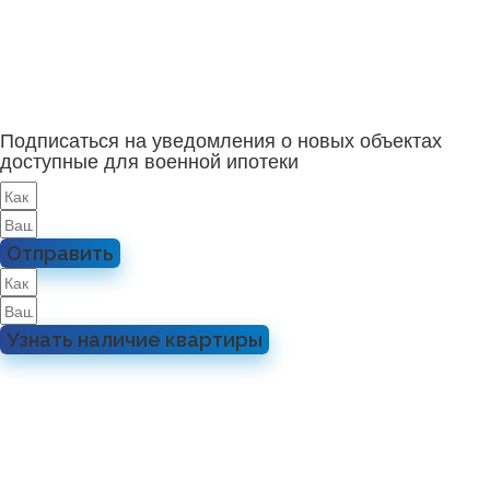
Подписаться на уведомления о новых объектах
доступные для военной ипотеки
Отправить
Узнать наличие квартиры