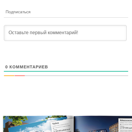
Подписаться
0
КОММЕНТАРИЕВ