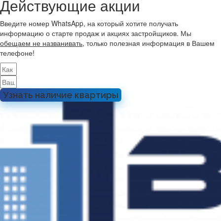
Действующие акции
Введите номер WhatsApp, на который хотите получать
информацию о старте продаж и акциях застройщиков. Мы
обещаем не названивать
, только полезная информация в Вашем
телефоне!
Узнать наличие квартиры