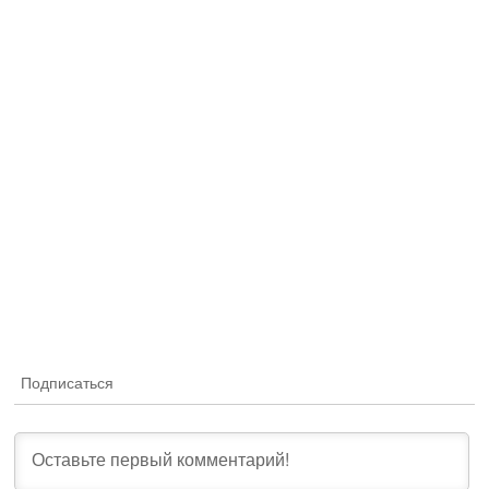
Подписаться