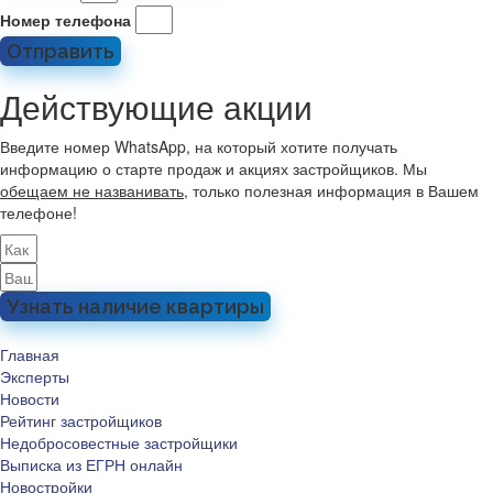
Номер телефона
Отправить
Действующие акции
Введите номер WhatsApp, на который хотите получать
информацию о старте продаж и акциях застройщиков. Мы
обещаем не названивать
, только полезная информация в Вашем
телефоне!
Узнать наличие квартиры
Главная
Эксперты
Новости
Рейтинг застройщиков
Недобросовестные застройщики
Выписка из ЕГРН онлайн
Новостройки