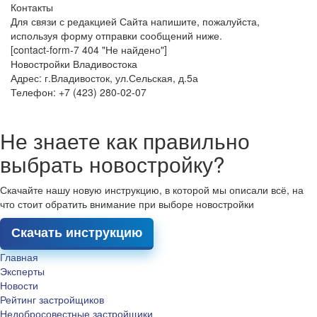
Контакты
Для связи с редакцией Сайта напишите, пожалуйста,
используя форму отправки сообщений ниже.
[contact-form-7 404 "Не найдено"]
Новостройки Владивостока
Адрес: г.Владивосток, ул.Сельская, д.5а
Телефон: +7 (423) 280-02-07
Не знаете как правильно
выбрать новостройку?
Скачайте нашу новую инструкцию, в которой мы описали всё, на
что стоит обратить внимание при выборе новостройки
Скачать инструкцию
Главная
Эксперты
Новости
Рейтинг застройщиков
Недобросовестные застройщики