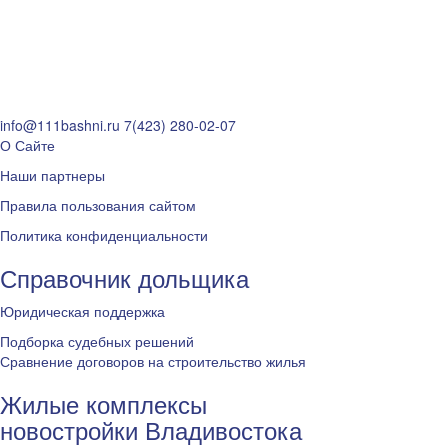
info@111bashni.ru
7(423) 280-02-07
О Сайте
Наши партнеры
Правила пользования сайтом
Политика конфиденциальности
Справочник дольщика
Юридическая поддержка
Подборка судебных решений
Сравнение договоров на строительство жилья
Жилые комплексы
новостройки Владивостока