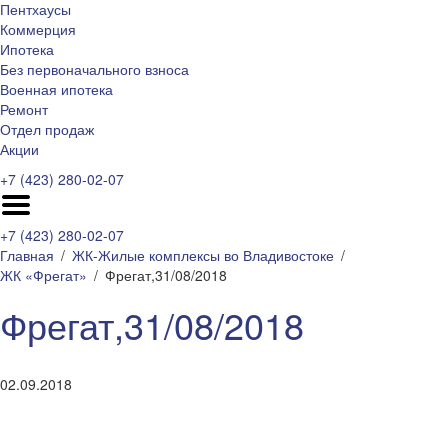
Пентхаусы
Коммерция
Ипотека
Без первоначального взноса
Военная ипотека
Ремонт
Отдел продаж
Акции
+7 (423) 280-02-07
+7 (423) 280-02-07
Главная
ЖК-Жилые комплексы во Владивостоке
ЖК «Фрегат»
Фрегат,31/08/2018
Фрегат,31/08/2018
02.09.2018