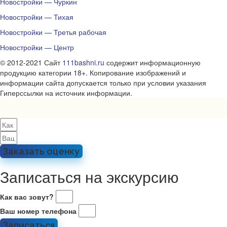
Новостройки — Чуркин
Новостройки — Тихая
Новостройки — Третья рабочая
Новостройки — Центр
© 2012-2021 Сайт
111bashni.ru
содержит информационную
продукцию категории 18+. Копирование изображений и
информации сайта допускается только при условии указания
Гиперссылки на источник информации.
Заказать оценку
Записаться на экскурсию
Как вас зовут?
Ваш номер телефона
Записаться