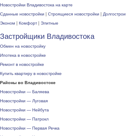
Новостройки Владивостока на карте
Сданные новостройки
|
Строящиеся новостройки
|
Долгострои
Эконом
|
Комфорт
|
Элитные
Застройщики Владивостока
Обмен на новостройку
Ипотека в новостройке
Ремонт в новостройке
Купить квартиру в новостройке
Районы во Владивостоке
Новостройки — Баляева
Новостройки — Луговая
Новостройки — Нейбута
Новостройки — Патрокл
Новостройки — Первая Речка