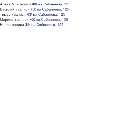
Алена М.
к записи
ЖК на Сабанеева, 125
Василий
к записи
ЖК на Сабанеева, 125
Тимур
к записи
ЖК на Сабанеева, 125
Марина
к записи
ЖК на Сабанеева, 125
Нина
к записи
ЖК на Сабанеева, 125