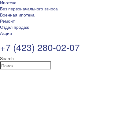
Ипотека
Без первоначального взноса
Военная ипотека
Ремонт
Отдел продаж
Акции
+7 (423) 280-02-07
Search