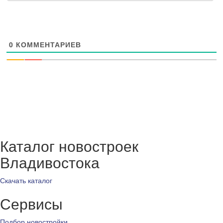
0
КОММЕНТАРИЕВ
Каталог новостроек
Владивостока
Скачать каталог
Сервисы
Подбор новостройки