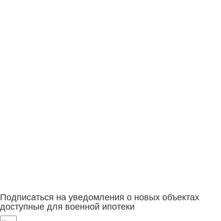
Подписаться на уведомления о новых объектах
доступные для военной ипотеки