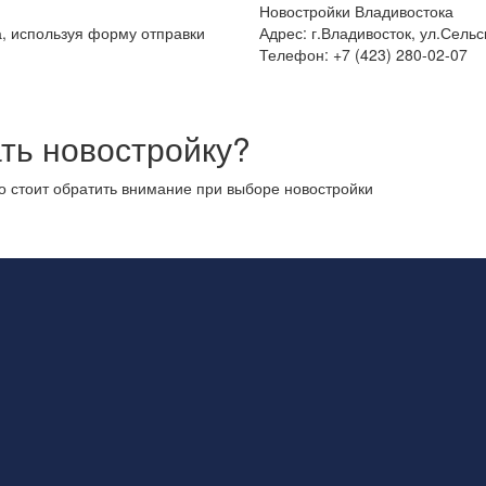
Новостройки Владивостока
а, используя форму отправки
Адрес: г.Владивосток, ул.Сельс
Телефон: +7 (423) 280-02-07
ть новостройку?
то стоит обратить внимание при выборе новостройки