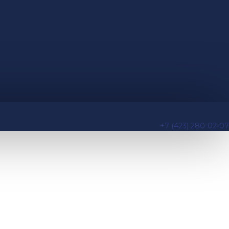
+7 (423) 280-02-07