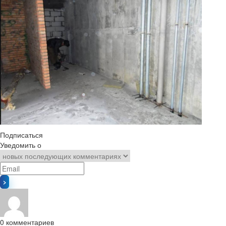
Подписаться
Уведомить о
0
комментариев