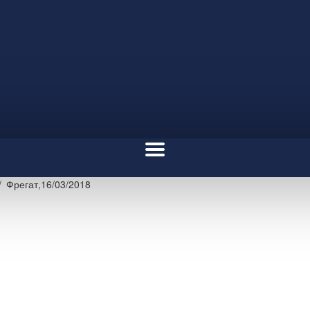
Фрегат,16/03/2018