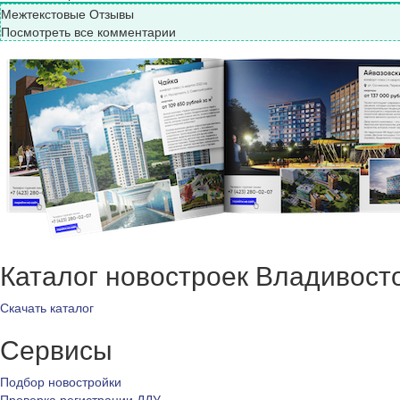
Межтекстовые Отзывы
Посмотреть все комментарии
Каталог новостроек Владивост
Скачать каталог
Сервисы
Подбор новостройки
Проверка регистрации ДДУ