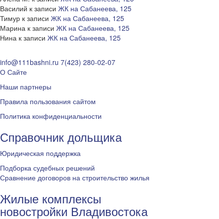
Василий
к записи
ЖК на Сабанеева, 125
Тимур
к записи
ЖК на Сабанеева, 125
Марина
к записи
ЖК на Сабанеева, 125
Нина
к записи
ЖК на Сабанеева, 125
info@111bashni.ru
7(423) 280-02-07
О Сайте
Наши партнеры
Правила пользования сайтом
Политика конфиденциальности
Справочник дольщика
Юридическая поддержка
Подборка судебных решений
Сравнение договоров на строительство жилья
Жилые комплексы
новостройки Владивостока