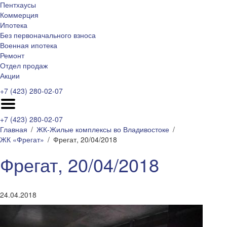
Пентхаусы
Коммерция
Ипотека
Без первоначального взноса
Военная ипотека
Ремонт
Отдел продаж
Акции
+7 (423) 280-02-07
+7 (423) 280-02-07
Главная
ЖК-Жилые комплексы во Владивостоке
ЖК «Фрегат»
Фрегат, 20/04/2018
Фрегат, 20/04/2018
24.04.2018