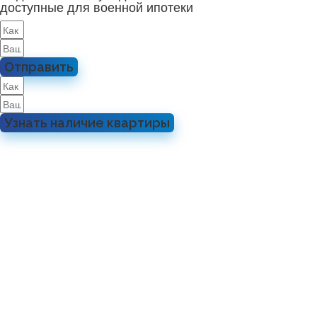
доступные для военной ипотеки
Отправить
Узнать наличие квартиры