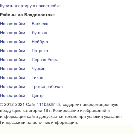
Купить квартиру в новостройке
Районы во Владивостоке
Новостройки — Баляева
Новостройки — Луговая
Новостройки — Нейбута
Новостройки — Патрокл
Новостройки — Первая Речка
Новостройки — Чуркин
Новостройки — Тихая
Новостройки — Третья рабочая
Новостройки — Центр
© 2012-2021 Сайт
111bashni.ru
содержит информационную
продукцию категории 18+. Копирование изображений и
информации сайта допускается только при условии указания
Гиперссылки на источник информации.