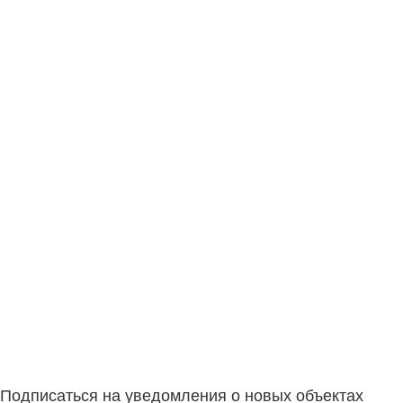
Подписаться на уведомления о новых объектах