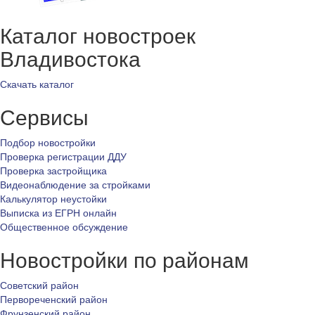
Каталог новостроек
Владивостока
Скачать каталог
Сервисы
Подбор новостройки
Проверка регистрации ДДУ
Проверка застройщика
Видеонаблюдение за стройками
Калькулятор неустойки
Выписка из ЕГРН онлайн
Общественное обсуждение
Новостройки по районам
Советский район
Первореченский район
Фрунзенский район