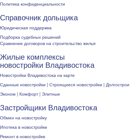
Политика конфиденциальности
Справочник дольщика
Юридическая поддержка
Подборка судебных решений
Сравнение договоров на строительство жилья
Жилые комплексы
новостройки Владивостока
Новостройки Владивостока на карте
Сданные новостройки
|
Строящиеся новостройки
|
Долгострои
Эконом
|
Комфорт
|
Элитные
Застройщики Владивостока
Обмен на новостройку
Ипотека в новостройке
Ремонт в новостройке