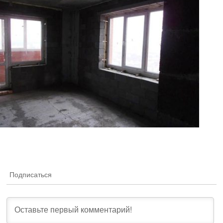
Подписаться