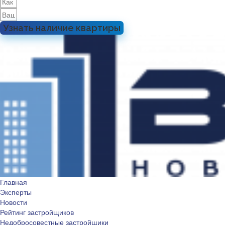
Узнать наличие квартиры
Главная
Эксперты
Новости
Рейтинг застройщиков
Недобросовестные застройщики