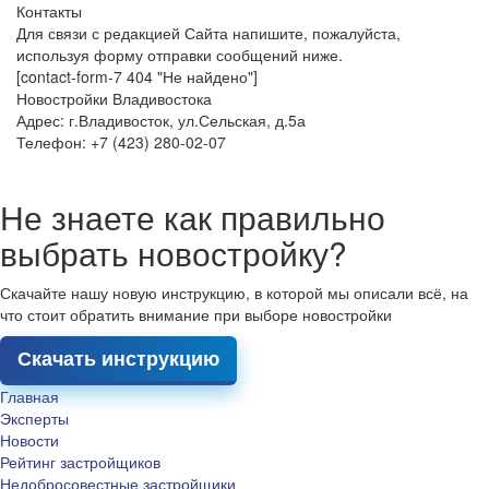
Контакты
Для связи с редакцией Сайта напишите, пожалуйста,
используя форму отправки сообщений ниже.
[contact-form-7 404 "Не найдено"]
Новостройки Владивостока
Адрес: г.Владивосток, ул.Сельская, д.5а
Телефон: +7 (423) 280-02-07
Не знаете как правильно
выбрать новостройку?
Скачайте нашу новую инструкцию, в которой мы описали всё, на
что стоит обратить внимание при выборе новостройки
Скачать инструкцию
Главная
Эксперты
Новости
Рейтинг застройщиков
Недобросовестные застройщики