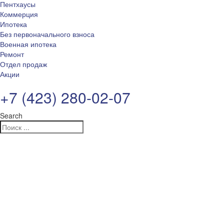
Пентхаусы
Коммерция
Ипотека
Без первоначального взноса
Военная ипотека
Ремонт
Отдел продаж
Акции
+7 (423) 280-02-07
Search