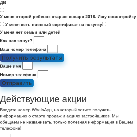
ДВ
У меня второй ребенок старше января 2018. Ищу новостройку
У меня есть военный сертификат на покупку
У меня нет семьи или детей
Как вас зовут?
Ваш номер телефона
Получить результаты
Ваше имя
Номер телефона
Отправить
Действующие акции
Введите номер WhatsApp, на который хотите получать
информацию о старте продаж и акциях застройщиков. Мы
обещаем не названивать
, только полезная информация в Вашем
телефоне!