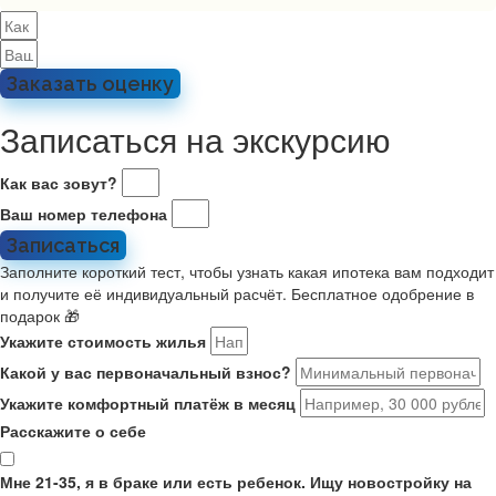
Заказать оценку
Записаться на экскурсию
Как вас зовут?
Ваш номер телефона
Записаться
Заполните короткий тест, чтобы узнать какая ипотека вам подходит
и получите её индивидуальный расчёт. Бесплатное одобрение в
подарок 🎁
Укажите стоимость жилья
Какой у вас первоначальный взнос?
Укажите комфортный платёж в месяц
Расскажите о себе
Мне 21-35, я в браке или есть ребенок. Ищу новостройку на