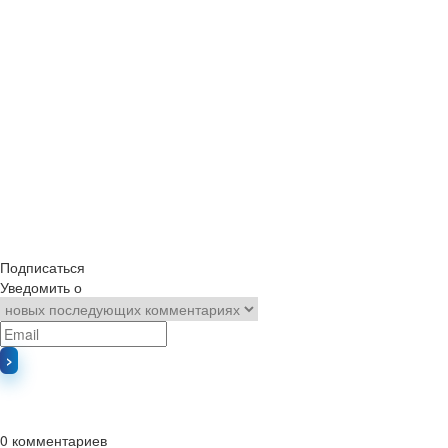
Подписаться
Уведомить о
0
комментариев