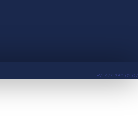
+7 (423) 280-02-07