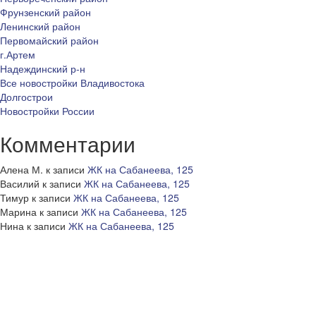
Фрунзенский район
Ленинский район
Первомайский район
г.Артем
Надеждинский р-н
Все новостройки Владивостока
Долгострои
Новостройки России
Комментарии
Алена М.
к записи
ЖК на Сабанеева, 125
Василий
к записи
ЖК на Сабанеева, 125
Тимур
к записи
ЖК на Сабанеева, 125
Марина
к записи
ЖК на Сабанеева, 125
Нина
к записи
ЖК на Сабанеева, 125