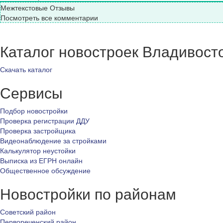
Межтекстовые Отзывы
Посмотреть все комментарии
Каталог новостроек Владивост
Скачать каталог
Сервисы
Подбор новостройки
Проверка регистрации ДДУ
Проверка застройщика
Видеонаблюдение за стройками
Калькулятор неустойки
Выписка из ЕГРН онлайн
Общественное обсуждение
Новостройки по районам
Советский район
Первореченский район