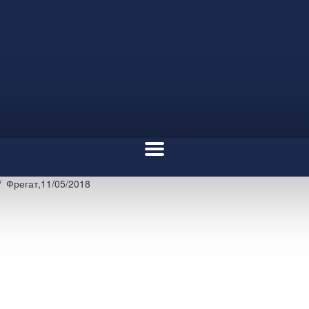
Фрегат,11/05/2018