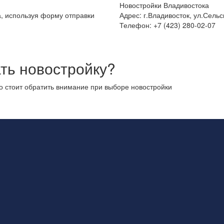
Новостройки Владивостока
а, используя форму отправки
Адрес: г.Владивосток, ул.Сельс
Телефон: +7 (423) 280-02-07
ть новостройку?
то стоит обратить внимание при выборе новостройки