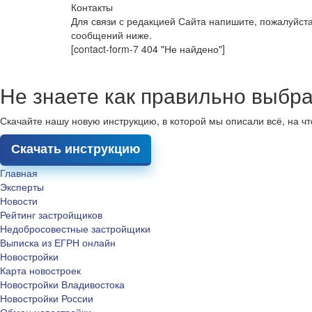
Контакты
Для связи с редакцией Сайта напишите, пожалуйст
сообщений ниже.
[contact-form-7 404 "Не найдено"]
Не знаете как правильно выбра
Скачайте нашу новую инструкцию, в которой мы описали всё, на ч
Скачать инструкцию
Главная
Эксперты
Новости
Рейтинг застройщиков
Недобросовестные застройщики
Выписка из ЕГРН онлайн
Новостройки
Карта новостроек
Новостройки Владивостока
Новостройки России