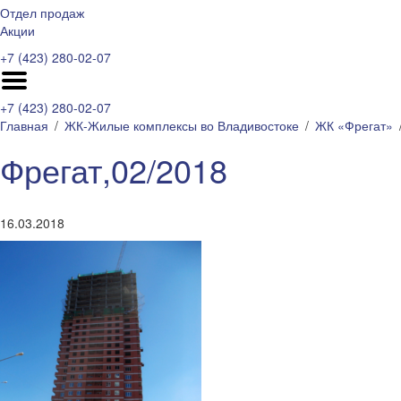
Отдел продаж
Акции
+7 (423) 280-02-07
+7 (423) 280-02-07
Главная
ЖК-Жилые комплексы во Владивостоке
ЖК «Фрегат»
Фрегат,02/2018
16.03.2018