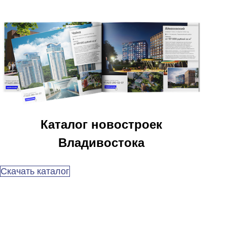
Каталог новостроек
Владивостока
Скачать каталог