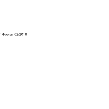
Фрегат,02/2018