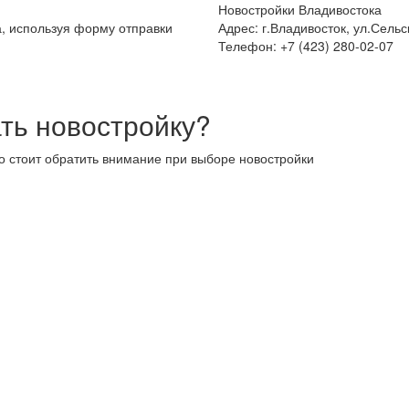
Новостройки Владивостока
а, используя форму отправки
Адрес: г.Владивосток, ул.Сельс
Телефон: +7 (423) 280-02-07
ть новостройку?
то стоит обратить внимание при выборе новостройки