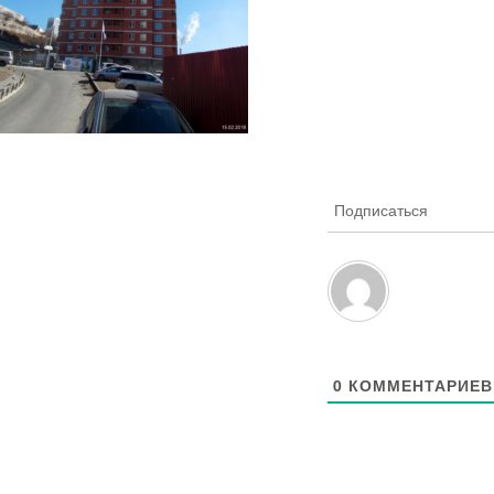
Подписаться
0
КОММЕНТАРИЕВ