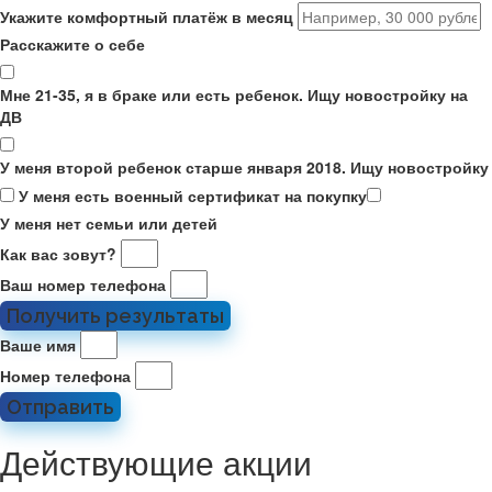
Укажите комфортный платёж в месяц
Расскажите о себе
Мне 21-35, я в браке или есть ребенок. Ищу новостройку на
ДВ
У меня второй ребенок старше января 2018. Ищу новостройку
У меня есть военный сертификат на покупку
У меня нет семьи или детей
Как вас зовут?
Ваш номер телефона
Получить результаты
Ваше имя
Номер телефона
Отправить
Действующие акции