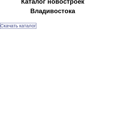
Каталог новостроек
Владивостока
Скачать каталог