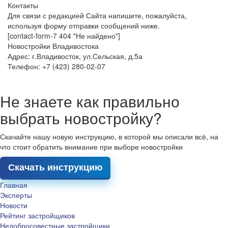
Контакты
Для связи с редакцией Сайта напишите, пожалуйста,
используя форму отправки сообщений ниже.
[contact-form-7 404 "Не найдено"]
Новостройки Владивостока
Адрес: г.Владивосток, ул.Сельская, д.5а
Телефон: +7 (423) 280-02-07
Не знаете как правильно
выбрать новостройку?
Скачайте нашу новую инструкцию, в которой мы описали всё, на
что стоит обратить внимание при выборе новостройки
Скачать инструкцию
Главная
Эксперты
Новости
Рейтинг застройщиков
Недобросовестные застройщики