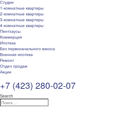
Студии
1-комнатные квартиры
2-комнатные квартиры
3-комнатные квартиры
4-комнатные квартиры
Пентхаусы
Коммерция
Ипотека
Без первоначального взноса
Военная ипотека
Ремонт
Отдел продаж
Акции
+7 (423) 280-02-07
Search