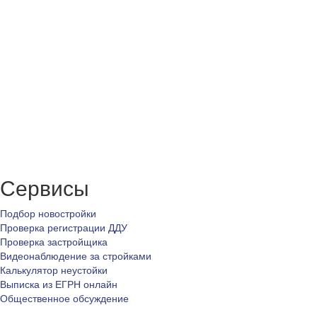
Сервисы
Подбор новостройки
Проверка регистрации ДДУ
Проверка застройщика
Видеонаблюдение за стройками
Калькулятор неустойки
Выписка из ЕГРН онлайн
Общественное обсуждение