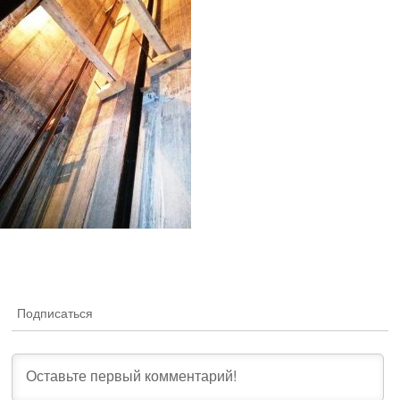
Подписаться