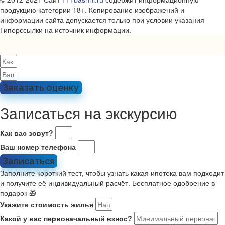
продукцию категории 18+. Копирование изображений и
информации сайта допускается только при условии указания
Гиперссылки на источник информации.
Заказать оценку
Записаться на экскурсию
Как вас зовут?
Ваш номер телефона
Записаться
Заполните короткий тест, чтобы узнать какая ипотека вам подходит
и получите её индивидуальный расчёт. Бесплатное одобрение в
подарок 🎁
Укажите стоимость жилья
Какой у вас первоначальный взнос?