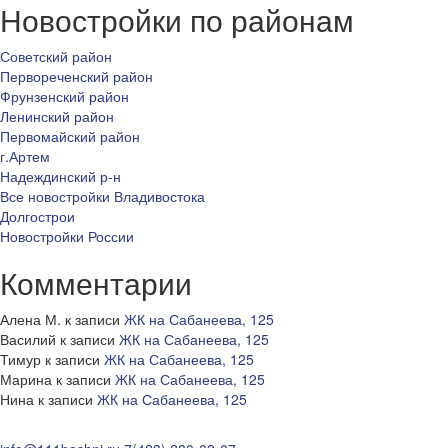
Новостройки по районам
Советский район
Первореченский район
Фрунзенский район
Ленинский район
Первомайский район
г.Артем
Надеждинский р-н
Все новостройки Владивостока
Долгострои
Новостройки России
Комментарии
Алена М.
к записи
ЖК на Сабанеева, 125
Василий
к записи
ЖК на Сабанеева, 125
Тимур
к записи
ЖК на Сабанеева, 125
Марина
к записи
ЖК на Сабанеева, 125
Нина
к записи
ЖК на Сабанеева, 125