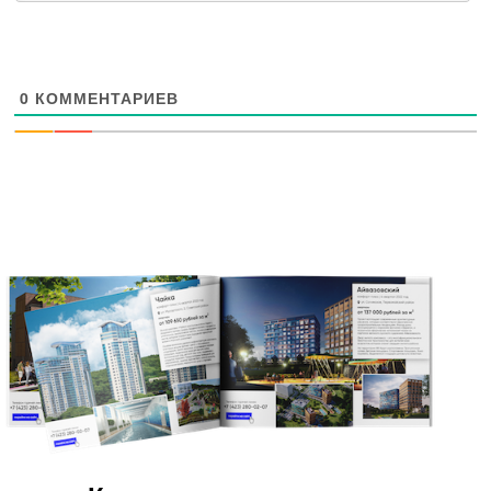
0
КОММЕНТАРИЕВ