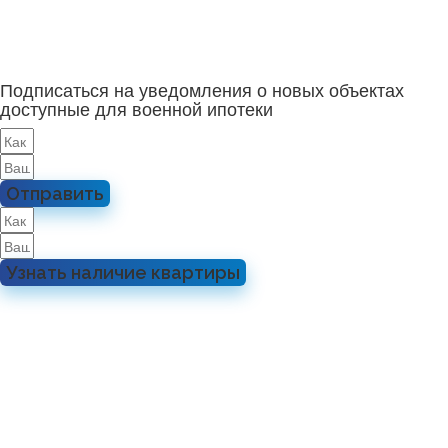
Подписаться на уведомления о новых объектах
доступные для военной ипотеки
Отправить
Узнать наличие квартиры