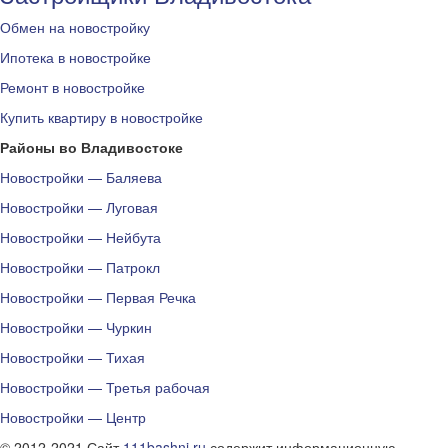
Обмен на новостройку
Ипотека в новостройке
Ремонт в новостройке
Купить квартиру в новостройке
Районы во Владивостоке
Новостройки — Баляева
Новостройки — Луговая
Новостройки — Нейбута
Новостройки — Патрокл
Новостройки — Первая Речка
Новостройки — Чуркин
Новостройки — Тихая
Новостройки — Третья рабочая
Новостройки — Центр
© 2012-2021 Сайт
111bashni.ru
содержит информационную