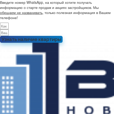
Введите номер WhatsApp, на который хотите получать
информацию о старте продаж и акциях застройщиков. Мы
обещаем не названивать
, только полезная информация в Вашем
телефоне!
Узнать наличие квартиры