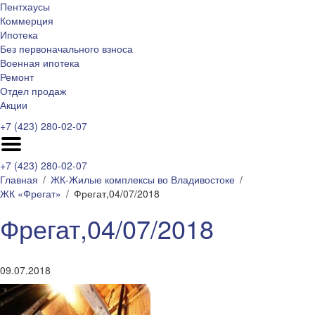
Пентхаусы
Коммерция
Ипотека
Без первоначального взноса
Военная ипотека
Ремонт
Отдел продаж
Акции
+7 (423) 280-02-07
+7 (423) 280-02-07
Главная
ЖК-Жилые комплексы во Владивостоке
ЖК «Фрегат»
Фрегат,04/07/2018
Фрегат,04/07/2018
09.07.2018