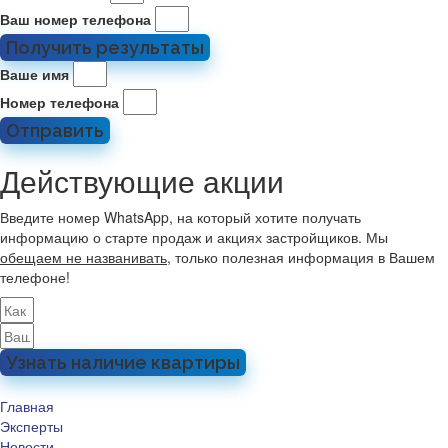
Ваш номер телефона
Получить результаты
Ваше имя
Номер телефона
Отправить
Действующие акции
Введите номер WhatsApp, на который хотите получать
информацию о старте продаж и акциях застройщиков. Мы
обещаем не названивать
, только полезная информация в Вашем
телефоне!
Узнать наличие квартиры
Главная
Эксперты
Новости