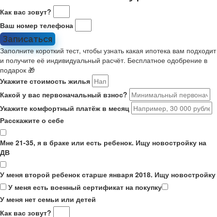
Как вас зовут?
Ваш номер телефона
Записаться
Заполните короткий тест, чтобы узнать какая ипотека вам подходит
и получите её индивидуальный расчёт. Бесплатное одобрение в
подарок 🎁
Укажите стоимость жилья
Какой у вас первоначальный взнос?
Укажите комфортный платёж в месяц
Расскажите о себе
Мне 21-35, я в браке или есть ребенок. Ищу новостройку на
ДВ
У меня второй ребенок старше января 2018. Ищу новостройку
У меня есть военный сертификат на покупку
У меня нет семьи или детей
Как вас зовут?