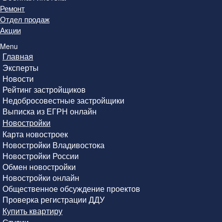
Ремонт
Отдел продаж
Акции
Menu
Главная
Эксперты
Новости
Рейтинг застройщиков
Недобросовестные застройщики
Выписка из ЕГРН онлайн
Новостройки
Карта новостроек
Новостройки Владивостока
Новостройки России
Обмен новостройки
Новостройки онлайн
Общественное обсуждение проектов
Проверка регистрации ДДУ
Купить квартиру