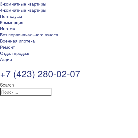
3-комнатные квартиры
4-комнатные квартиры
Пентхаусы
Коммерция
Ипотека
Без первоначального взноса
Военная ипотека
Ремонт
Отдел продаж
Акции
+7 (423) 280-02-07
Search