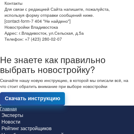
Контакты
Для связи с редакцией Сайта напишите, пожалуйста,
используя форму отправки сообщений ниже.
[contact-form-7 404 "Не найдено"]
Новостройки Владивостока
Адрес: г.Владивосток, ул.Сельская, д.5а
Телефон: +7 (423) 280-02-07
Не знаете как правильно
выбрать новостройку?
Скачайте нашу новую инструкцию, в которой мы описали всё, на
что стоит обратить внимание при выборе новостройки
Скачать инструкцию
Главная
Эксперты
Новости
Рейтинг застройщиков