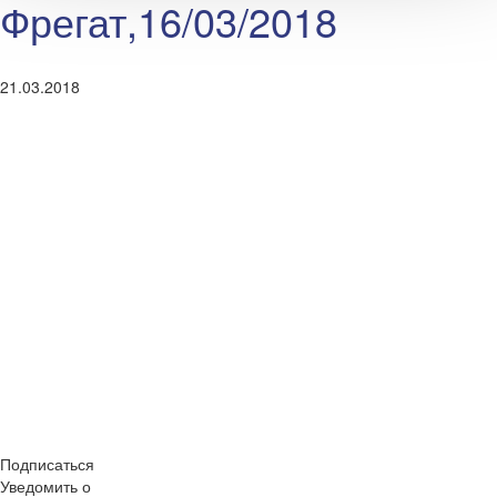
Фрегат,16/03/2018
21.03.2018
Подписаться
Уведомить о