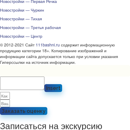
Новостройки — Первая Речка
Новостройки — Чуркин
Новостройки — Тихая
Новостройки — Третья рабочая
Новостройки — Центр
© 2012-2021 Сайт
111bashni.ru
содержит информационную
продукцию категории 18+. Копирование изображений и
информации сайта допускается только при условии указания
Гиперссылки на источник информации.
Insert
Заказать оценку
Записаться на экскурсию