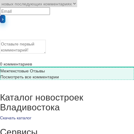
0
комментариев
Межтекстовые Отзывы
Посмотреть все комментарии
Каталог новостроек
Владивостока
Скачать каталог
Сервисы