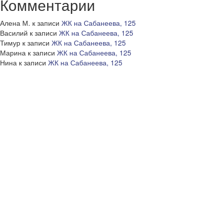
Комментарии
Алена М.
к записи
ЖК на Сабанеева, 125
Василий
к записи
ЖК на Сабанеева, 125
Тимур
к записи
ЖК на Сабанеева, 125
Марина
к записи
ЖК на Сабанеева, 125
Нина
к записи
ЖК на Сабанеева, 125