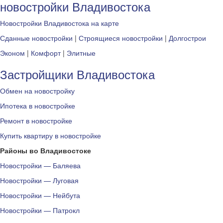
новостройки Владивостока
Новостройки Владивостока на карте
Сданные новостройки
|
Строящиеся новостройки
|
Долгострои
Эконом
|
Комфорт
|
Элитные
Застройщики Владивостока
Обмен на новостройку
Ипотека в новостройке
Ремонт в новостройке
Купить квартиру в новостройке
Районы во Владивостоке
Новостройки — Баляева
Новостройки — Луговая
Новостройки — Нейбута
Новостройки — Патрокл