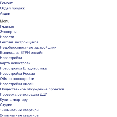
Ремонт
Отдел продаж
Акции
Menu
Главная
Эксперты
Новости
Рейтинг застройщиков
Недобросовестные застройщики
Выписка из ЕГРН онлайн
Новостройки
Карта новостроек
Новостройки Владивостока
Новостройки России
Обмен новостройки
Новостройки онлайн
Общественное обсуждение проектов
Проверка регистрации ДДУ
Купить квартиру
Студии
1-комнатные квартиры
2-комнатные квартиры