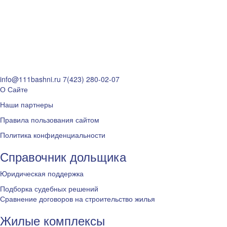
info@111bashni.ru
7(423) 280-02-07
О Сайте
Наши партнеры
Правила пользования сайтом
Политика конфиденциальности
Справочник дольщика
Юридическая поддержка
Подборка судебных решений
Сравнение договоров на строительство жилья
Жилые комплексы