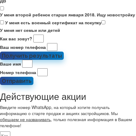
ДВ
У меня второй ребенок старше января 2018. Ищу новостройку
У меня есть военный сертификат на покупку
У меня нет семьи или детей
Как вас зовут?
Ваш номер телефона
Получить результаты
Ваше имя
Номер телефона
Отправить
Действующие акции
Введите номер WhatsApp, на который хотите получать
информацию о старте продаж и акциях застройщиков. Мы
обещаем не названивать
, только полезная информация в Вашем
телефоне!