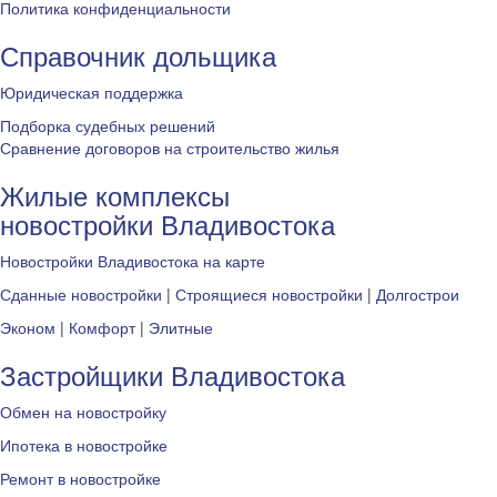
Политика конфиденциальности
Справочник дольщика
Юридическая поддержка
Подборка судебных решений
Сравнение договоров на строительство жилья
Жилые комплексы
новостройки Владивостока
Новостройки Владивостока на карте
Сданные новостройки
|
Строящиеся новостройки
|
Долгострои
Эконом
|
Комфорт
|
Элитные
Застройщики Владивостока
Обмен на новостройку
Ипотека в новостройке
Ремонт в новостройке