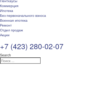
Пентхаусы
Коммерция
Ипотека
Без первоначального взноса
Военная ипотека
Ремонт
Отдел продаж
Акции
+7 (423) 280-02-07
Search