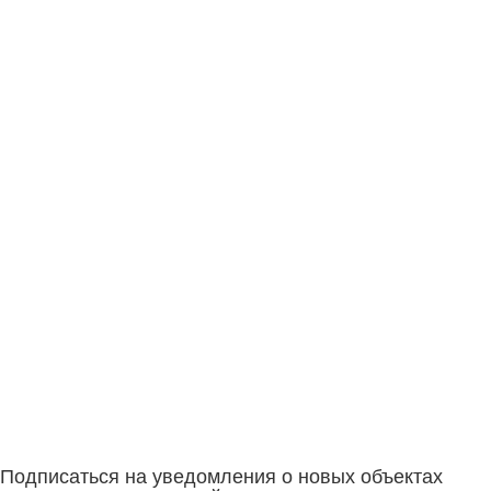
Подписаться на уведомления о новых объектах