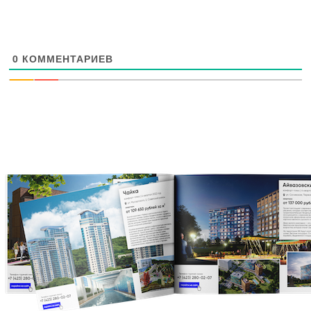
0
КОММЕНТАРИЕВ