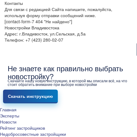
Контакты
Для связи с редакцией Сайта напишите, пожалуйста,
используя форму отправки сообщений ниже.
[contact-form-7 404 "Не найдено"]
Новостройки Владивостока
Адрес: г.Владивосток, ул.Сельская, д.5а
Телефон: +7 (423) 280-02-07
Не знаете как правильно выбрать
новостройку?
Скачайте нашу новую инструкцию, в которой мы описали всё, на что
стоит обратить внимание при выборе новостройки
Скачать инструкцию
Главная
Эксперты
Новости
Рейтинг застройщиков
Недобросовестные застройщики