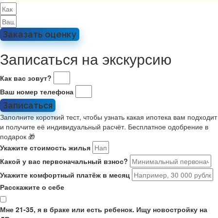
Заказать оценку
Записаться на экскурсию
Как вас зовут?
Ваш номер телефона
Записаться
Заполните короткий тест, чтобы узнать какая ипотека вам подходит
и получите её индивидуальный расчёт. Бесплатное одобрение в
подарок 🎁
Укажите стоимость жилья
Какой у вас первоначальный взнос?
Укажите комфортный платёж в месяц
Расскажите о себе
Мне 21-35, я в браке или есть ребенок. Ищу новостройку на