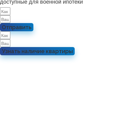
доступные для военной ипотеки
Отправить
Узнать наличие квартиры