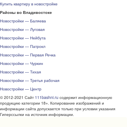
Купить квартиру в новостройке
Районы во Владивостоке
Новостройки — Баляева
Новостройки — Луговая
Новостройки — Нейбута
Новостройки — Патрокл
Новостройки — Первая Речка
Новостройки — Чуркин
Новостройки — Тихая
Новостройки — Третья рабочая
Новостройки — Центр
© 2012-2021 Сайт
111bashni.ru
содержит информационную
продукцию категории 18+. Копирование изображений и
информации сайта допускается только при условии указания
Гиперссылки на источник информации.