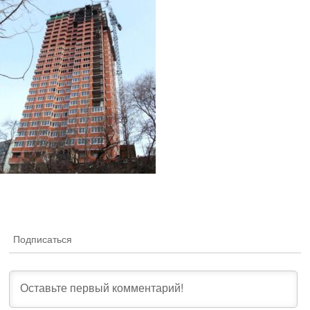
Подписаться