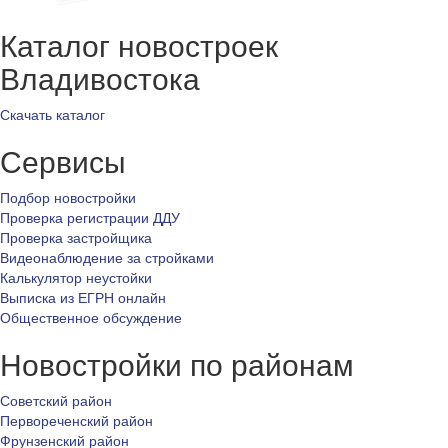
Каталог новостроек
Владивостока
Скачать каталог
Сервисы
Подбор новостройки
Проверка регистрации ДДУ
Проверка застройщика
Видеонаблюдение за стройками
Калькулятор неустойки
Выписка из ЕГРН онлайн
Общественное обсуждение
Новостройки по районам
Советский район
Первореченский район
Фрунзенский район