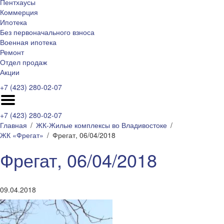
Пентхаусы
Коммерция
Ипотека
Без первоначального взноса
Военная ипотека
Ремонт
Отдел продаж
Акции
+7 (423) 280-02-07
+7 (423) 280-02-07
Главная
ЖК-Жилые комплексы во Владивостоке
ЖК «Фрегат»
Фрегат, 06/04/2018
Фрегат, 06/04/2018
09.04.2018