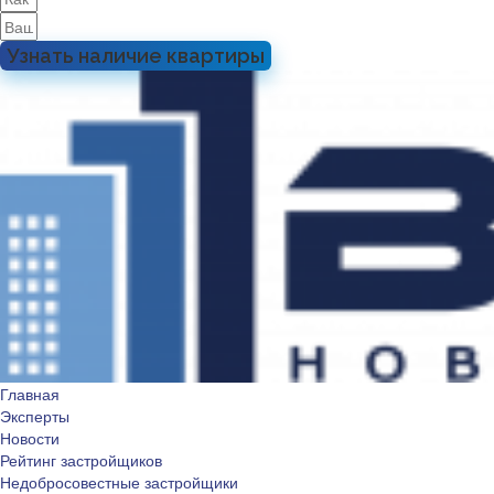
Узнать наличие квартиры
Главная
Эксперты
Новости
Рейтинг застройщиков
Недобросовестные застройщики