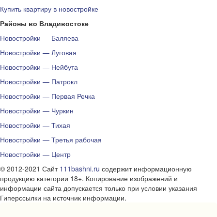
Купить квартиру в новостройке
Районы во Владивостоке
Новостройки — Баляева
Новостройки — Луговая
Новостройки — Нейбута
Новостройки — Патрокл
Новостройки — Первая Речка
Новостройки — Чуркин
Новостройки — Тихая
Новостройки — Третья рабочая
Новостройки — Центр
© 2012-2021 Сайт
111bashni.ru
содержит информационную
продукцию категории 18+. Копирование изображений и
информации сайта допускается только при условии указания
Гиперссылки на источник информации.