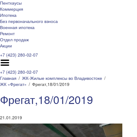
Пентхаусы
Коммерция
Ипотека
Без первоначального взноса
Военная ипотека
Ремонт
Отдел продаж
Акции
+7 (423) 280-02-07
+7 (423) 280-02-07
Главная
ЖК-Жилые комплексы во Владивостоке
ЖК «Фрегат»
Фрегат,18/01/2019
Фрегат,18/01/2019
21.01.2019