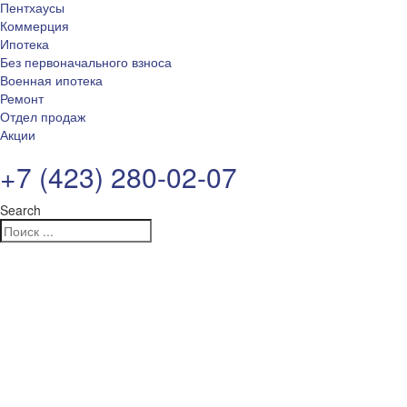
Пентхаусы
Коммерция
Ипотека
Без первоначального взноса
Военная ипотека
Ремонт
Отдел продаж
Акции
+7 (423) 280-02-07
Search