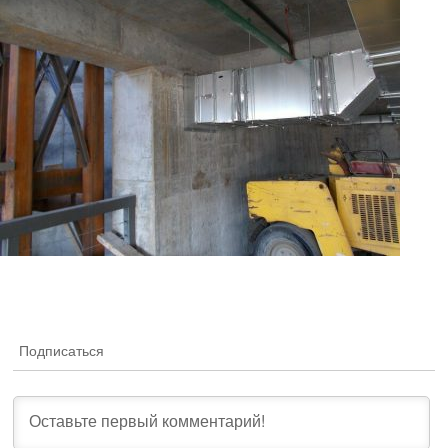
Подписаться