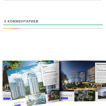
0
КОММЕНТАРИЕВ