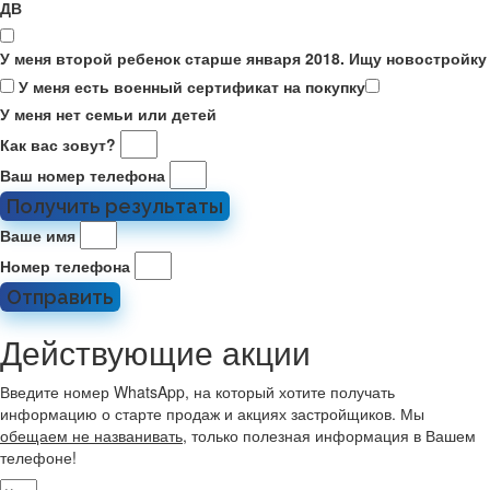
ДВ
У меня второй ребенок старше января 2018. Ищу новостройку
У меня есть военный сертификат на покупку
У меня нет семьи или детей
Как вас зовут?
Ваш номер телефона
Получить результаты
Ваше имя
Номер телефона
Отправить
Действующие акции
Введите номер WhatsApp, на который хотите получать
информацию о старте продаж и акциях застройщиков. Мы
обещаем не названивать
, только полезная информация в Вашем
телефоне!