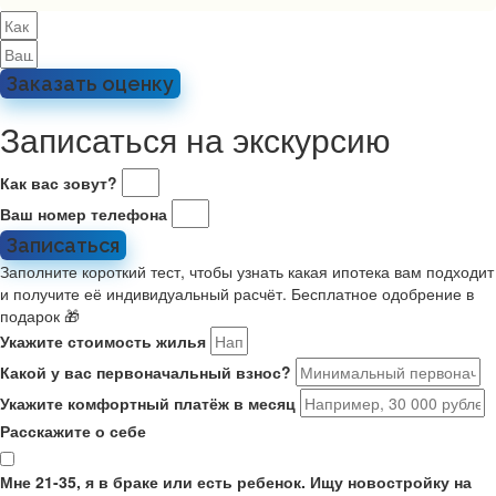
Заказать оценку
Записаться на экскурсию
Как вас зовут?
Ваш номер телефона
Записаться
Заполните короткий тест, чтобы узнать какая ипотека вам подходит
и получите её индивидуальный расчёт. Бесплатное одобрение в
подарок 🎁
Укажите стоимость жилья
Какой у вас первоначальный взнос?
Укажите комфортный платёж в месяц
Расскажите о себе
Мне 21-35, я в браке или есть ребенок. Ищу новостройку на