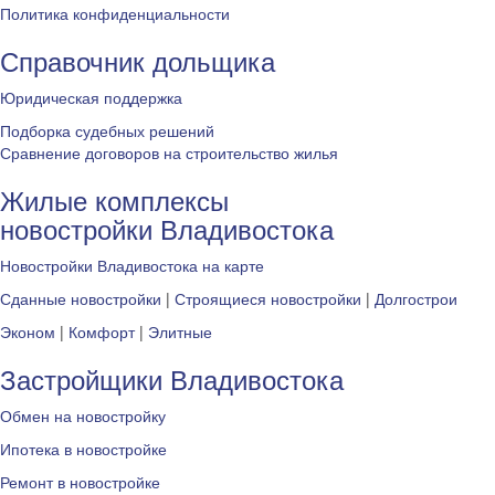
Политика конфиденциальности
Справочник дольщика
Юридическая поддержка
Подборка судебных решений
Сравнение договоров на строительство жилья
Жилые комплексы
новостройки Владивостока
Новостройки Владивостока на карте
Сданные новостройки
|
Строящиеся новостройки
|
Долгострои
Эконом
|
Комфорт
|
Элитные
Застройщики Владивостока
Обмен на новостройку
Ипотека в новостройке
Ремонт в новостройке