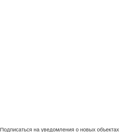
Подписаться на уведомления о новых объектах