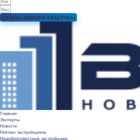
Узнать наличие квартиры
Главная
Эксперты
Новости
Рейтинг застройщиков
Недобросовестные застройщики