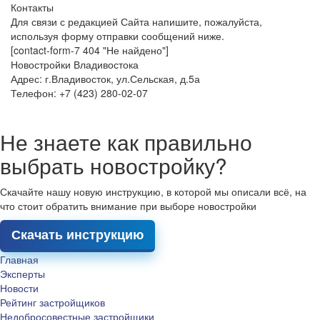
Контакты
Для связи с редакцией Сайта напишите, пожалуйста,
используя форму отправки сообщений ниже.
[contact-form-7 404 "Не найдено"]
Новостройки Владивостока
Адрес: г.Владивосток, ул.Сельская, д.5а
Телефон: +7 (423) 280-02-07
Не знаете как правильно
выбрать новостройку?
Скачайте нашу новую инструкцию, в которой мы описали всё, на
что стоит обратить внимание при выборе новостройки
Скачать инструкцию
Главная
Эксперты
Новости
Рейтинг застройщиков
Недобросовестные застройщики