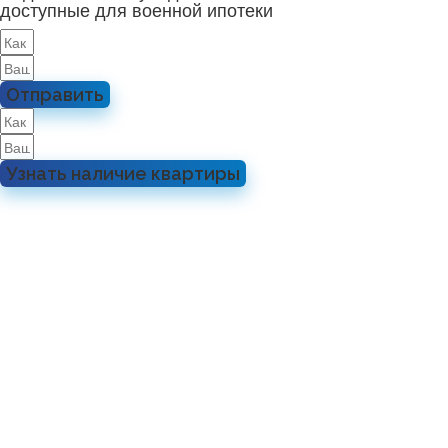
доступные для военной ипотеки
Отправить
Узнать наличие квартиры