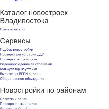
Каталог новостроек
Владивостока
Скачать каталог
Сервисы
Подбор новостройки
Проверка регистрации ДДУ
Проверка застройщика
Видеонаблюдение за стройками
Калькулятор неустойки
Выписка из ЕГРН онлайн
Общественное обсуждение
Новостройки по районам
Советский район
Первореченский район
Фрунзенский район