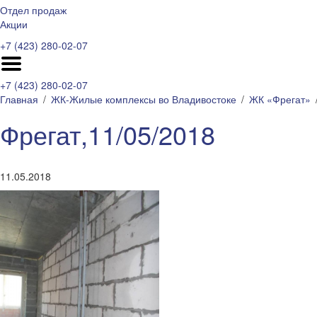
Отдел продаж
Акции
+7 (423) 280-02-07
+7 (423) 280-02-07
Главная
ЖК-Жилые комплексы во Владивостоке
ЖК «Фрегат»
Фрегат,11/05/2018
11.05.2018