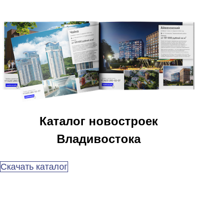
Каталог новостроек
Владивостока
Скачать каталог