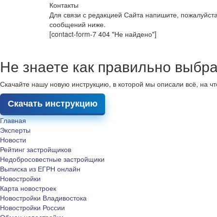
Контакты
Для связи с редакцией Сайта напишите, пожалуйст
сообщений ниже.
[contact-form-7 404 "Не найдено"]
Не знаете как правильно выбра
Скачайте нашу новую инструкцию, в которой мы описали всё, на ч
Скачать инструкцию
Главная
Эксперты
Новости
Рейтинг застройщиков
Недобросовестные застройщики
Выписка из ЕГРН онлайн
Новостройки
Карта новостроек
Новостройки Владивостока
Новостройки России