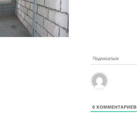
Подписаться
0
КОММЕНТАРИЕВ