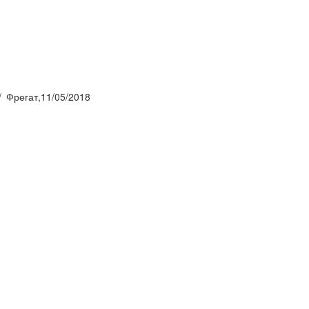
Фрегат,11/05/2018