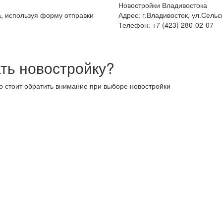
Новостройки Владивостока
а, используя форму отправки
Адрес: г.Владивосток, ул.Сельс
Телефон: +7 (423) 280-02-07
ть новостройку?
то стоит обратить внимание при выборе новостройки