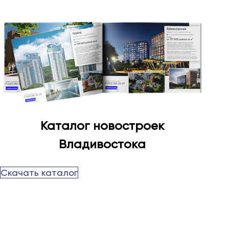
Каталог новостроек
Владивостока
Скачать каталог