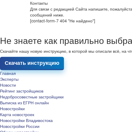
Контакты
Для связи с редакцией Сайта напишите, пожалуйст
сообщений ниже.
[contact-form-7 404 "Не найдено"]
Не знаете как правильно выбра
Скачайте нашу новую инструкцию, в которой мы описали всё, на ч
Скачать инструкцию
Главная
Эксперты
Новости
Рейтинг застройщиков
Недобросовестные застройщики
Выписка из ЕГРН онлайн
Новостройки
Карта новостроек
Новостройки Владивостока
Новостройки России