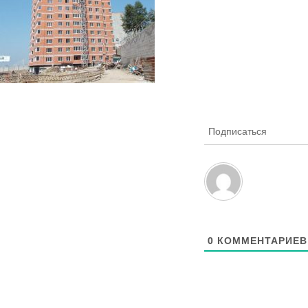
Подписаться
0
КОММЕНТАРИЕВ