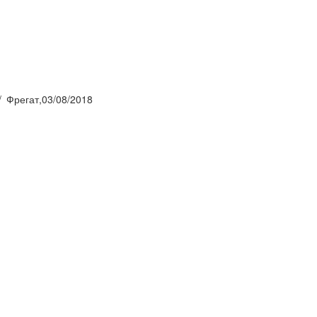
Фрегат,03/08/2018