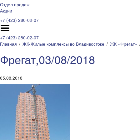
Отдел продаж
Акции
+7 (423) 280-02-07
+7 (423) 280-02-07
Главная
ЖК-Жилые комплексы во Владивостоке
ЖК «Фрегат»
Фрегат,03/08/2018
05.08.2018