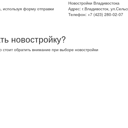
Новостройки Владивостока
а, используя форму отправки
Адрес: г.Владивосток, ул.Сельс
Телефон: +7 (423) 280-02-07
ть новостройку?
то стоит обратить внимание при выборе новостройки