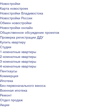
Новостройки
Карта новостроек
Новостройки Владивостока
Новостройки России
Обмен новостройки
Новостройки онлайн
Общественное обсуждение проектов
Проверка регистрации ДДУ
Купить квартиру
Студии
1-комнатные квартиры
2-комнатные квартиры
3-комнатные квартиры
4-комнатные квартиры
Пентхаусы
Коммерция
Ипотека
Без первоначального взноса
Военная ипотека
Ремонт
Отдел продаж
Акции