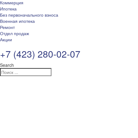
Коммерция
Ипотека
Без первоначального взноса
Военная ипотека
Ремонт
Отдел продаж
Акции
+7 (423) 280-02-07
Search