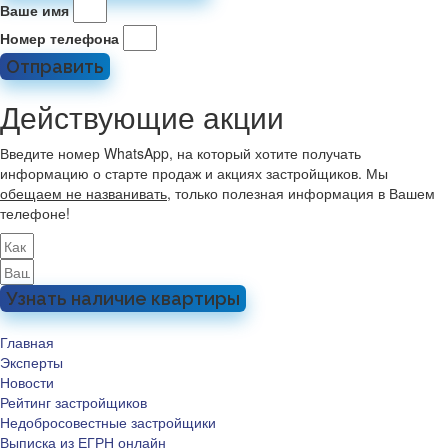
Ваше имя
Номер телефона
Отправить
Действующие акции
Введите номер WhatsApp, на который хотите получать
информацию о старте продаж и акциях застройщиков. Мы
обещаем не названивать
, только полезная информация в Вашем
телефоне!
Узнать наличие квартиры
Главная
Эксперты
Новости
Рейтинг застройщиков
Недобросовестные застройщики
Выписка из ЕГРН онлайн