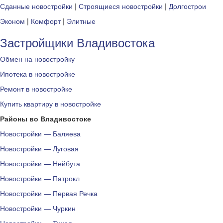
Сданные новостройки
|
Строящиеся новостройки
|
Долгострои
Эконом
|
Комфорт
|
Элитные
Застройщики Владивостока
Обмен на новостройку
Ипотека в новостройке
Ремонт в новостройке
Купить квартиру в новостройке
Районы во Владивостоке
Новостройки — Баляева
Новостройки — Луговая
Новостройки — Нейбута
Новостройки — Патрокл
Новостройки — Первая Речка
Новостройки — Чуркин