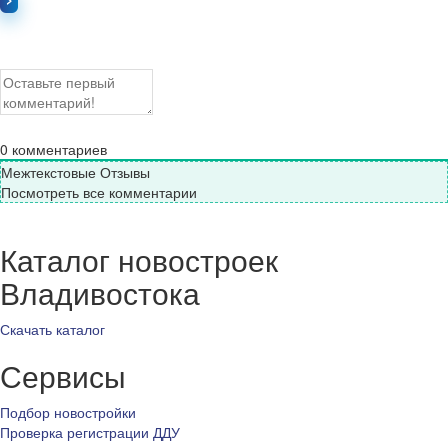
0
комментариев
Межтекстовые Отзывы
Посмотреть все комментарии
Каталог новостроек
Владивостока
Скачать каталог
Сервисы
Подбор новостройки
Проверка регистрации ДДУ