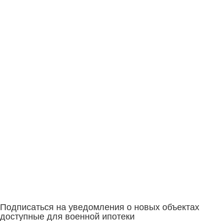
Подписаться на уведомления о новых объектах
доступные для военной ипотеки