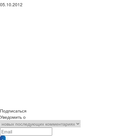
05.10.2012
Подписаться
Уведомить о