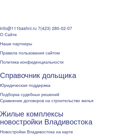
info@111bashni.ru
7(423) 280-02-07
О Сайте
Наши партнеры
Правила пользования сайтом
Политика конфиденциальности
Справочник дольщика
Юридическая поддержка
Подборка судебных решений
Сравнение договоров на строительство жилья
Жилые комплексы
новостройки Владивостока
Новостройки Владивостока на карте