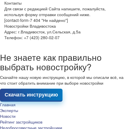
Контакты
Для связи с редакцией Сайта напишите, пожалуйста,
используя форму отправки сообщений ниже.
[contact-form-7 404 "Не найдено"]
Новостройки Владивостока
Адрес: г.Владивосток, ул.Сельская, д.5а
Телефон: +7 (423) 280-02-07
Не знаете как правильно
выбрать новостройку?
Скачайте нашу новую инструкцию, в которой мы описали всё, на
что стоит обратить внимание при выборе новостройки
Скачать инструкцию
Главная
Эксперты
Новости
Рейтинг застройщиков
Недобросовестные застройщики