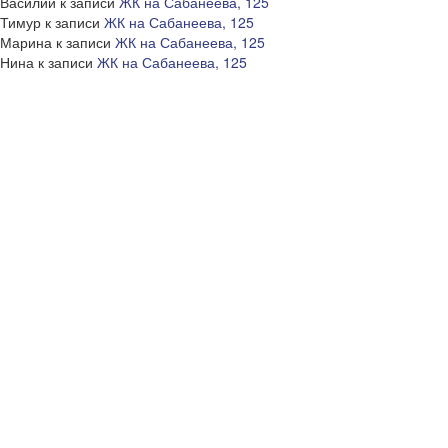
Василий
к записи
ЖК на Сабанеева, 125
Тимур
к записи
ЖК на Сабанеева, 125
Марина
к записи
ЖК на Сабанеева, 125
Нина
к записи
ЖК на Сабанеева, 125