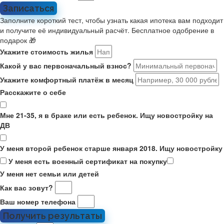
Записаться
Заполните короткий тест, чтобы узнать какая ипотека вам подходит
и получите её индивидуальный расчёт. Бесплатное одобрение в
подарок 🎁
Укажите стоимость жилья
Какой у вас первоначальный взнос?
Укажите комфортный платёж в месяц
Расскажите о себе
Мне 21-35, я в браке или есть ребенок. Ищу новостройку на
ДВ
У меня второй ребенок старше января 2018. Ищу новостройку
У меня есть военный сертификат на покупку
У меня нет семьи или детей
Как вас зовут?
Ваш номер телефона
Получить результаты