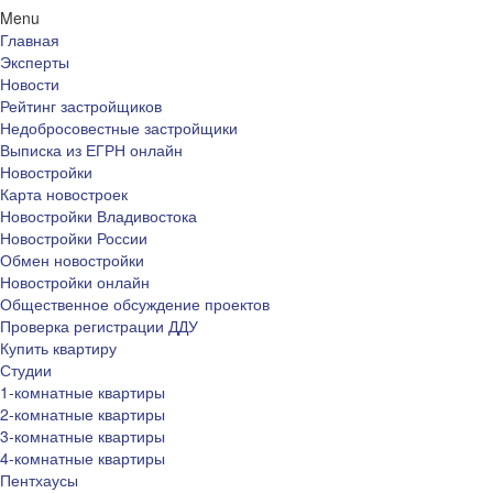
Menu
Главная
Эксперты
Новости
Рейтинг застройщиков
Недобросовестные застройщики
Выписка из ЕГРН онлайн
Новостройки
Карта новостроек
Новостройки Владивостока
Новостройки России
Обмен новостройки
Новостройки онлайн
Общественное обсуждение проектов
Проверка регистрации ДДУ
Купить квартиру
Студии
1-комнатные квартиры
2-комнатные квартиры
3-комнатные квартиры
4-комнатные квартиры
Пентхаусы