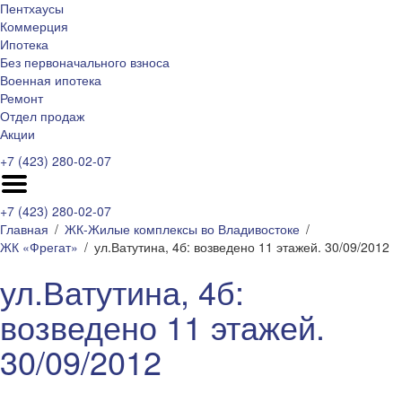
Пентхаусы
Коммерция
Ипотека
Без первоначального взноса
Военная ипотека
Ремонт
Отдел продаж
Акции
+7 (423) 280-02-07
+7 (423) 280-02-07
Главная
ЖК-Жилые комплексы во Владивостоке
ЖК «Фрегат»
ул.Ватутина, 4б: возведено 11 этажей. 30/09/2012
ул.Ватутина, 4б:
возведено 11 этажей.
30/09/2012