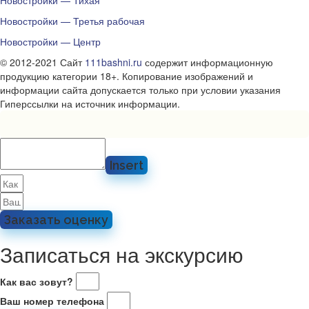
Новостройки — Тихая
Новостройки — Третья рабочая
Новостройки — Центр
© 2012-2021 Сайт
111bashni.ru
содержит информационную
продукцию категории 18+. Копирование изображений и
информации сайта допускается только при условии указания
Гиперссылки на источник информации.
Insert
Заказать оценку
Записаться на экскурсию
Как вас зовут?
Ваш номер телефона