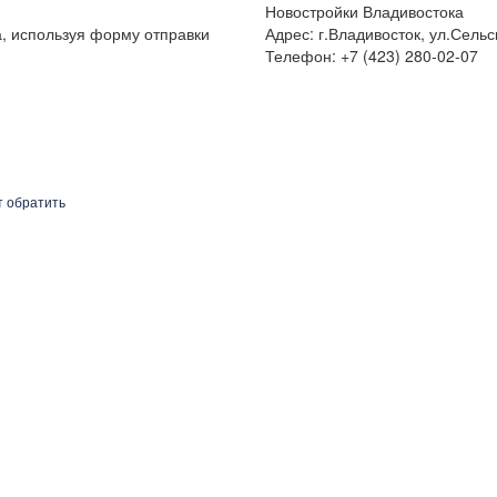
Новостройки Владивостока
а, используя форму отправки
Адрес: г.Владивосток, ул.Сельс
Телефон: +7 (423) 280-02-07
т обратить