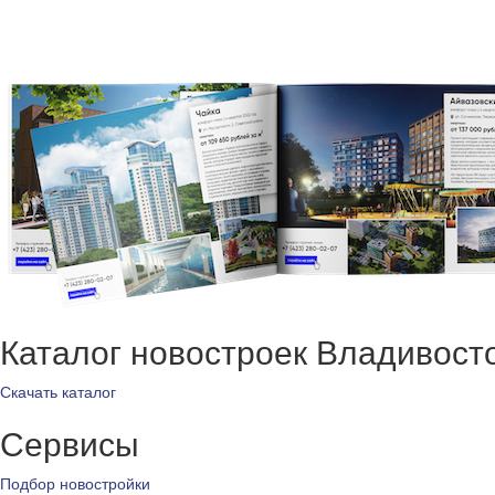
Каталог новостроек Владивост
Скачать каталог
Сервисы
Подбор новостройки