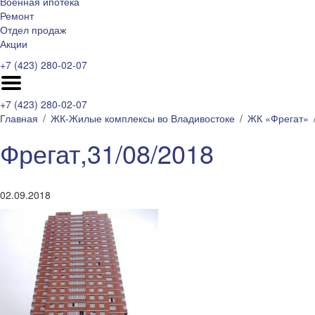
Военная ипотека
Ремонт
Отдел продаж
Акции
+7 (423) 280-02-07
+7 (423) 280-02-07
Главная
ЖК-Жилые комплексы во Владивостоке
ЖК «Фрегат»
Фрегат,31/08/2018
02.09.2018