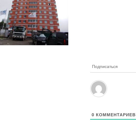
Подписаться
0
КОММЕНТАРИЕВ