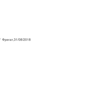
Фрегат,31/08/2018