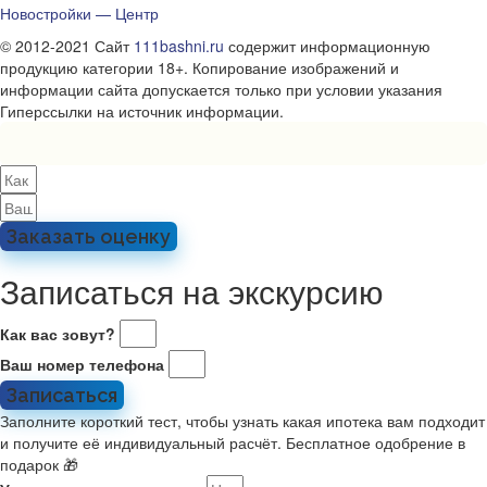
Новостройки — Центр
© 2012-2021 Сайт
111bashni.ru
содержит информационную
продукцию категории 18+. Копирование изображений и
информации сайта допускается только при условии указания
Гиперссылки на источник информации.
Заказать оценку
Записаться на экскурсию
Как вас зовут?
Ваш номер телефона
Записаться
Заполните короткий тест, чтобы узнать какая ипотека вам подходит
и получите её индивидуальный расчёт. Бесплатное одобрение в
подарок 🎁