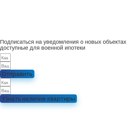
Подписаться на уведомления о новых объектах
доступные для военной ипотеки
Отправить
Узнать наличие квартиры