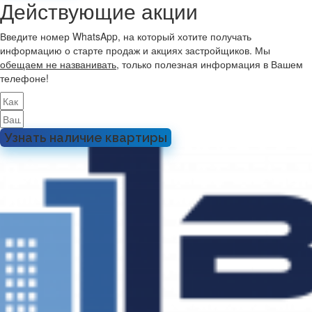
Действующие акции
Введите номер WhatsApp, на который хотите получать
информацию о старте продаж и акциях застройщиков. Мы
обещаем не названивать
, только полезная информация в Вашем
телефоне!
Узнать наличие квартиры