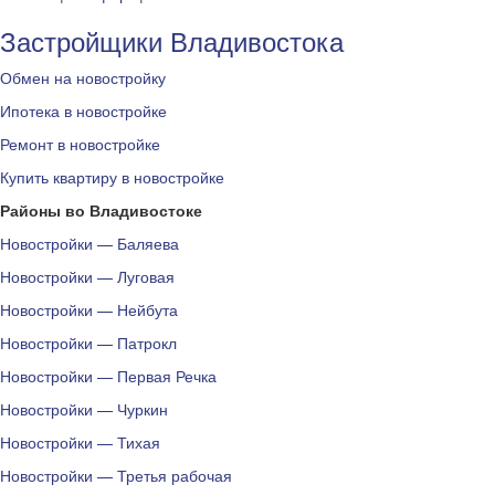
Застройщики Владивостока
Обмен на новостройку
Ипотека в новостройке
Ремонт в новостройке
Купить квартиру в новостройке
Районы во Владивостоке
Новостройки — Баляева
Новостройки — Луговая
Новостройки — Нейбута
Новостройки — Патрокл
Новостройки — Первая Речка
Новостройки — Чуркин
Новостройки — Тихая
Новостройки — Третья рабочая