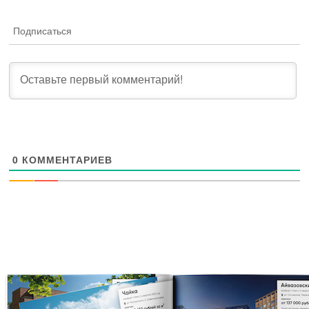
Подписаться
0
КОММЕНТАРИЕВ