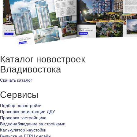
Каталог новостроек
Владивостока
Скачать каталог
Сервисы
Подбор новостройки
Проверка регистрации ДДУ
Проверка застройщика
Видеонаблюдение за стройками
Калькулятор неустойки
Выписка из ЕГРН онлайн