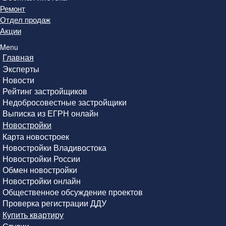
Ремонт
Отдел продаж
Акции
Menu
Главная
Эксперты
Новости
Рейтинг застройщиков
Недобросовестные застройщики
Выписка из ЕГРН онлайн
Новостройки
Карта новостроек
Новостройки Владивостока
Новостройки России
Обмен новостройки
Новостройки онлайн
Общественное обсуждение проектов
Проверка регистрации ДДУ
Купить квартиру