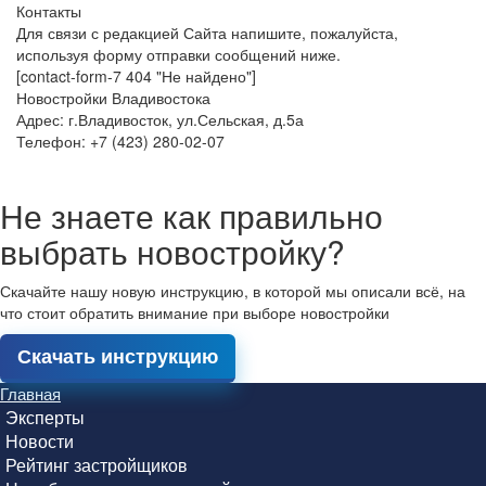
Контакты
Для связи с редакцией Сайта напишите, пожалуйста,
используя форму отправки сообщений ниже.
[contact-form-7 404 "Не найдено"]
Новостройки Владивостока
Адрес: г.Владивосток, ул.Сельская, д.5а
Телефон: +7 (423) 280-02-07
Не знаете как правильно
выбрать новостройку?
Скачайте нашу новую инструкцию, в которой мы описали всё, на
что стоит обратить внимание при выборе новостройки
Скачать инструкцию
Главная
Эксперты
Новости
Рейтинг застройщиков