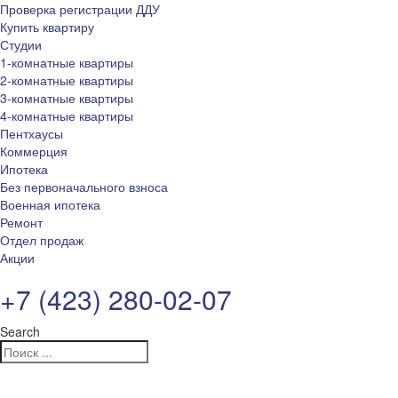
Проверка регистрации ДДУ
Купить квартиру
Студии
1-комнатные квартиры
2-комнатные квартиры
3-комнатные квартиры
4-комнатные квартиры
Пентхаусы
Коммерция
Ипотека
Без первоначального взноса
Военная ипотека
Ремонт
Отдел продаж
Акции
+7 (423) 280-02-07
Search