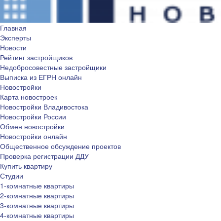
Главная
Эксперты
Новости
Рейтинг застройщиков
Недобросовестные застройщики
Выписка из ЕГРН онлайн
Новостройки
Карта новостроек
Новостройки Владивостока
Новостройки России
Обмен новостройки
Новостройки онлайн
Общественное обсуждение проектов
Проверка регистрации ДДУ
Купить квартиру
Студии
1-комнатные квартиры
2-комнатные квартиры
3-комнатные квартиры
4-комнатные квартиры