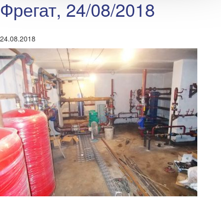
Фрегат, 24/08/2018
24.08.2018