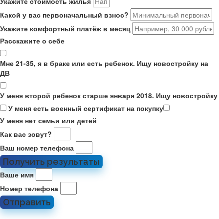
Укажите стоимость жилья
Какой у вас первоначальный взнос?
Укажите комфортный платёж в месяц
Расскажите о себе
Мне 21-35, я в браке или есть ребенок. Ищу новостройку на
ДВ
У меня второй ребенок старше января 2018. Ищу новостройку
У меня есть военный сертификат на покупку
У меня нет семьи или детей
Как вас зовут?
Ваш номер телефона
Получить результаты
Ваше имя
Номер телефона
Отправить