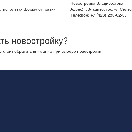
Новостройки Владивостока
а, используя форму отправки
Адрес: г.Владивосток, ул.Сельс
Телефон: +7 (423) 280-02-07
ть новостройку?
то стоит обратить внимание при выборе новостройки