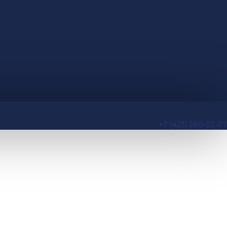
+7 (423) 280-02-07