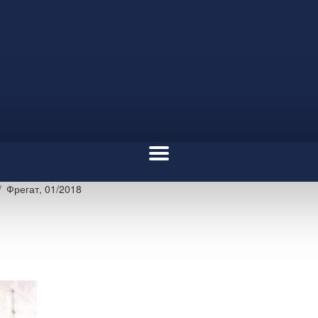
Фрегат, 01/2018