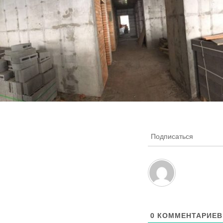
Подписаться
0
КОММЕНТАРИЕВ