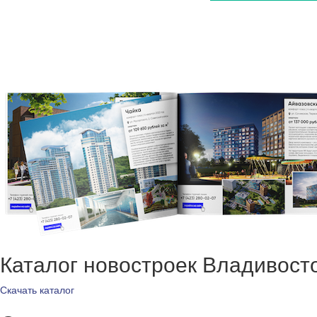
Каталог новостроек Владивост
Скачать каталог