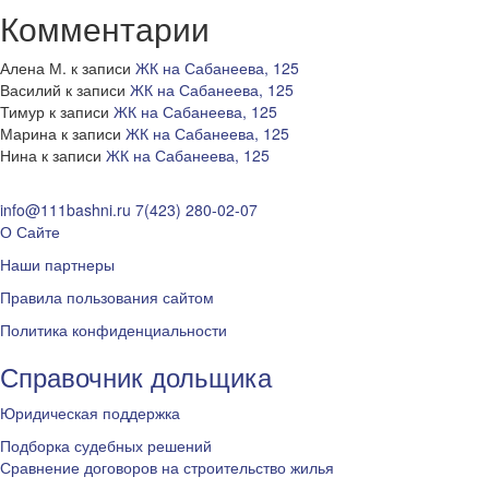
Комментарии
Алена М.
к записи
ЖК на Сабанеева, 125
Василий
к записи
ЖК на Сабанеева, 125
Тимур
к записи
ЖК на Сабанеева, 125
Марина
к записи
ЖК на Сабанеева, 125
Нина
к записи
ЖК на Сабанеева, 125
info@111bashni.ru
7(423) 280-02-07
О Сайте
Наши партнеры
Правила пользования сайтом
Политика конфиденциальности
Справочник дольщика
Юридическая поддержка
Подборка судебных решений
Сравнение договоров на строительство жилья