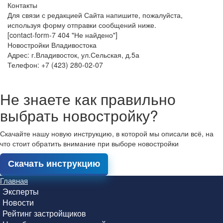
Контакты
Для связи с редакцией Сайта напишите, пожалуйста,
используя форму отправки сообщений ниже.
[contact-form-7 404 "Не найдено"]
Новостройки Владивостока
Адрес: г.Владивосток, ул.Сельская, д.5а
Телефон: +7 (423) 280-02-07
Не знаете как правильно
выбрать новостройку?
Скачайте нашу новую инструкцию, в которой мы описали всё, на
что стоит обратить внимание при выборе новостройки
Скачать инструкцию
Главная
Эксперты
Новости
Рейтинг застройщиков