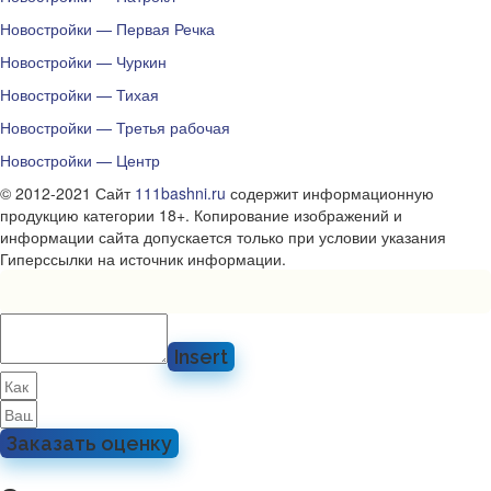
Новостройки — Первая Речка
Новостройки — Чуркин
Новостройки — Тихая
Новостройки — Третья рабочая
Новостройки — Центр
© 2012-2021 Сайт
111bashni.ru
содержит информационную
продукцию категории 18+. Копирование изображений и
информации сайта допускается только при условии указания
Гиперссылки на источник информации.
Insert
Заказать оценку