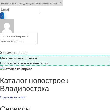
0
комментариев
Межтекстовые Отзывы
Посмотреть все комментарии
Каталог новостроек
Владивостока
Скачать каталог
Сервисы