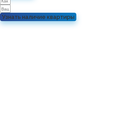
Узнать наличие квартиры