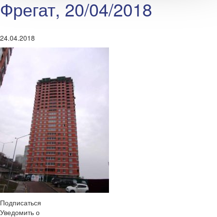
Фрегат, 20/04/2018
24.04.2018
Подписаться
Уведомить о