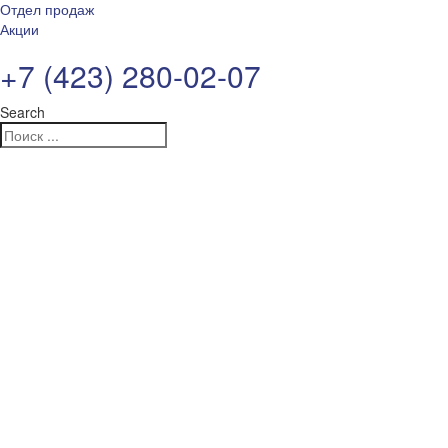
Отдел продаж
Акции
+7 (423) 280-02-07
Search