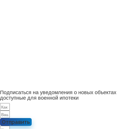
Подписаться на уведомления о новых объектах
доступные для военной ипотеки
Отправить