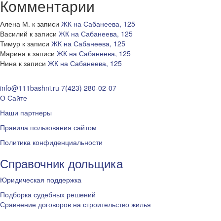
Комментарии
Алена М.
к записи
ЖК на Сабанеева, 125
Василий
к записи
ЖК на Сабанеева, 125
Тимур
к записи
ЖК на Сабанеева, 125
Марина
к записи
ЖК на Сабанеева, 125
Нина
к записи
ЖК на Сабанеева, 125
info@111bashni.ru
7(423) 280-02-07
О Сайте
Наши партнеры
Правила пользования сайтом
Политика конфиденциальности
Справочник дольщика
Юридическая поддержка
Подборка судебных решений
Сравнение договоров на строительство жилья