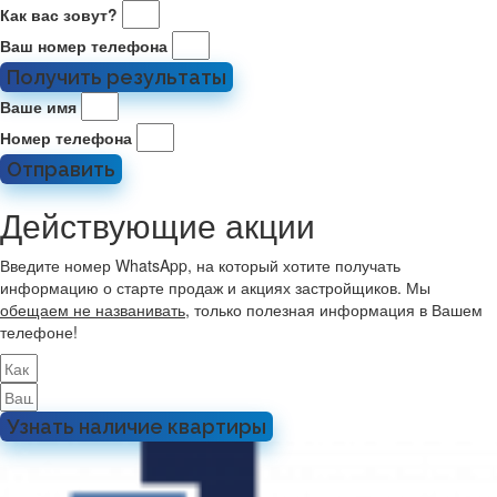
Как вас зовут?
Ваш номер телефона
Получить результаты
Ваше имя
Номер телефона
Отправить
Действующие акции
Введите номер WhatsApp, на который хотите получать
информацию о старте продаж и акциях застройщиков. Мы
обещаем не названивать
, только полезная информация в Вашем
телефоне!
Узнать наличие квартиры