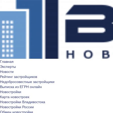
Главная
Эксперты
Новости
Рейтинг застройщиков
Недобросовестные застройщики
Выписка из ЕГРН онлайн
Новостройки
Карта новостроек
Новостройки Владивостока
Новостройки России
Обмен новостройки