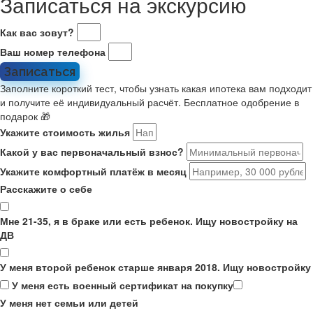
Записаться на экскурсию
Как вас зовут?
Ваш номер телефона
Записаться
Заполните короткий тест, чтобы узнать какая ипотека вам подходит
и получите её индивидуальный расчёт. Бесплатное одобрение в
подарок 🎁
Укажите стоимость жилья
Какой у вас первоначальный взнос?
Укажите комфортный платёж в месяц
Расскажите о себе
Мне 21-35, я в браке или есть ребенок. Ищу новостройку на
ДВ
У меня второй ребенок старше января 2018. Ищу новостройку
У меня есть военный сертификат на покупку
У меня нет семьи или детей