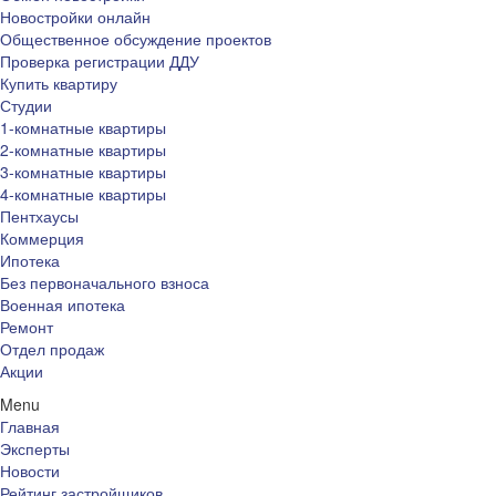
Новостройки онлайн
Общественное обсуждение проектов
Проверка регистрации ДДУ
Купить квартиру
Студии
1-комнатные квартиры
2-комнатные квартиры
3-комнатные квартиры
4-комнатные квартиры
Пентхаусы
Коммерция
Ипотека
Без первоначального взноса
Военная ипотека
Ремонт
Отдел продаж
Акции
Menu
Главная
Эксперты
Новости
Рейтинг застройщиков