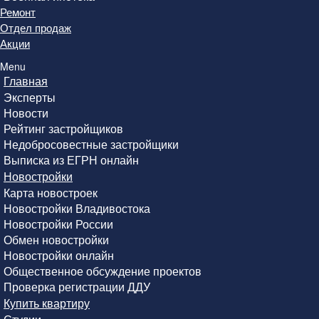
Ремонт
Отдел продаж
Акции
Menu
Главная
Эксперты
Новости
Рейтинг застройщиков
Недобросовестные застройщики
Выписка из ЕГРН онлайн
Новостройки
Карта новостроек
Новостройки Владивостока
Новостройки России
Обмен новостройки
Новостройки онлайн
Общественное обсуждение проектов
Проверка регистрации ДДУ
Купить квартиру