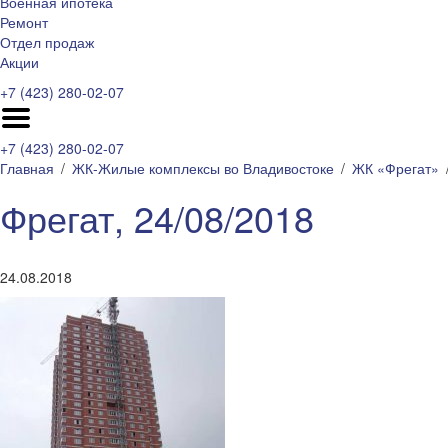
Военная ипотека
Ремонт
Отдел продаж
Акции
+7 (423) 280-02-07
+7 (423) 280-02-07
Главная
ЖК-Жилые комплексы во Владивостоке
ЖК «Фрегат»
Фрегат, 24/08/2018
24.08.2018