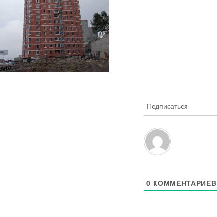
Подписаться
0
КОММЕНТАРИЕВ