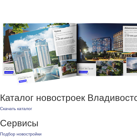
Каталог новостроек Владивост
Скачать каталог
Сервисы
Подбор новостройки