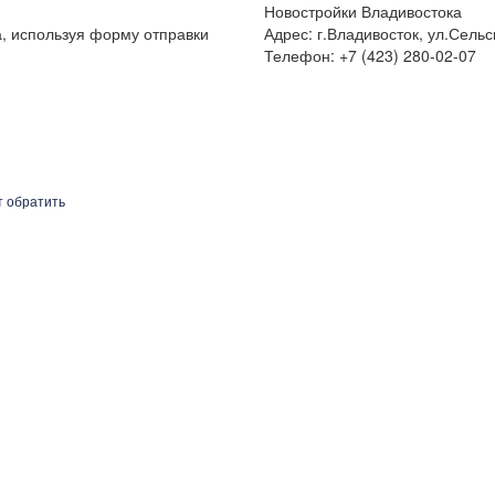
Новостройки Владивостока
а, используя форму отправки
Адрес: г.Владивосток, ул.Сельс
Телефон: +7 (423) 280-02-07
т обратить