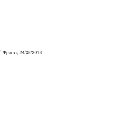
Фрегат, 24/08/2018