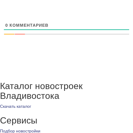
0
КОММЕНТАРИЕВ
Каталог новостроек
Владивостока
Скачать каталог
Сервисы
Подбор новостройки