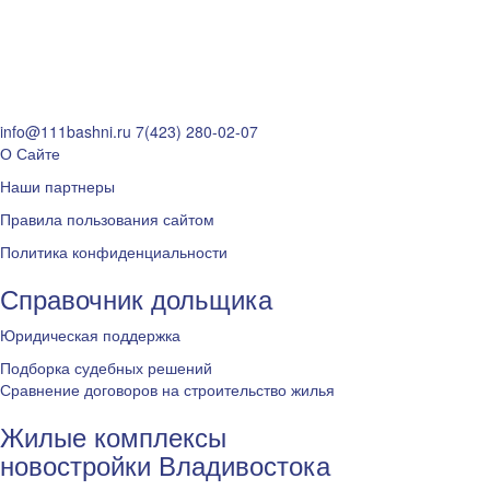
info@111bashni.ru
7(423) 280-02-07
О Сайте
Наши партнеры
Правила пользования сайтом
Политика конфиденциальности
Справочник дольщика
Юридическая поддержка
Подборка судебных решений
Сравнение договоров на строительство жилья
Жилые комплексы
новостройки Владивостока