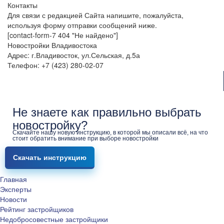
Контакты
Для связи с редакцией Сайта напишите, пожалуйста,
используя форму отправки сообщений ниже.
[contact-form-7 404 "Не найдено"]
Новостройки Владивостока
Адрес: г.Владивосток, ул.Сельская, д.5а
Телефон: +7 (423) 280-02-07
Не знаете как правильно выбрать
новостройку?
Скачайте нашу новую инструкцию, в которой мы описали всё, на что
стоит обратить внимание при выборе новостройки
Скачать инструкцию
Главная
Эксперты
Новости
Рейтинг застройщиков
Недобросовестные застройщики