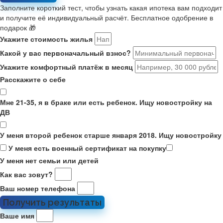
Заполните короткий тест, чтобы узнать какая ипотека вам подходит
и получите её индивидуальный расчёт. Бесплатное одобрение в
подарок 🎁
Укажите стоимость жилья
Какой у вас первоначальный взнос?
Укажите комфортный платёж в месяц
Расскажите о себе
Мне 21-35, я в браке или есть ребенок. Ищу новостройку на
ДВ
У меня второй ребенок старше января 2018. Ищу новостройку
У меня есть военный сертификат на покупку
У меня нет семьи или детей
Как вас зовут?
Ваш номер телефона
Получить результаты
Ваше имя