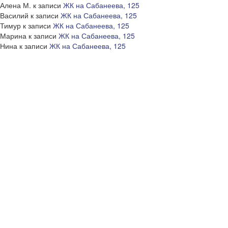
Алена М.
к записи
ЖК на Сабанеева, 125
Василий
к записи
ЖК на Сабанеева, 125
Тимур
к записи
ЖК на Сабанеева, 125
Марина
к записи
ЖК на Сабанеева, 125
Нина
к записи
ЖК на Сабанеева, 125