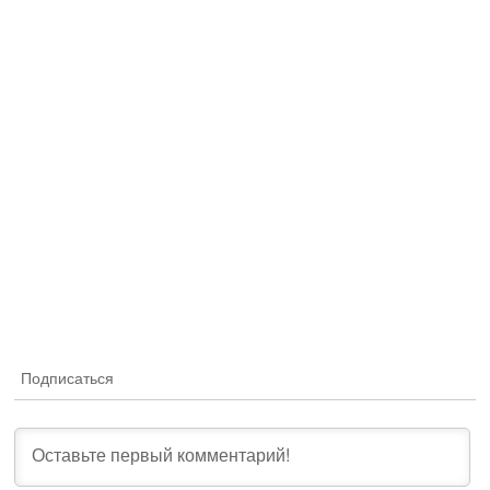
Подписаться