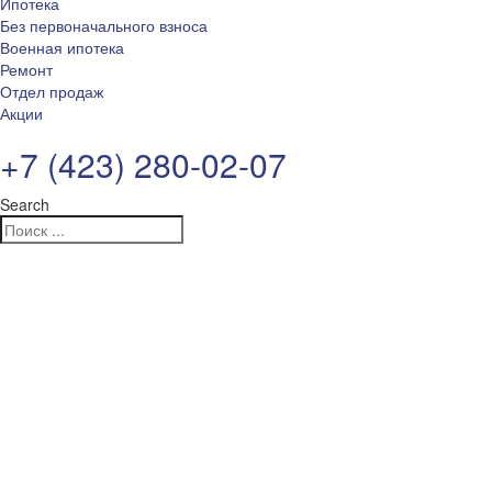
Ипотека
Без первоначального взноса
Военная ипотека
Ремонт
Отдел продаж
Акции
+7 (423) 280-02-07
Search