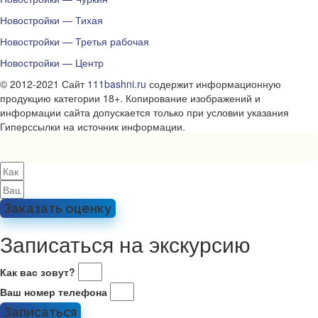
Новостройки — Тихая
Новостройки — Третья рабочая
Новостройки — Центр
© 2012-2021 Сайт
111bashni.ru
содержит информационную
продукцию категории 18+. Копирование изображений и
информации сайта допускается только при условии указания
Гиперссылки на источник информации.
Заказать оценку
Записаться на экскурсию
Как вас зовут?
Ваш номер телефона
Записаться