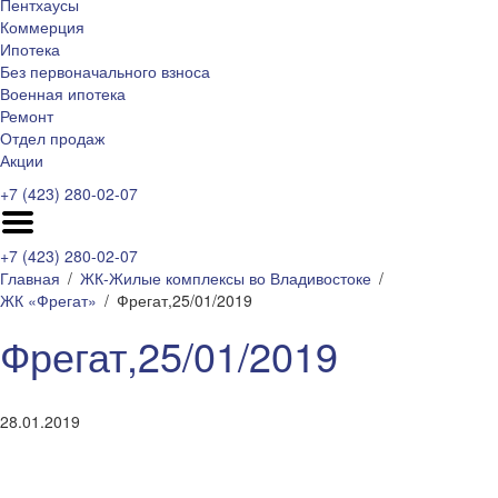
Пентхаусы
Коммерция
Ипотека
Без первоначального взноса
Военная ипотека
Ремонт
Отдел продаж
Акции
+7 (423) 280-02-07
+7 (423) 280-02-07
Главная
ЖК-Жилые комплексы во Владивостоке
ЖК «Фрегат»
Фрегат,25/01/2019
Фрегат,25/01/2019
28.01.2019