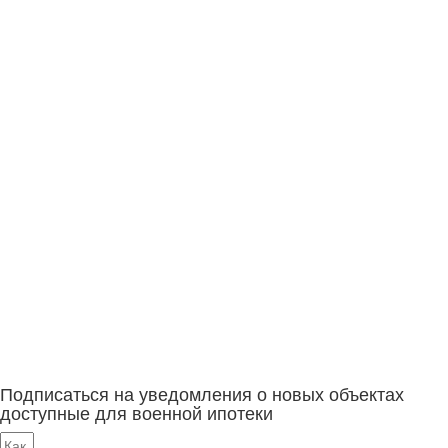
Подписаться на уведомления о новых объектах
доступные для военной ипотеки