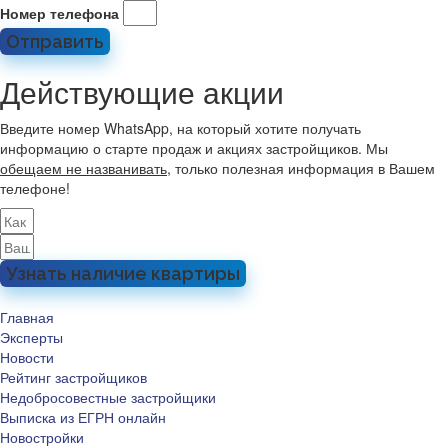
Номер телефона
Отправить
Действующие акции
Введите номер WhatsApp, на который хотите получать
информацию о старте продаж и акциях застройщиков. Мы
обещаем не названивать
, только полезная информация в Вашем
телефоне!
Узнать наличие квартиры
Главная
Эксперты
Новости
Рейтинг застройщиков
Недобросовестные застройщики
Выписка из ЕГРН онлайн
Новостройки