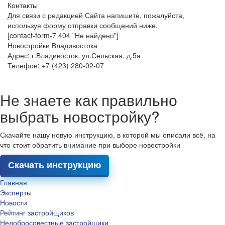
Контакты
Для связи с редакцией Сайта напишите, пожалуйста,
используя форму отправки сообщений ниже.
[contact-form-7 404 "Не найдено"]
Новостройки Владивостока
Адрес: г.Владивосток, ул.Сельская, д.5а
Телефон: +7 (423) 280-02-07
Не знаете как правильно
выбрать новостройку?
Скачайте нашу новую инструкцию, в которой мы описали всё, на
что стоит обратить внимание при выборе новостройки
Скачать инструкцию
Главная
Эксперты
Новости
Рейтинг застройщиков
Недобросовестные застройщики