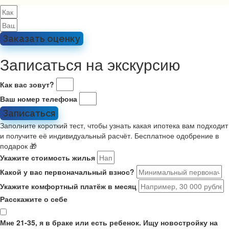
Заказать оценку
Записаться на экскурсию
Как вас зовут?
Ваш номер телефона
Записаться
Заполните короткий тест, чтобы узнать какая ипотека вам подходит
и получите её индивидуальный расчёт. Бесплатное одобрение в
подарок 🎁
Укажите стоимость жилья
Какой у вас первоначальный взнос?
Укажите комфортный платёж в месяц
Расскажите о себе
Мне 21-35, я в браке или есть ребенок. Ищу новостройку на