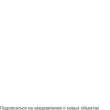
Подписаться на уведомления о новых объектах