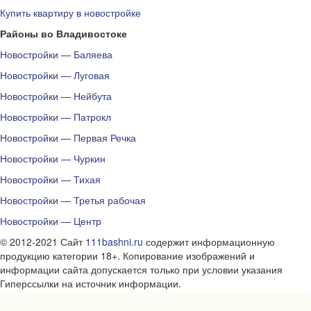
Купить квартиру в новостройке
Районы во Владивостоке
Новостройки — Баляева
Новостройки — Луговая
Новостройки — Нейбута
Новостройки — Патрокл
Новостройки — Первая Речка
Новостройки — Чуркин
Новостройки — Тихая
Новостройки — Третья рабочая
Новостройки — Центр
© 2012-2021 Сайт
111bashni.ru
содержит информационную
продукцию категории 18+. Копирование изображений и
информации сайта допускается только при условии указания
Гиперссылки на источник информации.