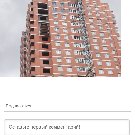
Подписаться