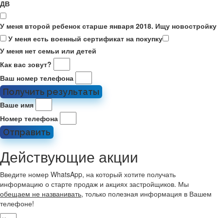
ДВ
У меня второй ребенок старше января 2018. Ищу новостройку
У меня есть военный сертификат на покупку
У меня нет семьи или детей
Как вас зовут?
Ваш номер телефона
Получить результаты
Ваше имя
Номер телефона
Отправить
Действующие акции
Введите номер WhatsApp, на который хотите получать
информацию о старте продаж и акциях застройщиков. Мы
обещаем не названивать
, только полезная информация в Вашем
телефоне!