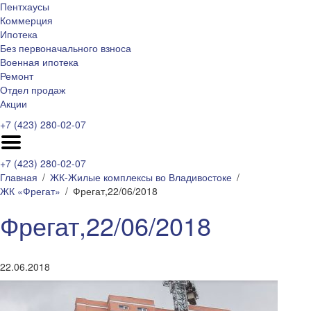
Пентхаусы
Коммерция
Ипотека
Без первоначального взноса
Военная ипотека
Ремонт
Отдел продаж
Акции
+7 (423) 280-02-07
+7 (423) 280-02-07
Главная
ЖК-Жилые комплексы во Владивостоке
ЖК «Фрегат»
Фрегат,22/06/2018
Фрегат,22/06/2018
22.06.2018