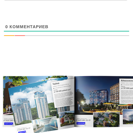
0
КОММЕНТАРИЕВ