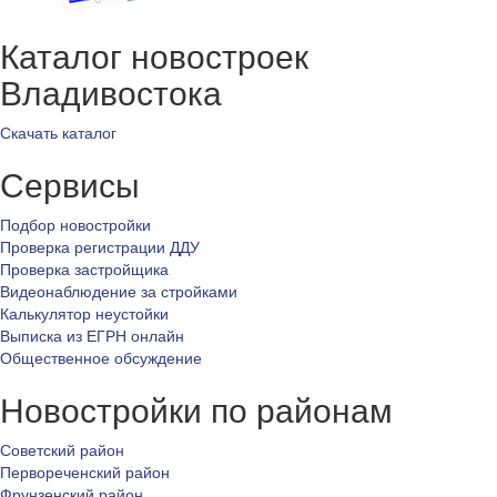
Каталог новостроек
Владивостока
Скачать каталог
Сервисы
Подбор новостройки
Проверка регистрации ДДУ
Проверка застройщика
Видеонаблюдение за стройками
Калькулятор неустойки
Выписка из ЕГРН онлайн
Общественное обсуждение
Новостройки по районам
Советский район
Первореченский район
Фрунзенский район