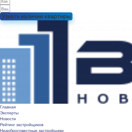
Узнать наличие квартиры
Главная
Эксперты
Новости
Рейтинг застройщиков
Недобросовестные застройщики