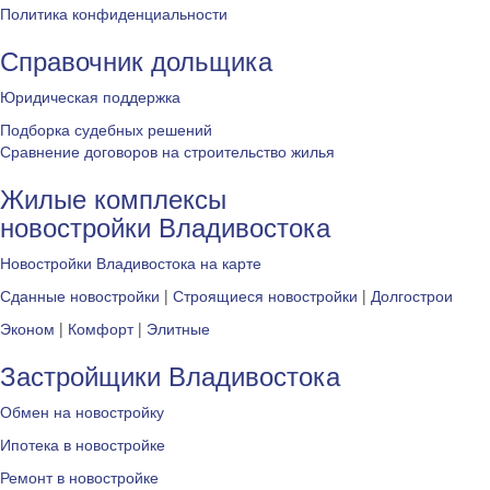
Политика конфиденциальности
Справочник дольщика
Юридическая поддержка
Подборка судебных решений
Сравнение договоров на строительство жилья
Жилые комплексы
новостройки Владивостока
Новостройки Владивостока на карте
Сданные новостройки
|
Строящиеся новостройки
|
Долгострои
Эконом
|
Комфорт
|
Элитные
Застройщики Владивостока
Обмен на новостройку
Ипотека в новостройке
Ремонт в новостройке