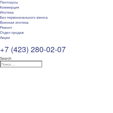
Пентхаусы
Коммерция
Ипотека
Без первоначального взноса
Военная ипотека
Ремонт
Отдел продаж
Акции
+7 (423) 280-02-07
Search