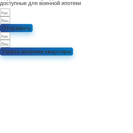
доступные для военной ипотеки
Отправить
Узнать наличие квартиры