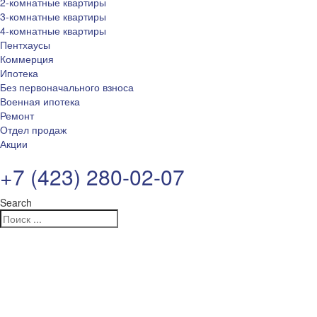
2-комнатные квартиры
3-комнатные квартиры
4-комнатные квартиры
Пентхаусы
Коммерция
Ипотека
Без первоначального взноса
Военная ипотека
Ремонт
Отдел продаж
Акции
+7 (423) 280-02-07
Search