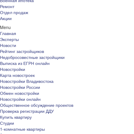
Военная ипотека
Ремонт
Отдел продаж
Акции
Menu
Главная
Эксперты
Новости
Рейтинг застройщиков
Недобросовестные застройщики
Выписка из ЕГРН онлайн
Новостройки
Карта новостроек
Новостройки Владивостока
Новостройки России
Обмен новостройки
Новостройки онлайн
Общественное обсуждение проектов
Проверка регистрации ДДУ
Купить квартиру
Студии
1-комнатные квартиры