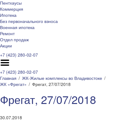
Пентхаусы
Коммерция
Ипотека
Без первоначального взноса
Военная ипотека
Ремонт
Отдел продаж
Акции
+7 (423) 280-02-07
+7 (423) 280-02-07
Главная
ЖК-Жилые комплексы во Владивостоке
ЖК «Фрегат»
Фрегат, 27/07/2018
Фрегат, 27/07/2018
30.07.2018