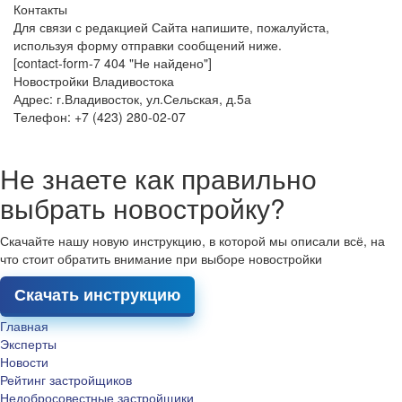
Контакты
Для связи с редакцией Сайта напишите, пожалуйста,
используя форму отправки сообщений ниже.
[contact-form-7 404 "Не найдено"]
Новостройки Владивостока
Адрес: г.Владивосток, ул.Сельская, д.5а
Телефон: +7 (423) 280-02-07
Не знаете как правильно
выбрать новостройку?
Скачайте нашу новую инструкцию, в которой мы описали всё, на
что стоит обратить внимание при выборе новостройки
Скачать инструкцию
Главная
Эксперты
Новости
Рейтинг застройщиков
Недобросовестные застройщики