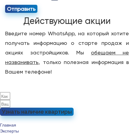
Отправить
Действующие акции
Введите номер WhatsApp, на который хотите
получать информацию о старте продаж и
акциях застройщиков. Мы
обещаем не
названивать
, только полезная информация в
Вашем телефоне!
Узнать наличие квартиры
Главная
Эксперты