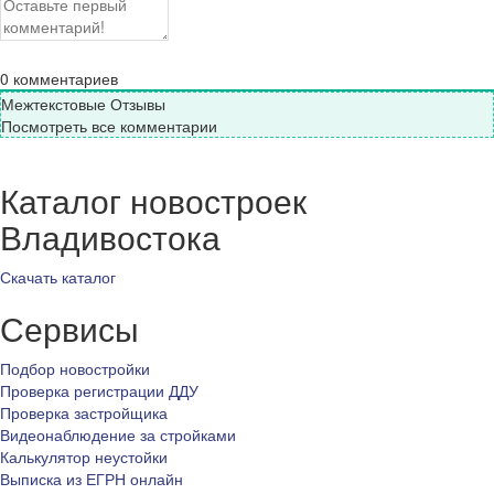
0
комментариев
Межтекстовые Отзывы
Посмотреть все комментарии
Каталог новостроек
Владивостока
Скачать каталог
Сервисы
Подбор новостройки
Проверка регистрации ДДУ
Проверка застройщика
Видеонаблюдение за стройками
Калькулятор неустойки
Выписка из ЕГРН онлайн