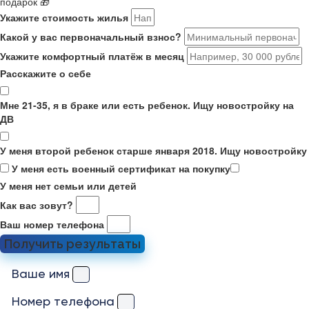
подарок 🎁
Укажите стоимость жилья
Какой у вас первоначальный взнос?
Укажите комфортный платёж в месяц
Расскажите о себе
Мне 21-35, я в браке или есть ребенок. Ищу новостройку на
ДВ
У меня второй ребенок старше января 2018. Ищу новостройку
У меня есть военный сертификат на покупку
У меня нет семьи или детей
Как вас зовут?
Ваш номер телефона
Получить результаты
Ваше имя
Номер телефона