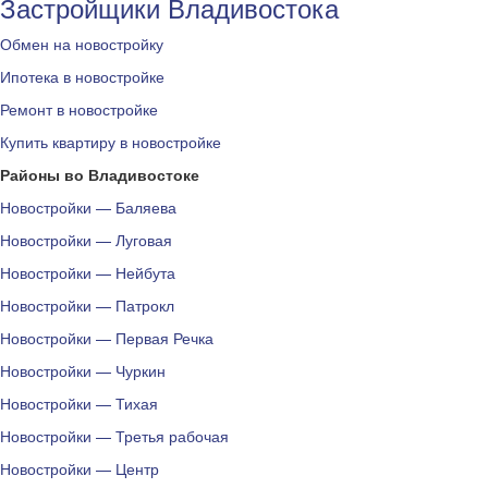
Застройщики Владивостока
Обмен на новостройку
Ипотека в новостройке
Ремонт в новостройке
Купить квартиру в новостройке
Районы во Владивостоке
Новостройки — Баляева
Новостройки — Луговая
Новостройки — Нейбута
Новостройки — Патрокл
Новостройки — Первая Речка
Новостройки — Чуркин
Новостройки — Тихая
Новостройки — Третья рабочая
Новостройки — Центр