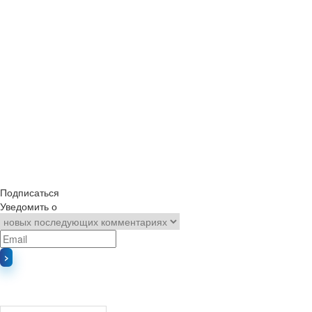
Подписаться
Уведомить о