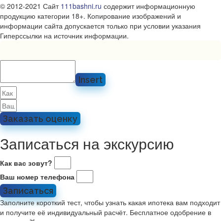
© 2012-2021 Сайт
111bashni.ru
содержит информационную
продукцию категории 18+. Копирование изображений и
информации сайта допускается только при условии указания
Гиперссылки на источник информации.
Insert
Заказать оценку
Записаться на экскурсию
Как вас зовут?
Ваш номер телефона
Записаться
Заполните короткий тест, чтобы узнать какая ипотека вам подходит
и получите её индивидуальный расчёт. Бесплатное одобрение в