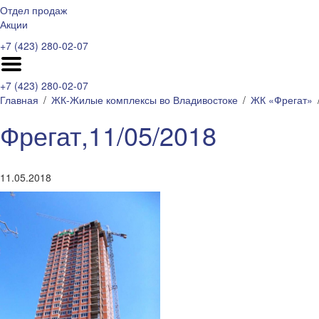
Отдел продаж
Акции
+7 (423) 280-02-07
+7 (423) 280-02-07
Главная
ЖК-Жилые комплексы во Владивостоке
ЖК «Фрегат»
Фрегат,11/05/2018
11.05.2018