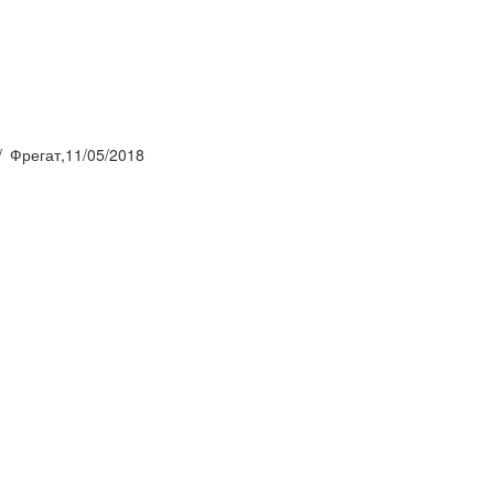
Фрегат,11/05/2018