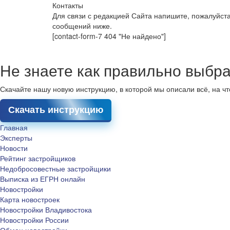
Контакты
Для связи с редакцией Сайта напишите, пожалуйст
сообщений ниже.
[contact-form-7 404 "Не найдено"]
Не знаете как правильно выбра
Скачайте нашу новую инструкцию, в которой мы описали всё, на ч
Скачать инструкцию
Главная
Эксперты
Новости
Рейтинг застройщиков
Недобросовестные застройщики
Выписка из ЕГРН онлайн
Новостройки
Карта новостроек
Новостройки Владивостока
Новостройки России