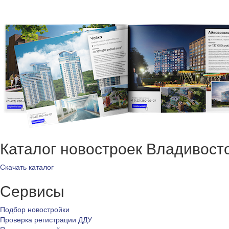
Каталог новостроек Владивост
Скачать каталог
Сервисы
Подбор новостройки
Проверка регистрации ДДУ