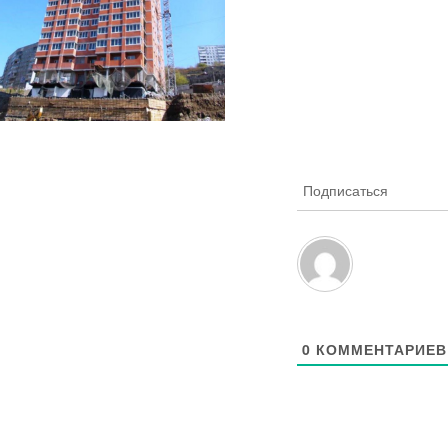
Подписаться
0
КОММЕНТАРИЕВ