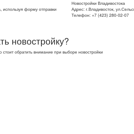
Новостройки Владивостока
а, используя форму отправки
Адрес: г.Владивосток, ул.Сельс
Телефон: +7 (423) 280-02-07
ть новостройку?
то стоит обратить внимание при выборе новостройки