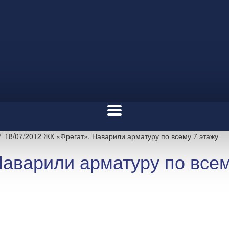
18/07/2012 ЖК «Фрегат». Наварили арматуру по всему 7 этажу
Наварили арматуру по всем