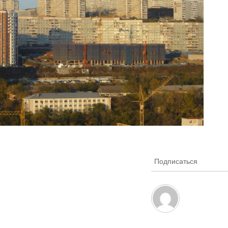
Подписаться