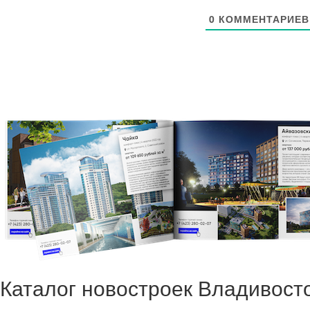
0
КОММЕНТАРИЕВ
Каталог новостроек Владивост