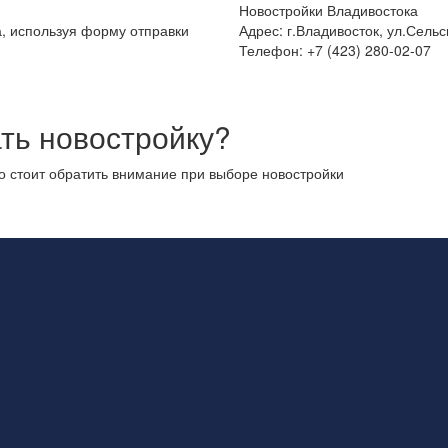
Новостройки Владивостока
а, используя форму отправки
Адрес: г.Владивосток, ул.Сельс
Телефон: +7 (423) 280-02-07
ть новостройку?
то стоит обратить внимание при выборе новостройки