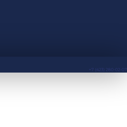
+7 (423) 280-02-07