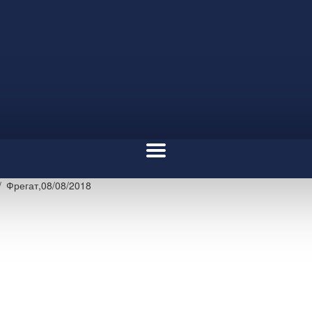
Фрегат,08/08/2018