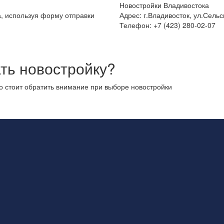
Новостройки Владивостока
а, используя форму отправки
Адрес: г.Владивосток, ул.Сельс
Телефон: +7 (423) 280-02-07
ть новостройку?
то стоит обратить внимание при выборе новостройки