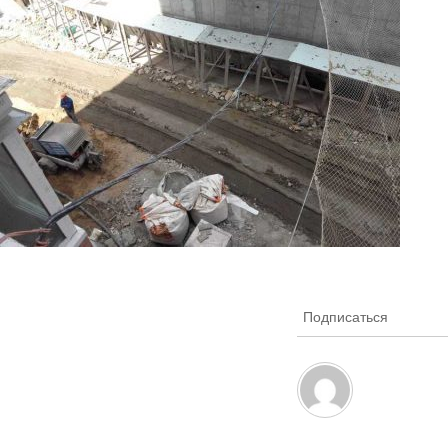
Подписаться