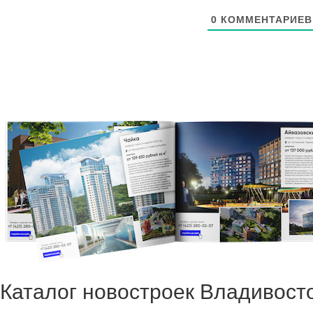
0
КОММЕНТАРИЕВ
Каталог новостроек Владивост