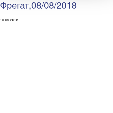
Фрегат,08/08/2018
10.09.2018