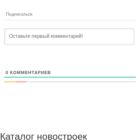
Подписаться
0
КОММЕНТАРИЕВ
Каталог новостроек