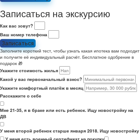
Записаться на экскурсию
Как вас зовут?
Ваш номер телефона
Записаться
Заполните короткий тест, чтобы узнать какая ипотека вам подходит
и получите её индивидуальный расчёт. Бесплатное одобрение в
подарок 🎁
Укажите стоимость жилья
Какой у вас первоначальный взнос?
Укажите комфортный платёж в месяц
Расскажите о себе
Мне 21-35, я в браке или есть ребенок. Ищу новостройку на
ДВ
У меня второй ребенок старше января 2018. Ищу новостройку
У меня есть военный сертификат на покупку