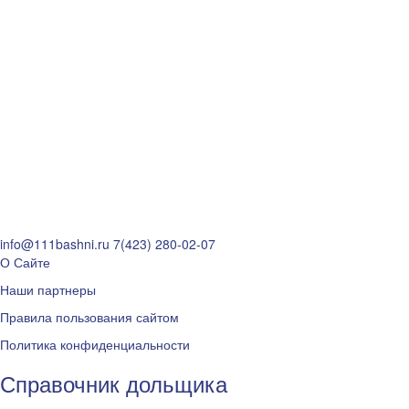
info@111bashni.ru
7(423) 280-02-07
О Сайте
Наши партнеры
Правила пользования сайтом
Политика конфиденциальности
Справочник дольщика