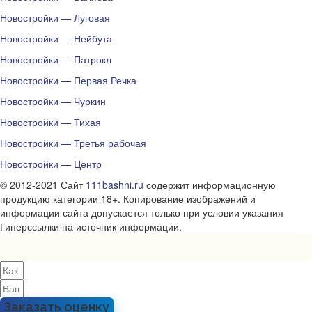
Новостройки — Луговая
Новостройки — Нейбута
Новостройки — Патрокл
Новостройки — Первая Речка
Новостройки — Чуркин
Новостройки — Тихая
Новостройки — Третья рабочая
Новостройки — Центр
© 2012-2021 Сайт
111bashni.ru
содержит информационную
продукцию категории 18+. Копирование изображений и
информации сайта допускается только при условии указания
Гиперссылки на источник информации.
Заказать оценку