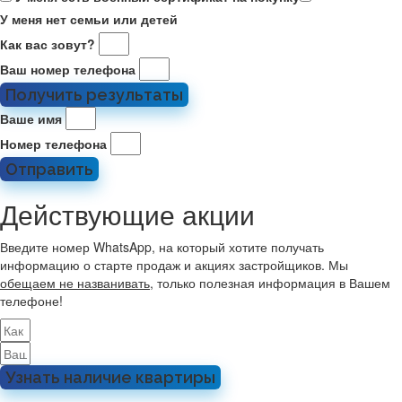
У меня нет семьи или детей
Как вас зовут?
Ваш номер телефона
Получить результаты
Ваше имя
Номер телефона
Отправить
Действующие акции
Введите номер WhatsApp, на который хотите получать
информацию о старте продаж и акциях застройщиков. Мы
обещаем не названивать
, только полезная информация в Вашем
телефоне!
Узнать наличие квартиры