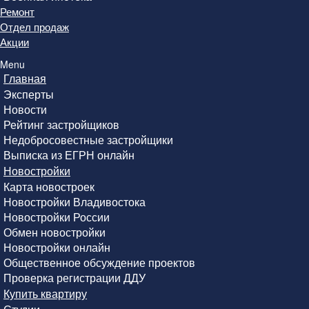
Ремонт
Отдел продаж
Акции
Menu
Главная
Эксперты
Новости
Рейтинг застройщиков
Недобросовестные застройщики
Выписка из ЕГРН онлайн
Новостройки
Карта новостроек
Новостройки Владивостока
Новостройки России
Обмен новостройки
Новостройки онлайн
Общественное обсуждение проектов
Проверка регистрации ДДУ
Купить квартиру