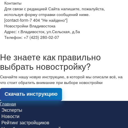
Контакты
Для связи с редакцией Сайта напишите, пожалуйста,
используя форму отправки сообщений ниже.
[contact-form-7 404 "Не найдено"]
Новостройки Владивостока
Адрес: г.Владивосток, ул.Сельская, д.5а
Телефон: +7 (423) 280-02-07
Не знаете как правильно
выбрать новостройку?
Скачайте нашу новую инструкцию, в которой мы описали всё, на
что стоит обратить внимание при выборе новостройки
Скачать инструкцию
Главная
Эксперты
Новости
Рейтинг застройщиков