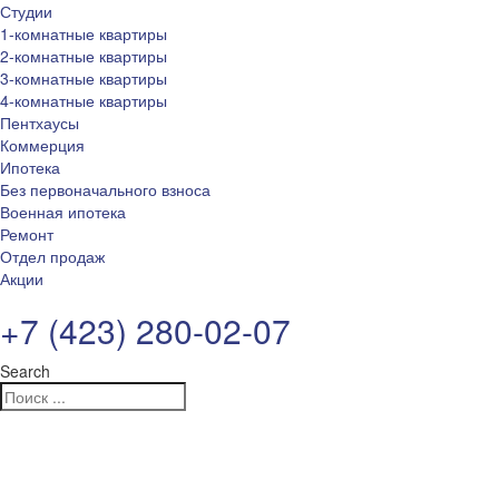
Студии
1-комнатные квартиры
2-комнатные квартиры
3-комнатные квартиры
4-комнатные квартиры
Пентхаусы
Коммерция
Ипотека
Без первоначального взноса
Военная ипотека
Ремонт
Отдел продаж
Акции
+7 (423) 280-02-07
Search