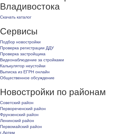
Владивостока
Скачать каталог
Сервисы
Подбор новостройки
Проверка регистрации ДДУ
Проверка застройщика
Видеонаблюдение за стройками
Калькулятор неустойки
Выписка из ЕГРН онлайн
Общественное обсуждение
Новостройки по районам
Советский район
Первореченский район
Фрунзенский район
Ленинский район
Первомайский район
г.Артем