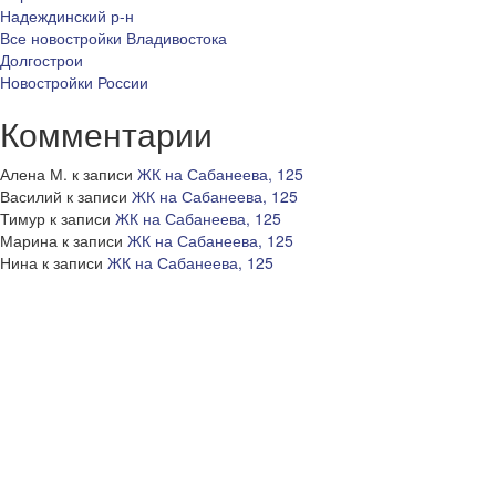
Надеждинский р-н
Все новостройки Владивостока
Долгострои
Новостройки России
Комментарии
Алена М.
к записи
ЖК на Сабанеева, 125
Василий
к записи
ЖК на Сабанеева, 125
Тимур
к записи
ЖК на Сабанеева, 125
Марина
к записи
ЖК на Сабанеева, 125
Нина
к записи
ЖК на Сабанеева, 125