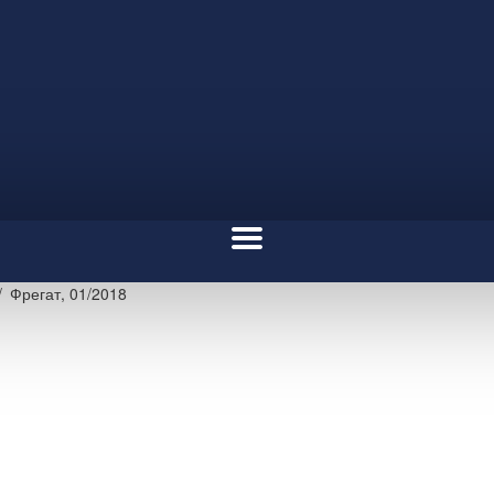
Фрегат, 01/2018