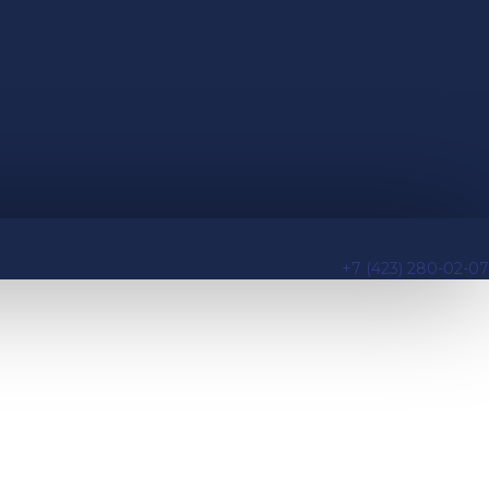
+7 (423) 280-02-07