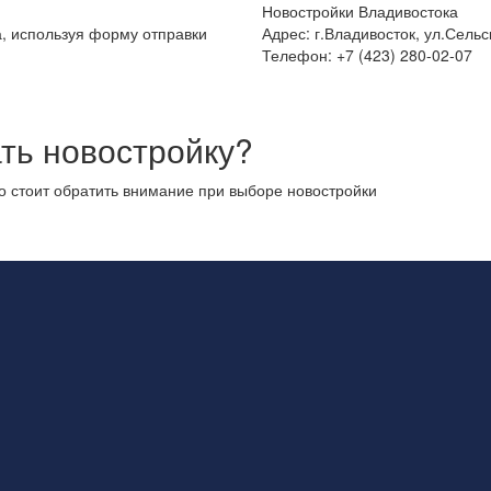
Новостройки Владивостока
а, используя форму отправки
Адрес: г.Владивосток, ул.Сельс
Телефон: +7 (423) 280-02-07
ть новостройку?
то стоит обратить внимание при выборе новостройки