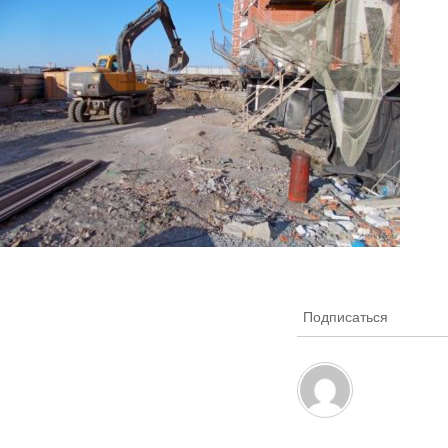
Подписаться