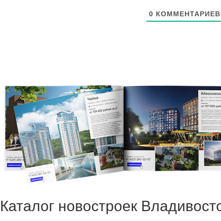
0
КОММЕНТАРИЕВ
Каталог новостроек Владивост