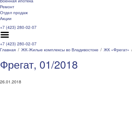
Военная ипотека
Ремонт
Отдел продаж
Акции
+7 (423) 280-02-07
+7 (423) 280-02-07
Главная
ЖК-Жилые комплексы во Владивостоке
ЖК «Фрегат»
Фрегат, 01/2018
26.01.2018