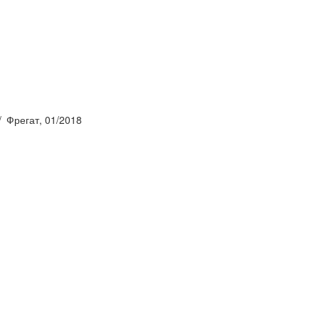
Фрегат, 01/2018