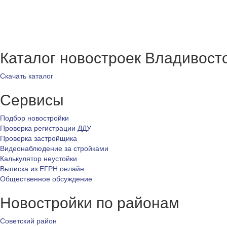
Каталог новостроек Владивост
Скачать каталог
Сервисы
Подбор новостройки
Проверка регистрации ДДУ
Проверка застройщика
Видеонаблюдение за стройками
Калькулятор неустойки
Выписка из ЕГРН онлайн
Общественное обсуждение
Новостройки по районам
Советский район