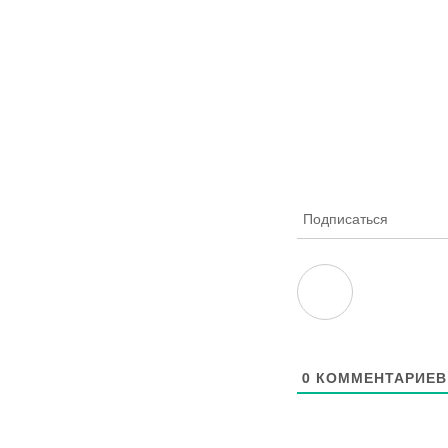
Подписаться
0
КОММЕНТАРИЕВ