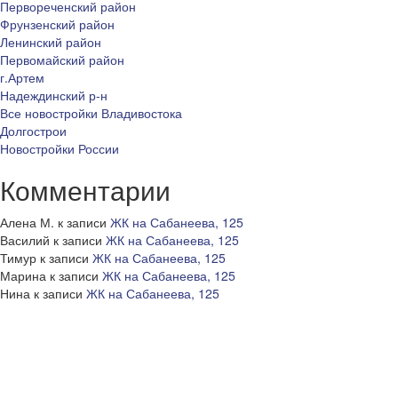
Первореченский район
Фрунзенский район
Ленинский район
Первомайский район
г.Артем
Надеждинский р-н
Все новостройки Владивостока
Долгострои
Новостройки России
Комментарии
Алена М.
к записи
ЖК на Сабанеева, 125
Василий
к записи
ЖК на Сабанеева, 125
Тимур
к записи
ЖК на Сабанеева, 125
Марина
к записи
ЖК на Сабанеева, 125
Нина
к записи
ЖК на Сабанеева, 125