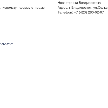
Новостройки Владивостока
а, используя форму отправки
Адрес: г.Владивосток, ул.Сельс
Телефон: +7 (423) 280-02-07
т обратить