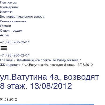
Пентхаусы
Коммерция
Ипотека
Без первоначального взноса
Военная ипотека
Ремонт
Отдел продаж
Акции
+7 (423) 280-02-07
+7 (423) 280-02-07
Главная
ЖК-Жилые комплексы во Владивостоке
ЖК «Фрегат»
ул.Ватутина 4а, возводят 8 этаж. 13/08/2012
ул.Ватутина 4а, возводят
8 этаж. 13/08/2012
01.09.2012