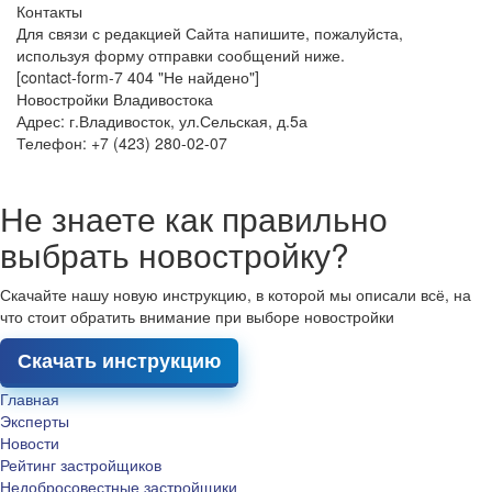
Контакты
Для связи с редакцией Сайта напишите, пожалуйста,
используя форму отправки сообщений ниже.
[contact-form-7 404 "Не найдено"]
Новостройки Владивостока
Адрес: г.Владивосток, ул.Сельская, д.5а
Телефон: +7 (423) 280-02-07
Не знаете как правильно
выбрать новостройку?
Скачайте нашу новую инструкцию, в которой мы описали всё, на
что стоит обратить внимание при выборе новостройки
Скачать инструкцию
Главная
Эксперты
Новости
Рейтинг застройщиков
Недобросовестные застройщики