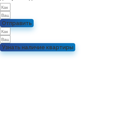
Отправить
Узнать наличие квартиры