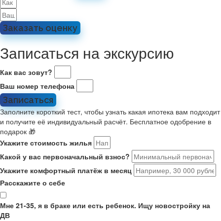
Заказать оценку
Записаться на экскурсию
Как вас зовут?
Ваш номер телефона
Записаться
Заполните короткий тест, чтобы узнать какая ипотека вам подходит
и получите её индивидуальный расчёт. Бесплатное одобрение в
подарок 🎁
Укажите стоимость жилья
Какой у вас первоначальный взнос?
Укажите комфортный платёж в месяц
Расскажите о себе
Мне 21-35, я в браке или есть ребенок. Ищу новостройку на
ДВ