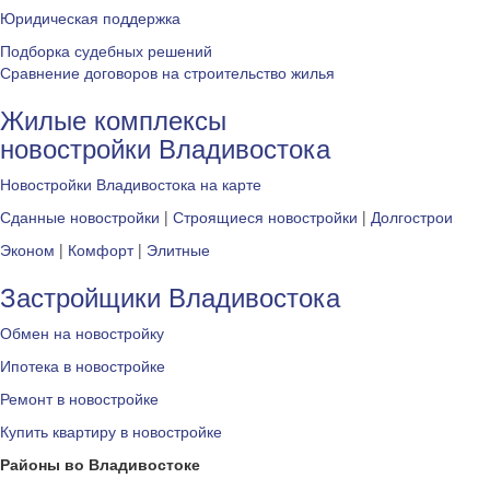
Юридическая поддержка
Подборка судебных решений
Сравнение договоров на строительство жилья
Жилые комплексы
новостройки Владивостока
Новостройки Владивостока на карте
Сданные новостройки
|
Строящиеся новостройки
|
Долгострои
Эконом
|
Комфорт
|
Элитные
Застройщики Владивостока
Обмен на новостройку
Ипотека в новостройке
Ремонт в новостройке
Купить квартиру в новостройке
Районы во Владивостоке