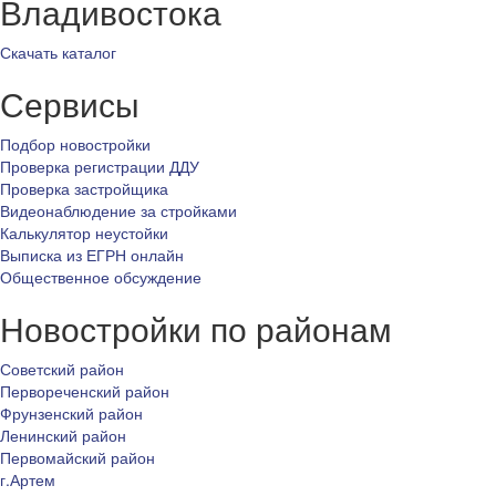
Владивостока
Скачать каталог
Сервисы
Подбор новостройки
Проверка регистрации ДДУ
Проверка застройщика
Видеонаблюдение за стройками
Калькулятор неустойки
Выписка из ЕГРН онлайн
Общественное обсуждение
Новостройки по районам
Советский район
Первореченский район
Фрунзенский район
Ленинский район
Первомайский район
г.Артем