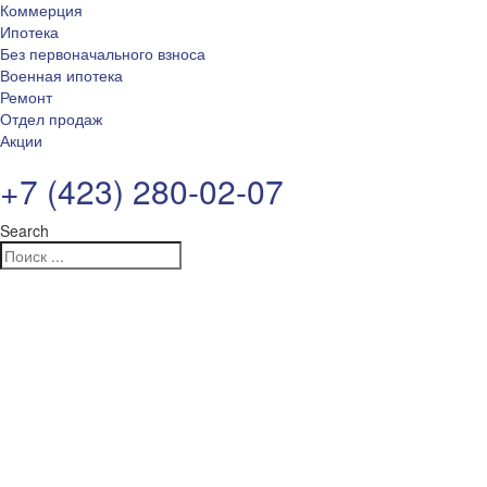
Коммерция
Ипотека
Без первоначального взноса
Военная ипотека
Ремонт
Отдел продаж
Акции
+7 (423) 280-02-07
Search