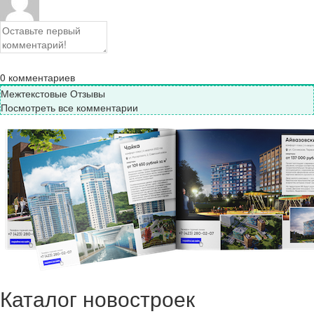
0
комментариев
Межтекстовые Отзывы
Посмотреть все комментарии
Каталог новостроек