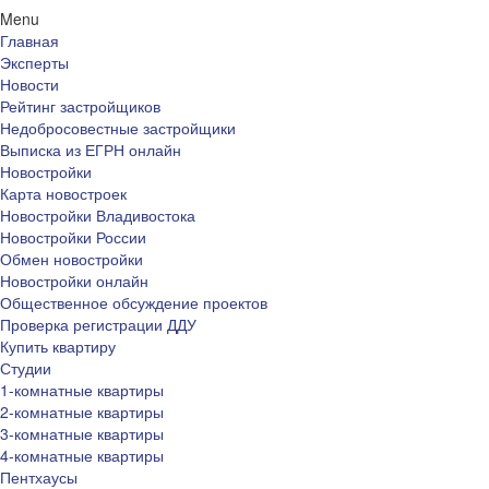
Menu
Главная
Эксперты
Новости
Рейтинг застройщиков
Недобросовестные застройщики
Выписка из ЕГРН онлайн
Новостройки
Карта новостроек
Новостройки Владивостока
Новостройки России
Обмен новостройки
Новостройки онлайн
Общественное обсуждение проектов
Проверка регистрации ДДУ
Купить квартиру
Студии
1-комнатные квартиры
2-комнатные квартиры
3-комнатные квартиры
4-комнатные квартиры
Пентхаусы