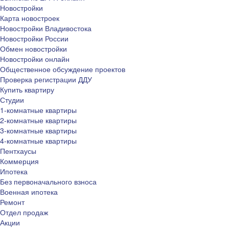
Новостройки
Карта новостроек
Новостройки Владивостока
Новостройки России
Обмен новостройки
Новостройки онлайн
Общественное обсуждение проектов
Проверка регистрации ДДУ
Купить квартиру
Студии
1-комнатные квартиры
2-комнатные квартиры
3-комнатные квартиры
4-комнатные квартиры
Пентхаусы
Коммерция
Ипотека
Без первоначального взноса
Военная ипотека
Ремонт
Отдел продаж
Акции