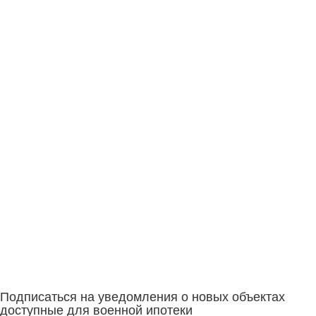
Подписаться на уведомления о новых объектах
доступные для военной ипотеки