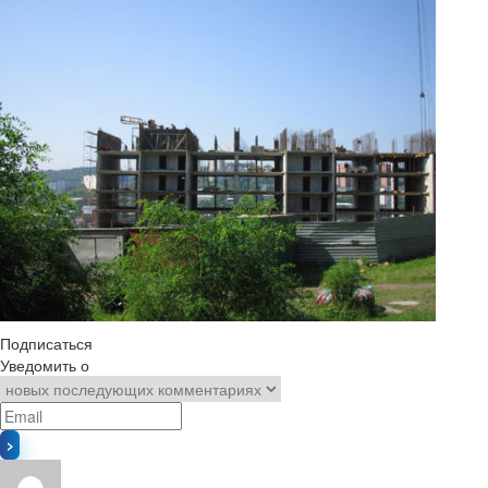
Подписаться
Уведомить о