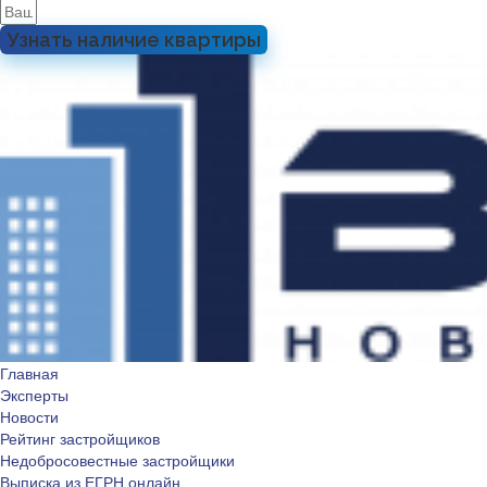
Узнать наличие квартиры
Главная
Эксперты
Новости
Рейтинг застройщиков
Недобросовестные застройщики
Выписка из ЕГРН онлайн