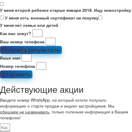
У меня второй ребенок старше января 2018. Ищу новостройку
У меня есть военный сертификат на покупку
У меня нет семьи или детей
Как вас зовут?
Ваш номер телефона
Получить результаты
Ваше имя
Номер телефона
Отправить
Действующие акции
Введите номер WhatsApp, на который хотите получать
информацию о старте продаж и акциях застройщиков. Мы
обещаем не названивать
, только полезная информация в Вашем
телефоне!