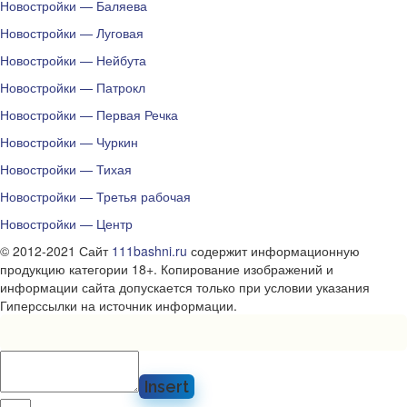
Новостройки — Баляева
Новостройки — Луговая
Новостройки — Нейбута
Новостройки — Патрокл
Новостройки — Первая Речка
Новостройки — Чуркин
Новостройки — Тихая
Новостройки — Третья рабочая
Новостройки — Центр
© 2012-2021 Сайт
111bashni.ru
содержит информационную
продукцию категории 18+. Копирование изображений и
информации сайта допускается только при условии указания
Гиперссылки на источник информации.
Insert