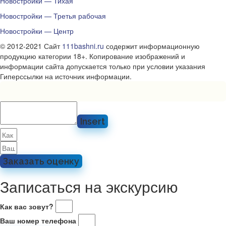
Новостройки — Тихая
Новостройки — Третья рабочая
Новостройки — Центр
© 2012-2021 Сайт
111bashni.ru
содержит информационную
продукцию категории 18+. Копирование изображений и
информации сайта допускается только при условии указания
Гиперссылки на источник информации.
Insert
Заказать оценку
Записаться на экскурсию
Как вас зовут?
Ваш номер телефона