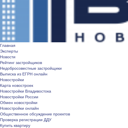
Главная
Эксперты
Новости
Рейтинг застройщиков
Недобросовестные застройщики
Выписка из ЕГРН онлайн
Новостройки
Карта новостроек
Новостройки Владивостока
Новостройки России
Обмен новостройки
Новостройки онлайн
Общественное обсуждение проектов
Проверка регистрации ДДУ
Купить квартиру