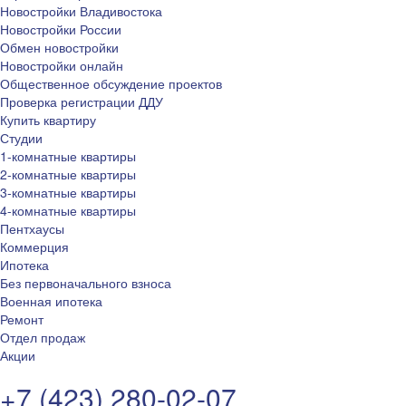
Новостройки Владивостока
Новостройки России
Обмен новостройки
Новостройки онлайн
Общественное обсуждение проектов
Проверка регистрации ДДУ
Купить квартиру
Студии
1-комнатные квартиры
2-комнатные квартиры
3-комнатные квартиры
4-комнатные квартиры
Пентхаусы
Коммерция
Ипотека
Без первоначального взноса
Военная ипотека
Ремонт
Отдел продаж
Акции
+7 (423) 280-02-07