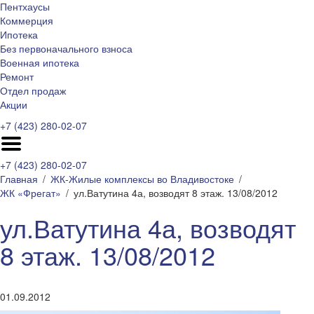
Пентхаусы
Коммерция
Ипотека
Без первоначального взноса
Военная ипотека
Ремонт
Отдел продаж
Акции
+7 (423) 280-02-07
+7 (423) 280-02-07
Главная
ЖК-Жилые комплексы во Владивостоке
ЖК «Фрегат»
ул.Ватутина 4а, возводят 8 этаж. 13/08/2012
ул.Ватутина 4а, возводят
8 этаж. 13/08/2012
01.09.2012