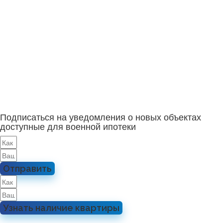
Подписаться на уведомления о новых объектах
доступные для военной ипотеки
Отправить
Узнать наличие квартиры