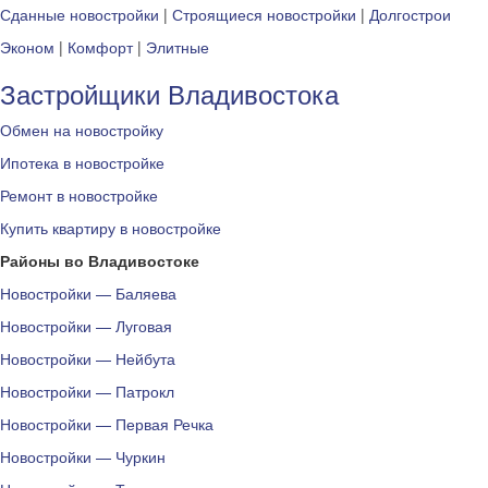
Сданные новостройки
|
Строящиеся новостройки
|
Долгострои
Эконом
|
Комфорт
|
Элитные
Застройщики Владивостока
Обмен на новостройку
Ипотека в новостройке
Ремонт в новостройке
Купить квартиру в новостройке
Районы во Владивостоке
Новостройки — Баляева
Новостройки — Луговая
Новостройки — Нейбута
Новостройки — Патрокл
Новостройки — Первая Речка
Новостройки — Чуркин