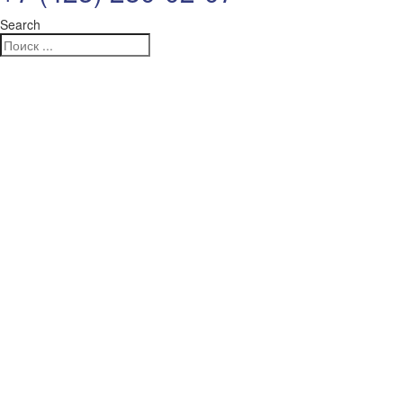
Search