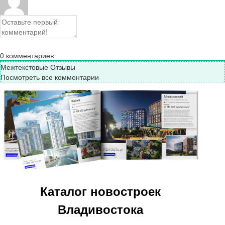
0
комментариев
Межтекстовые Отзывы
Посмотреть все комментарии
Каталог новостроек
Владивостока