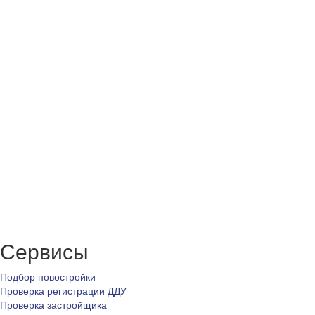
Сервисы
Подбор новостройки
Проверка регистрации ДДУ
Проверка застройщика