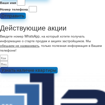
Ваше имя
Номер телефона
Отправить
Действующие акции
Введите номер WhatsApp, на который хотите получать
информацию о старте продаж и акциях застройщиков. Мы
обещаем не названивать
, только полезная информация в Вашем
телефоне!
Узнать наличие квартиры