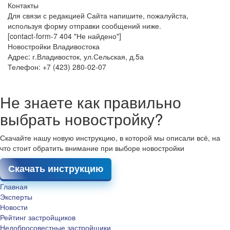
Контакты
Для связи с редакцией Сайта напишите, пожалуйста,
используя форму отправки сообщений ниже.
[contact-form-7 404 "Не найдено"]
Новостройки Владивостока
Адрес: г.Владивосток, ул.Сельская, д.5а
Телефон: +7 (423) 280-02-07
Не знаете как правильно
выбрать новостройку?
Скачайте нашу новую инструкцию, в которой мы описали всё, на
что стоит обратить внимание при выборе новостройки
Скачать инструкцию
Главная
Эксперты
Новости
Рейтинг застройщиков
Недобросовестные застройщики