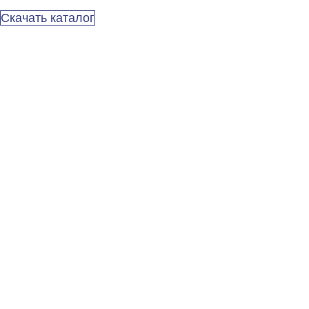
Скачать каталог