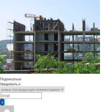
Подписаться
Уведомить о