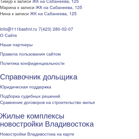
Тимур
к записи
ЖК на Сабанеева, 125
Марина
к записи
ЖК на Сабанеева, 125
Нина
к записи
ЖК на Сабанеева, 125
info@111bashni.ru
7(423) 280-02-07
О Сайте
Наши партнеры
Правила пользования сайтом
Политика конфиденциальности
Справочник дольщика
Юридическая поддержка
Подборка судебных решений
Сравнение договоров на строительство жилья
Жилые комплексы
новостройки Владивостока
Новостройки Владивостока на карте