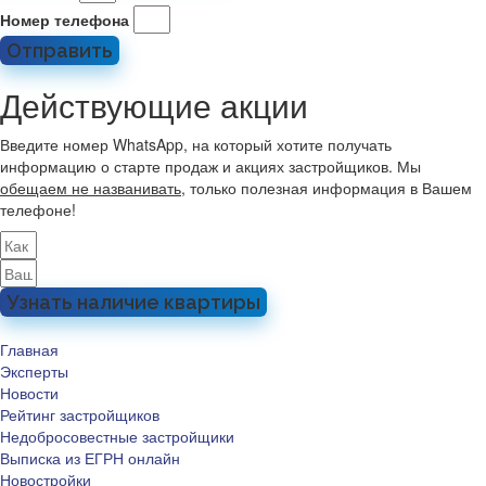
Номер телефона
Отправить
Действующие акции
Введите номер WhatsApp, на который хотите получать
информацию о старте продаж и акциях застройщиков. Мы
обещаем не названивать
, только полезная информация в Вашем
телефоне!
Узнать наличие квартиры
Главная
Эксперты
Новости
Рейтинг застройщиков
Недобросовестные застройщики
Выписка из ЕГРН онлайн
Новостройки