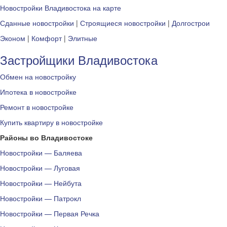
Новостройки Владивостока на карте
Сданные новостройки
|
Строящиеся новостройки
|
Долгострои
Эконом
|
Комфорт
|
Элитные
Застройщики Владивостока
Обмен на новостройку
Ипотека в новостройке
Ремонт в новостройке
Купить квартиру в новостройке
Районы во Владивостоке
Новостройки — Баляева
Новостройки — Луговая
Новостройки — Нейбута
Новостройки — Патрокл
Новостройки — Первая Речка