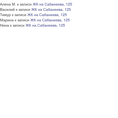
Алена М.
к записи
ЖК на Сабанеева, 125
Василий
к записи
ЖК на Сабанеева, 125
Тимур
к записи
ЖК на Сабанеева, 125
Марина
к записи
ЖК на Сабанеева, 125
Нина
к записи
ЖК на Сабанеева, 125