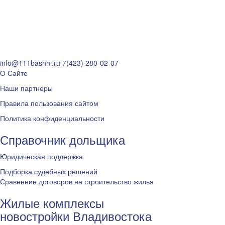
info@111bashni.ru
7(423) 280-02-07
О Сайте
Наши партнеры
Правила пользования сайтом
Политика конфиденциальности
Справочник дольщика
Юридическая поддержка
Подборка судебных решений
Сравнение договоров на строительство жилья
Жилые комплексы
новостройки Владивостока