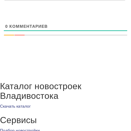
0
КОММЕНТАРИЕВ
Каталог новостроек
Владивостока
Скачать каталог
Сервисы
Подбор новостройки