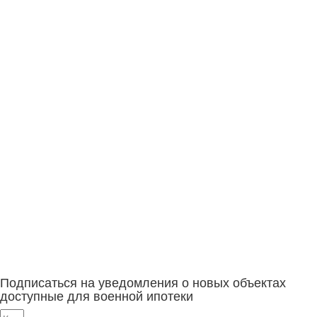
Подписаться на уведомления о новых объектах
доступные для военной ипотеки