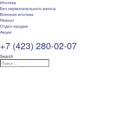
Ипотека
Без первоначального взноса
Военная ипотека
Ремонт
Отдел продаж
Акции
+7 (423) 280-02-07
Search