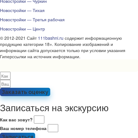
Новостройки — Чуркин
Новостройки — Тихая
Новостройки — Третья рабочая
Новостройки — Центр
© 2012-2021 Сайт
111bashni.ru
содержит информационную
продукцию категории 18+. Копирование изображений и
информации сайта допускается только при условии указания
Гиперссылки на источник информации.
Заказать оценку
Записаться на экскурсию
Как вас зовут?
Ваш номер телефона
Записаться