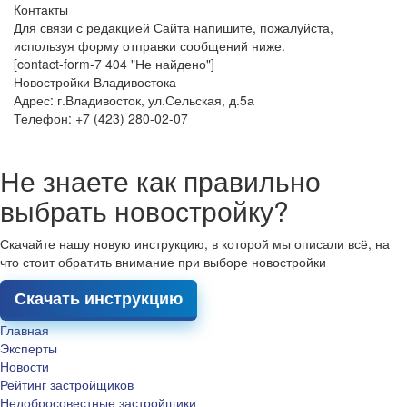
Контакты
Для связи с редакцией Сайта напишите, пожалуйста,
используя форму отправки сообщений ниже.
[contact-form-7 404 "Не найдено"]
Новостройки Владивостока
Адрес: г.Владивосток, ул.Сельская, д.5а
Телефон: +7 (423) 280-02-07
Не знаете как правильно
выбрать новостройку?
Скачайте нашу новую инструкцию, в которой мы описали всё, на
что стоит обратить внимание при выборе новостройки
Скачать инструкцию
Главная
Эксперты
Новости
Рейтинг застройщиков
Недобросовестные застройщики