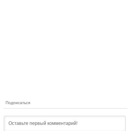
Подписаться