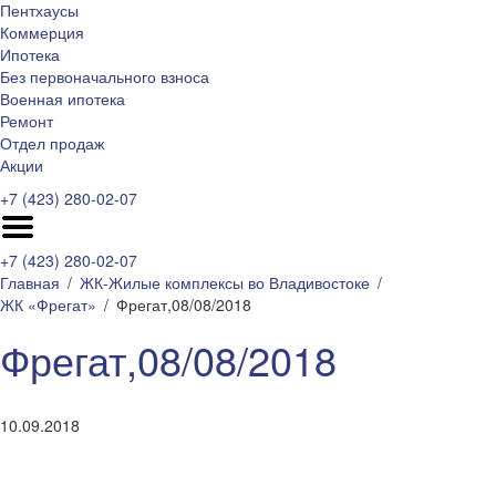
Пентхаусы
Коммерция
Ипотека
Без первоначального взноса
Военная ипотека
Ремонт
Отдел продаж
Акции
+7 (423) 280-02-07
+7 (423) 280-02-07
Главная
ЖК-Жилые комплексы во Владивостоке
ЖК «Фрегат»
Фрегат,08/08/2018
Фрегат,08/08/2018
10.09.2018