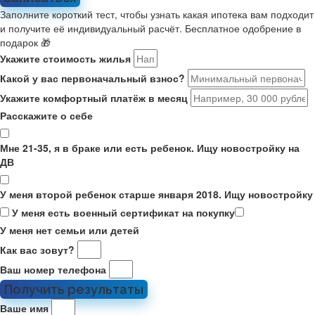
Заполните короткий тест, чтобы узнать какая ипотека вам подходит
и получите её индивидуальный расчёт. Бесплатное одобрение в
подарок 🎁
Укажите стоимость жилья
Какой у вас первоначальный взнос?
Укажите комфортный платёж в месяц
Расскажите о себе
Мне 21-35, я в браке или есть ребенок. Ищу новостройку на
ДВ
У меня второй ребенок старше января 2018. Ищу новостройку
У меня есть военный сертификат на покупку
У меня нет семьи или детей
Как вас зовут?
Ваш номер телефона
Получить результаты
Ваше имя