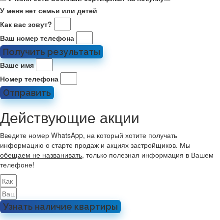
У меня нет семьи или детей
Как вас зовут?
Ваш номер телефона
Получить результаты
Ваше имя
Номер телефона
Отправить
Действующие акции
Введите номер WhatsApp, на который хотите получать
информацию о старте продаж и акциях застройщиков. Мы
обещаем не названивать
, только полезная информация в Вашем
телефоне!
Узнать наличие квартиры