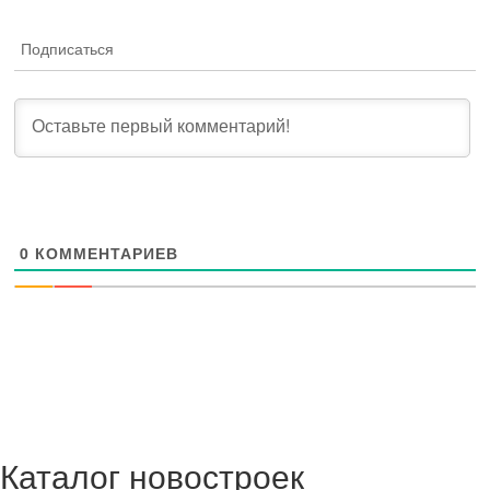
Подписаться
0
КОММЕНТАРИЕВ
Каталог новостроек