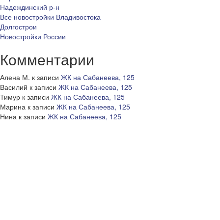
Надеждинский р-н
Все новостройки Владивостока
Долгострои
Новостройки России
Комментарии
Алена М.
к записи
ЖК на Сабанеева, 125
Василий
к записи
ЖК на Сабанеева, 125
Тимур
к записи
ЖК на Сабанеева, 125
Марина
к записи
ЖК на Сабанеева, 125
Нина
к записи
ЖК на Сабанеева, 125