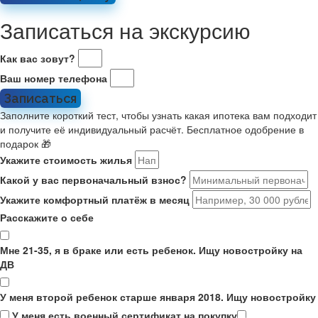
Записаться на экскурсию
Как вас зовут?
Ваш номер телефона
Записаться
Заполните короткий тест, чтобы узнать какая ипотека вам подходит
и получите её индивидуальный расчёт. Бесплатное одобрение в
подарок 🎁
Укажите стоимость жилья
Какой у вас первоначальный взнос?
Укажите комфортный платёж в месяц
Расскажите о себе
Мне 21-35, я в браке или есть ребенок. Ищу новостройку на
ДВ
У меня второй ребенок старше января 2018. Ищу новостройку
У меня есть военный сертификат на покупку