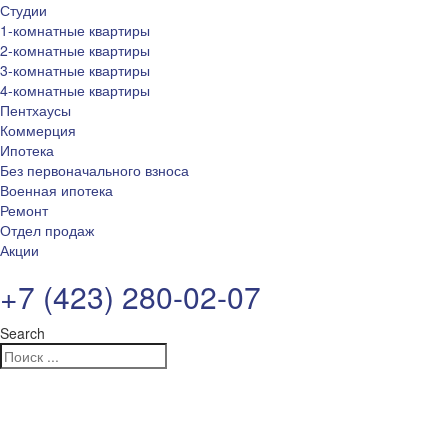
Студии
1-комнатные квартиры
2-комнатные квартиры
3-комнатные квартиры
4-комнатные квартиры
Пентхаусы
Коммерция
Ипотека
Без первоначального взноса
Военная ипотека
Ремонт
Отдел продаж
Акции
+7 (423) 280-02-07
Search