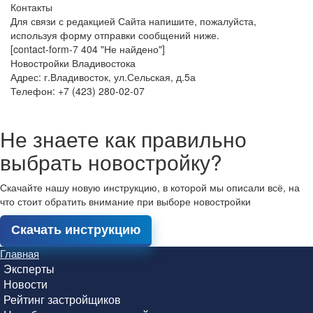
Контакты
Для связи с редакцией Сайта напишите, пожалуйста,
используя форму отправки сообщений ниже.
[contact-form-7 404 "Не найдено"]
Новостройки Владивостока
Адрес: г.Владивосток, ул.Сельская, д.5а
Телефон: +7 (423) 280-02-07
Не знаете как правильно
выбрать новостройку?
Скачайте нашу новую инструкцию, в которой мы описали всё, на
что стоит обратить внимание при выборе новостройки
Скачать инструкцию
Главная
Эксперты
Новости
Рейтинг застройщиков