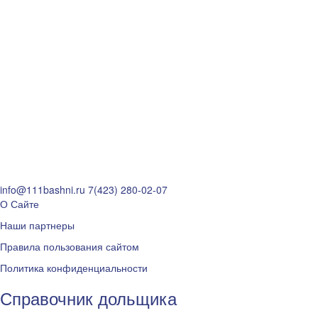
info@111bashni.ru
7(423) 280-02-07
О Сайте
Наши партнеры
Правила пользования сайтом
Политика конфиденциальности
Справочник дольщика