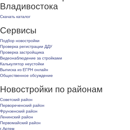
Владивостока
Скачать каталог
Сервисы
Подбор новостройки
Проверка регистрации ДДУ
Проверка застройщика
Видеонаблюдение за стройками
Калькулятор неустойки
Выписка из ЕГРН онлайн
Общественное обсуждение
Новостройки по районам
Советский район
Первореченский район
Фрунзенский район
Ленинский район
Первомайский район
г.Артем