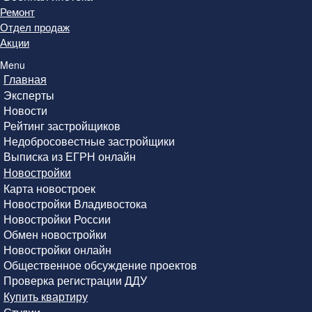
Ремонт
Отдел продаж
Акции
Menu
Главная
Эксперты
Новости
Рейтинг застройщиков
Недобросовестные застройщики
Выписка из ЕГРН онлайн
Новостройки
Карта новостроек
Новостройки Владивостока
Новостройки России
Обмен новостройки
Новостройки онлайн
Общественное обсуждение проектов
Проверка регистрации ДДУ
Купить квартиру