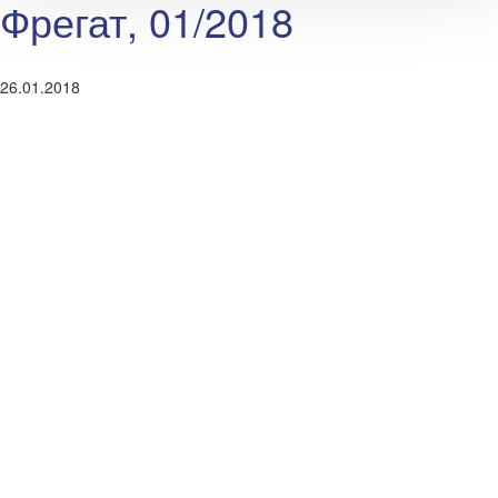
Фрегат, 01/2018
26.01.2018