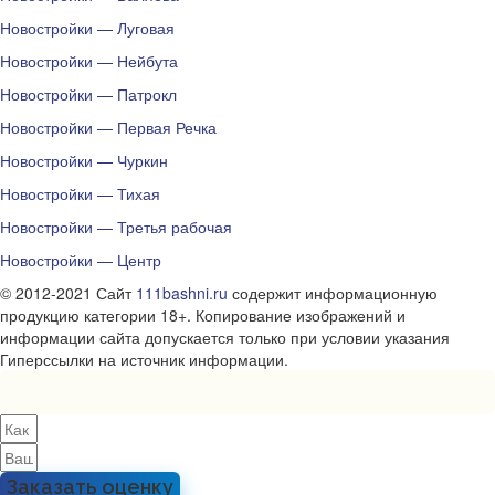
Новостройки — Луговая
Новостройки — Нейбута
Новостройки — Патрокл
Новостройки — Первая Речка
Новостройки — Чуркин
Новостройки — Тихая
Новостройки — Третья рабочая
Новостройки — Центр
© 2012-2021 Сайт
111bashni.ru
содержит информационную
продукцию категории 18+. Копирование изображений и
информации сайта допускается только при условии указания
Гиперссылки на источник информации.
Заказать оценку