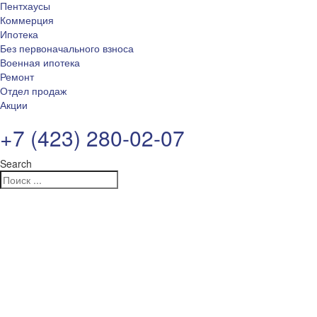
Пентхаусы
Коммерция
Ипотека
Без первоначального взноса
Военная ипотека
Ремонт
Отдел продаж
Акции
+7 (423) 280-02-07
Search