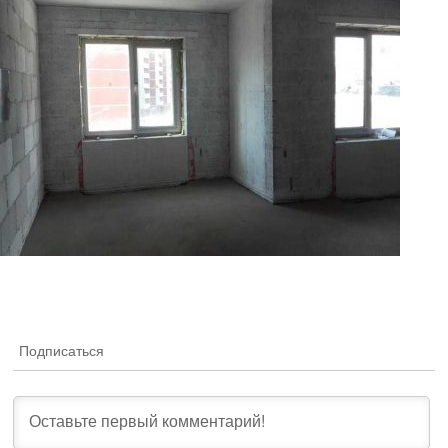
Подписаться