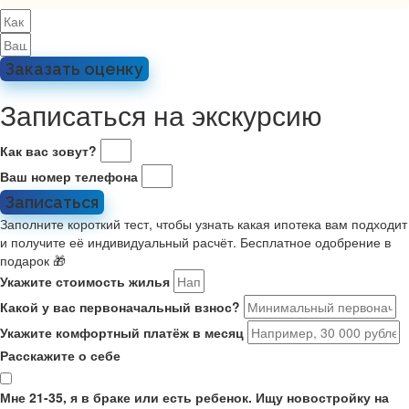
Заказать оценку
Записаться на экскурсию
Как вас зовут?
Ваш номер телефона
Записаться
Заполните короткий тест, чтобы узнать какая ипотека вам подходит
и получите её индивидуальный расчёт. Бесплатное одобрение в
подарок 🎁
Укажите стоимость жилья
Какой у вас первоначальный взнос?
Укажите комфортный платёж в месяц
Расскажите о себе
Мне 21-35, я в браке или есть ребенок. Ищу новостройку на