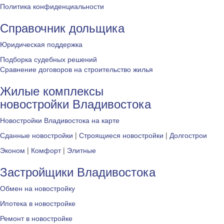
Политика конфиденциальности
Справочник дольщика
Юридическая поддержка
Подборка судебных решений
Сравнение договоров на строительство жилья
Жилые комплексы
новостройки Владивостока
Новостройки Владивостока на карте
Сданные новостройки
|
Строящиеся новостройки
|
Долгострои
Эконом
|
Комфорт
|
Элитные
Застройщики Владивостока
Обмен на новостройку
Ипотека в новостройке
Ремонт в новостройке