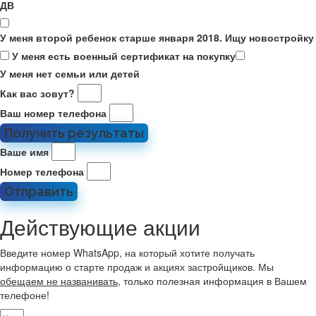
ДВ
У меня второй ребенок старше января 2018. Ищу новостройку
У меня есть военный сертификат на покупку
У меня нет семьи или детей
Как вас зовут?
Ваш номер телефона
Получить результаты
Ваше имя
Номер телефона
Отправить
Действующие акции
Введите номер WhatsApp, на который хотите получать
информацию о старте продаж и акциях застройщиков. Мы
обещаем не названивать
, только полезная информация в Вашем
телефоне!