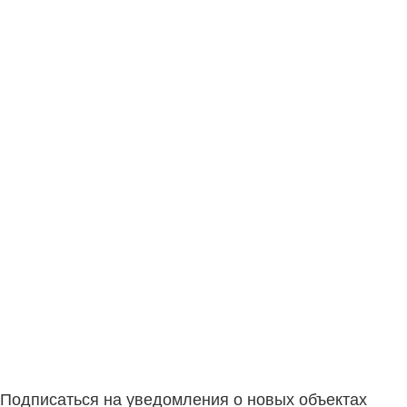
Подписаться на уведомления о новых объектах