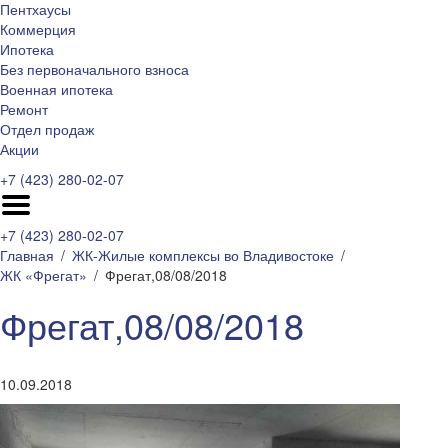
Пентхаусы
Коммерция
Ипотека
Без первоначального взноса
Военная ипотека
Ремонт
Отдел продаж
Акции
+7 (423) 280-02-07
+7 (423) 280-02-07
Главная
ЖК-Жилые комплексы во Владивостоке
ЖК «Фрегат»
Фрегат,08/08/2018
Фрегат,08/08/2018
10.09.2018