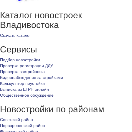
Каталог новостроек
Владивостока
Скачать каталог
Сервисы
Подбор новостройки
Проверка регистрации ДДУ
Проверка застройщика
Видеонаблюдение за стройками
Калькулятор неустойки
Выписка из ЕГРН онлайн
Общественное обсуждение
Новостройки по районам
Советский район
Первореченский район
Фрунзенский район