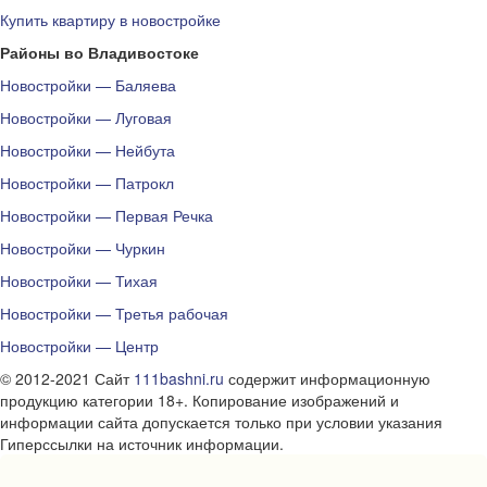
Купить квартиру в новостройке
Районы во Владивостоке
Новостройки — Баляева
Новостройки — Луговая
Новостройки — Нейбута
Новостройки — Патрокл
Новостройки — Первая Речка
Новостройки — Чуркин
Новостройки — Тихая
Новостройки — Третья рабочая
Новостройки — Центр
© 2012-2021 Сайт
111bashni.ru
содержит информационную
продукцию категории 18+. Копирование изображений и
информации сайта допускается только при условии указания
Гиперссылки на источник информации.