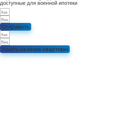
доступные для военной ипотеки
Отправить
Узнать наличие квартиры