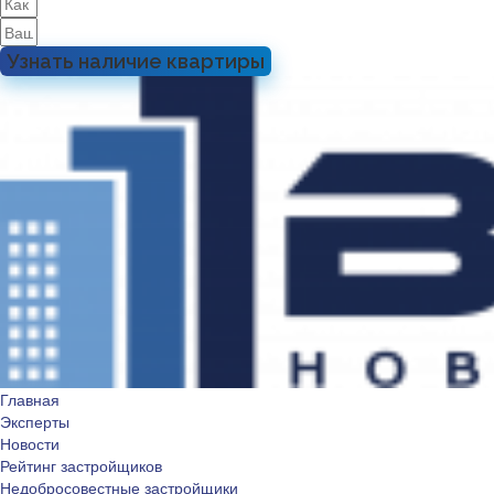
Узнать наличие квартиры
Главная
Эксперты
Новости
Рейтинг застройщиков
Недобросовестные застройщики