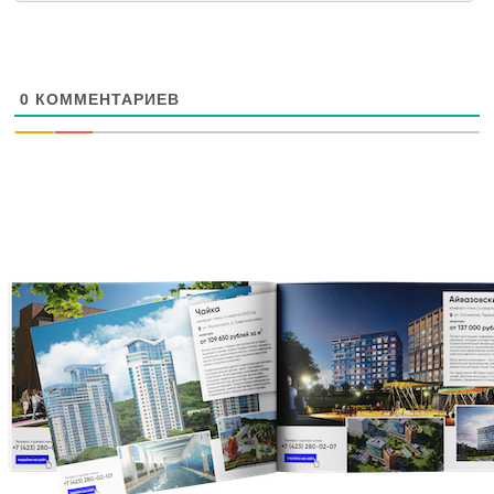
0
КОММЕНТАРИЕВ