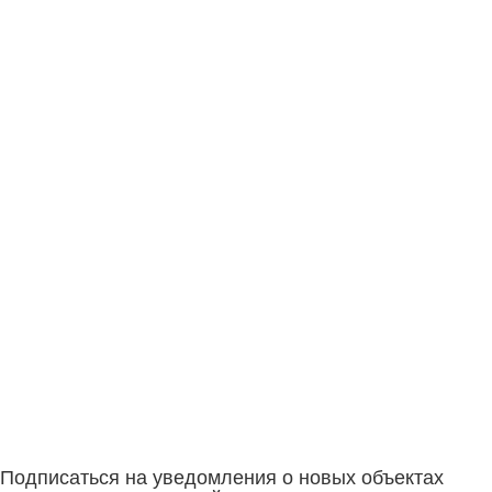
Подписаться на уведомления о новых объектах