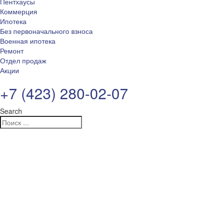
Пентхаусы
Коммерция
Ипотека
Без первоначального взноса
Военная ипотека
Ремонт
Отдел продаж
Акции
+7 (423) 280-02-07
Search