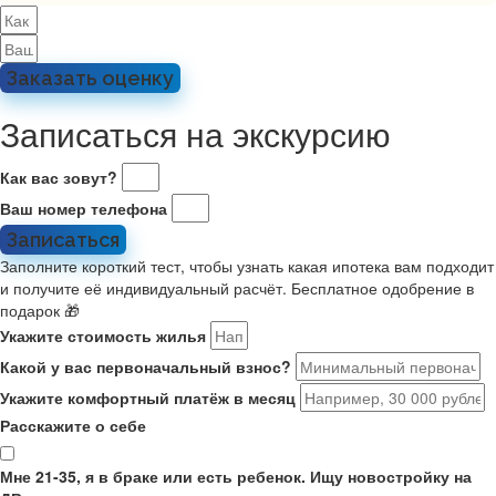
Заказать оценку
Записаться на экскурсию
Как вас зовут?
Ваш номер телефона
Записаться
Заполните короткий тест, чтобы узнать какая ипотека вам подходит
и получите её индивидуальный расчёт. Бесплатное одобрение в
подарок 🎁
Укажите стоимость жилья
Какой у вас первоначальный взнос?
Укажите комфортный платёж в месяц
Расскажите о себе
Мне 21-35, я в браке или есть ребенок. Ищу новостройку на