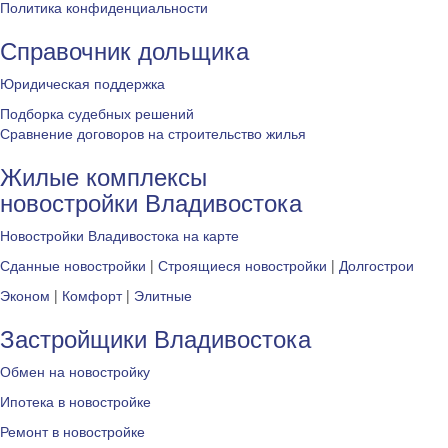
Политика конфиденциальности
Справочник дольщика
Юридическая поддержка
Подборка судебных решений
Сравнение договоров на строительство жилья
Жилые комплексы
новостройки Владивостока
Новостройки Владивостока на карте
Сданные новостройки
|
Строящиеся новостройки
|
Долгострои
Эконом
|
Комфорт
|
Элитные
Застройщики Владивостока
Обмен на новостройку
Ипотека в новостройке
Ремонт в новостройке