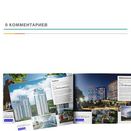
0
КОММЕНТАРИЕВ