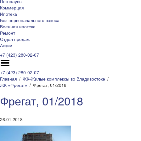
Пентхаусы
Коммерция
Ипотека
Без первоначального взноса
Военная ипотека
Ремонт
Отдел продаж
Акции
+7 (423) 280-02-07
+7 (423) 280-02-07
Главная
ЖК-Жилые комплексы во Владивостоке
ЖК «Фрегат»
Фрегат, 01/2018
Фрегат, 01/2018
26.01.2018