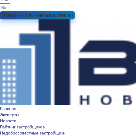
Узнать наличие квартиры
Главная
Эксперты
Новости
Рейтинг застройщиков
Недобросовестные застройщики