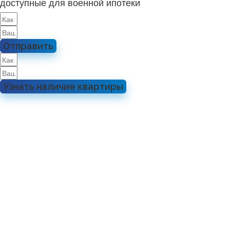
доступные для военной ипотеки
Отправить
Узнать наличие квартиры