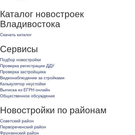
Каталог новостроек
Владивостока
Скачать каталог
Сервисы
Подбор новостройки
Проверка регистрации ДДУ
Проверка застройщика
Видеонаблюдение за стройками
Калькулятор неустойки
Выписка из ЕГРН онлайн
Общественное обсуждение
Новостройки по районам
Советский район
Первореченский район
Фрунзенский район