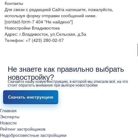
Контакты
Для связи с редакцией Сайта напишите, пожалуйста,
используя форму отправки сообщений ниже.
[contact-form-7 404 "Не найдено"]
Новостройки Владивостока
Адрес: г.Владивосток, ул.Сельская, д.5а
Телефон: +7 (423) 280-02-07
Не знаете как правильно выбрать
новостройку?
Скачайте нашу новую инструкцию, в которой мы описали всё, на что
стоит обратить внимание при выборе новостройки
Скачать инструкцию
Главная
Эксперты
Новости
Рейтинг застройщиков
Недобросовестные застройщики