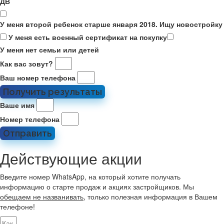
ДВ
У меня второй ребенок старше января 2018. Ищу новостройку
У меня есть военный сертификат на покупку
У меня нет семьи или детей
Как вас зовут?
Ваш номер телефона
Получить результаты
Ваше имя
Номер телефона
Отправить
Действующие акции
Введите номер WhatsApp, на который хотите получать
информацию о старте продаж и акциях застройщиков. Мы
обещаем не названивать
, только полезная информация в Вашем
телефоне!