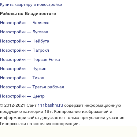
Купить квартиру в новостройке
Районы во Владивостоке
Новостройки — Баляева
Новостройки — Луговая
Новостройки — Нейбута
Новостройки — Патрокл
Новостройки — Первая Речка
Новостройки — Чуркин
Новостройки — Тихая
Новостройки — Третья рабочая
Новостройки — Центр
© 2012-2021 Сайт
111bashni.ru
содержит информационную
продукцию категории 18+. Копирование изображений и
информации сайта допускается только при условии указания
Гиперссылки на источник информации.