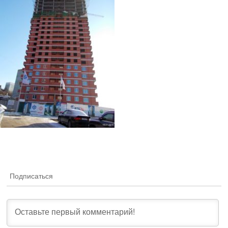
Подписаться