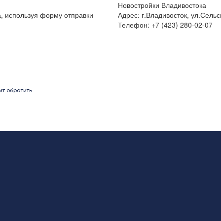
Новостройки Владивостока
а, используя форму отправки
Адрес: г.Владивосток, ул.Сельс
Телефон: +7 (423) 280-02-07
ит обратить