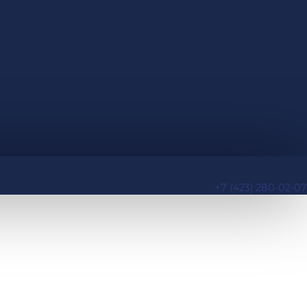
+7 (423) 280-02-07