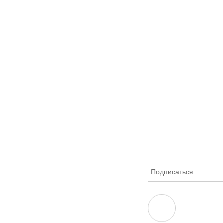
Подписаться