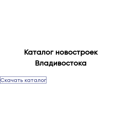
Каталог новостроек
Владивостока
Скачать каталог