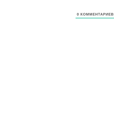
0
КОММЕНТАРИЕВ