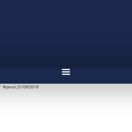
Фрегат,21/09/2018