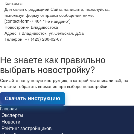
Контакты
Для связи с редакцией Сайта напишите, пожалуйста,
используя форму отправки сообщений ниже.
[contact-form-7 404 "Не найдено"]
Новостройки Владивостока
Адрес: г.Владивосток, ул.Сельская, д.5а
Телефон: +7 (423) 280-02-07
Не знаете как правильно
выбрать новостройку?
Скачайте нашу новую инструкцию, в которой мы описали всё, на
что стоит обратить внимание при выборе новостройки
Скачать инструкцию
Главная
Эксперты
Новости
Рейтинг застройщиков