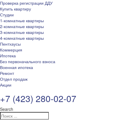
Проверка регистрации ДДУ
Купить квартиру
Студии
1-комнатные квартиры
2-комнатные квартиры
3-комнатные квартиры
4-комнатные квартиры
Пентхаусы
Коммерция
Ипотека
Без первоначального взноса
Военная ипотека
Ремонт
Отдел продаж
Акции
+7 (423) 280-02-07
Search