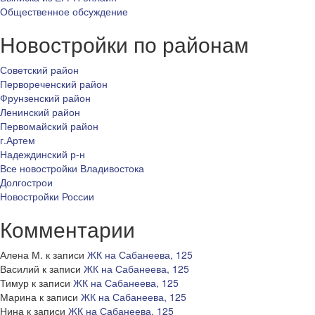
Общественное обсуждение
Новостройки по районам
Советский район
Первореченский район
Фрунзенский район
Ленинский район
Первомайский район
г.Артем
Надеждинский р-н
Все новостройки Владивостока
Долгострои
Новостройки России
Комментарии
Алена М.
к записи
ЖК на Сабанеева, 125
Василий
к записи
ЖК на Сабанеева, 125
Тимур
к записи
ЖК на Сабанеева, 125
Марина
к записи
ЖК на Сабанеева, 125
Нина
к записи
ЖК на Сабанеева, 125