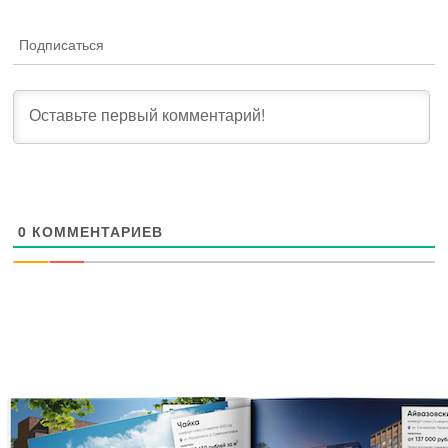
Подписаться
0
КОММЕНТАРИЕВ