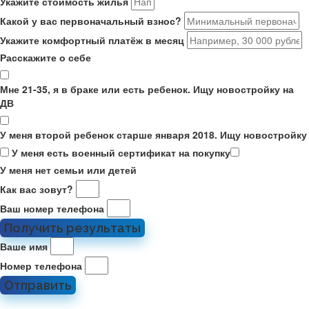
Укажите стоимость жилья
Какой у вас первоначальный взнос?
Укажите комфортный платёж в месяц
Расскажите о себе
Мне 21-35, я в браке или есть ребенок. Ищу новостройку на
ДВ
У меня второй ребенок старше января 2018. Ищу новостройку
У меня есть военный сертификат на покупку
У меня нет семьи или детей
Как вас зовут?
Ваш номер телефона
Получить результаты
Ваше имя
Номер телефона
Отправить