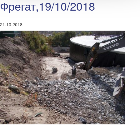
Фрегат,19/10/2018
21.10.2018