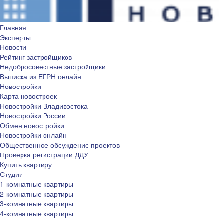
Главная
Эксперты
Новости
Рейтинг застройщиков
Недобросовестные застройщики
Выписка из ЕГРН онлайн
Новостройки
Карта новостроек
Новостройки Владивостока
Новостройки России
Обмен новостройки
Новостройки онлайн
Общественное обсуждение проектов
Проверка регистрации ДДУ
Купить квартиру
Студии
1-комнатные квартиры
2-комнатные квартиры
3-комнатные квартиры
4-комнатные квартиры