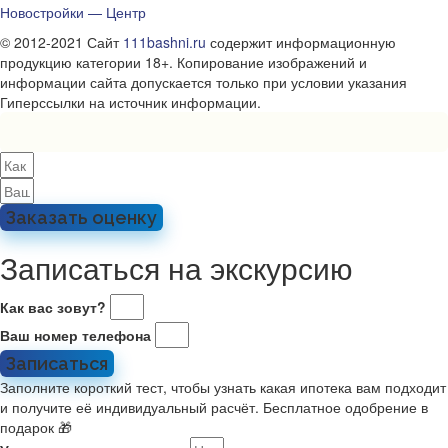
Новостройки — Центр
© 2012-2021 Сайт
111bashni.ru
содержит информационную
продукцию категории 18+. Копирование изображений и
информации сайта допускается только при условии указания
Гиперссылки на источник информации.
Заказать оценку
Записаться на экскурсию
Как вас зовут?
Ваш номер телефона
Записаться
Заполните короткий тест, чтобы узнать какая ипотека вам подходит
и получите её индивидуальный расчёт. Бесплатное одобрение в
подарок 🎁