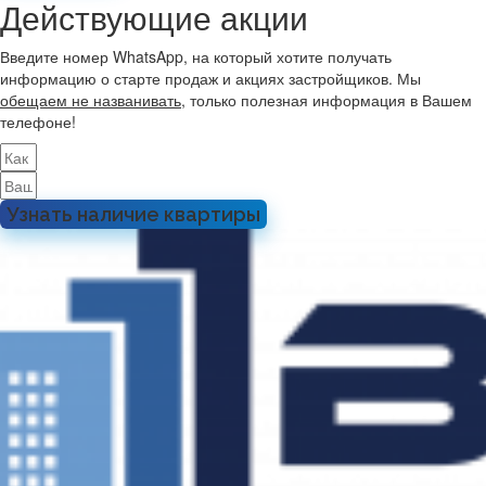
Действующие акции
Введите номер WhatsApp, на который хотите получать
информацию о старте продаж и акциях застройщиков. Мы
обещаем не названивать
, только полезная информация в Вашем
телефоне!
Узнать наличие квартиры