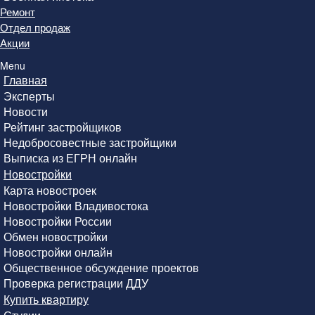
Ремонт
Отдел продаж
Акции
Menu
Главная
Эксперты
Новости
Рейтинг застройщиков
Недобросовестные застройщики
Выписка из ЕГРН онлайн
Новостройки
Карта новостроек
Новостройки Владивостока
Новостройки России
Обмен новостройки
Новостройки онлайн
Общественное обсуждение проектов
Проверка регистрации ДДУ
Купить квартиру