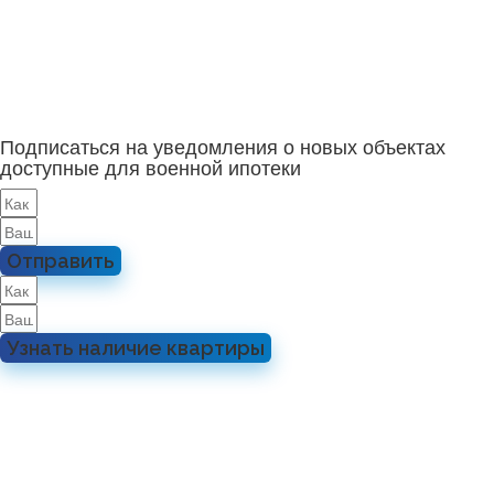
Подписаться на уведомления о новых объектах
доступные для военной ипотеки
Отправить
Узнать наличие квартиры