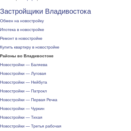
Застройщики Владивостока
Обмен на новостройку
Ипотека в новостройке
Ремонт в новостройке
Купить квартиру в новостройке
Районы во Владивостоке
Новостройки — Баляева
Новостройки — Луговая
Новостройки — Нейбута
Новостройки — Патрокл
Новостройки — Первая Речка
Новостройки — Чуркин
Новостройки — Тихая
Новостройки — Третья рабочая