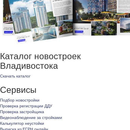
Каталог новостроек
Владивостока
Скачать каталог
Сервисы
Подбор новостройки
Проверка регистрации ДДУ
Проверка застройщика
Видеонаблюдение за стройками
Калькулятор неустойки
Выписка из ЕГРН онлайн