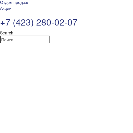
Отдел продаж
Акции
+7 (423) 280-02-07
Search