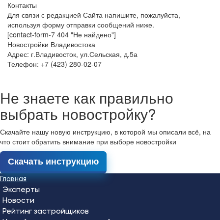
Контакты
Для связи с редакцией Сайта напишите, пожалуйста,
используя форму отправки сообщений ниже.
[contact-form-7 404 "Не найдено"]
Новостройки Владивостока
Адрес: г.Владивосток, ул.Сельская, д.5а
Телефон: +7 (423) 280-02-07
Не знаете как правильно
выбрать новостройку?
Скачайте нашу новую инструкцию, в которой мы описали всё, на
что стоит обратить внимание при выборе новостройки
Скачать инструкцию
Главная
Эксперты
Новости
Рейтинг застройщиков