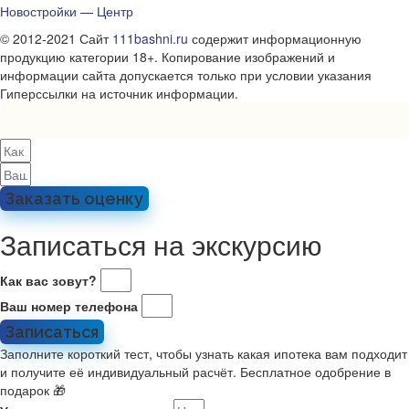
Новостройки — Центр
© 2012-2021 Сайт
111bashni.ru
содержит информационную
продукцию категории 18+. Копирование изображений и
информации сайта допускается только при условии указания
Гиперссылки на источник информации.
Заказать оценку
Записаться на экскурсию
Как вас зовут?
Ваш номер телефона
Записаться
Заполните короткий тест, чтобы узнать какая ипотека вам подходит
и получите её индивидуальный расчёт. Бесплатное одобрение в
подарок 🎁