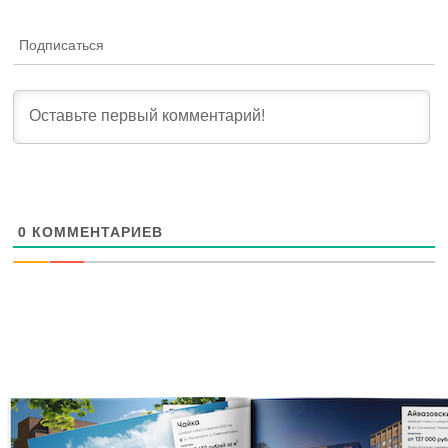
Подписаться
0
КОММЕНТАРИЕВ