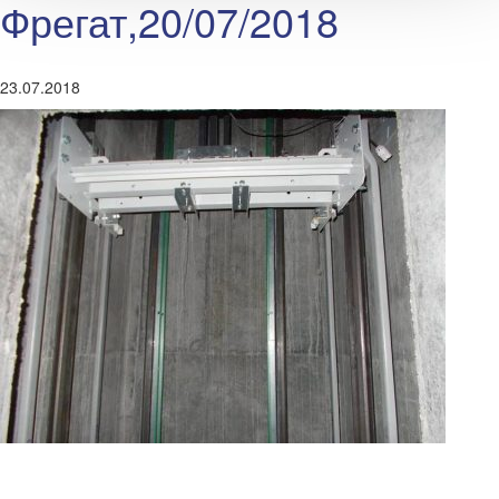
Фрегат,20/07/2018
23.07.2018