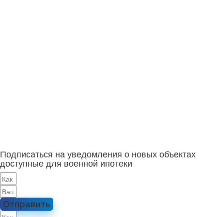
Подписаться на уведомления о новых объектах
доступные для военной ипотеки
Отправить