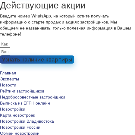
Действующие акции
Введите номер WhatsApp, на который хотите получать
информацию о старте продаж и акциях застройщиков. Мы
обещаем не названивать
, только полезная информация в Вашем
телефоне!
Узнать наличие квартиры
Главная
Эксперты
Новости
Рейтинг застройщиков
Недобросовестные застройщики
Выписка из ЕГРН онлайн
Новостройки
Карта новостроек
Новостройки Владивостока
Новостройки России
Обмен новостройки