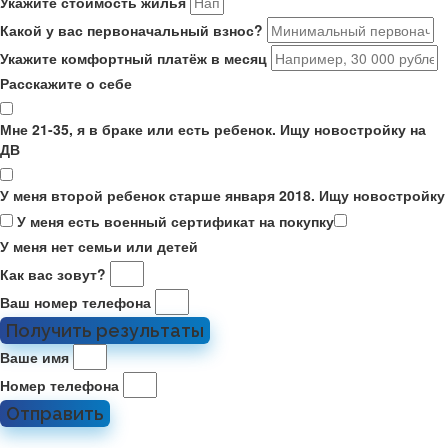
Укажите стоимость жилья
Какой у вас первоначальный взнос?
Укажите комфортный платёж в месяц
Расскажите о себе
Мне 21-35, я в браке или есть ребенок. Ищу новостройку на
ДВ
У меня второй ребенок старше января 2018. Ищу новостройку
У меня есть военный сертификат на покупку
У меня нет семьи или детей
Как вас зовут?
Ваш номер телефона
Получить результаты
Ваше имя
Номер телефона
Отправить