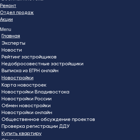
Ремонт
Отдел продаж
Акции
Menu
Главная
Эксперты
Новости
Рейтинг застройщиков
Недобросовестные застройщики
Выписка из ЕГРН онлайн
Новостройки
Карта новостроек
Новостройки Владивостока
Новостройки России
Обмен новостройки
Новостройки онлайн
Общественное обсуждение проектов
Проверка регистрации ДДУ
Купить квартиру