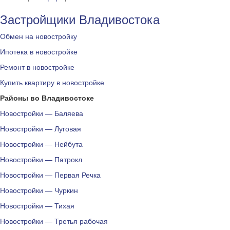
Застройщики Владивостока
Обмен на новостройку
Ипотека в новостройке
Ремонт в новостройке
Купить квартиру в новостройке
Районы во Владивостоке
Новостройки — Баляева
Новостройки — Луговая
Новостройки — Нейбута
Новостройки — Патрокл
Новостройки — Первая Речка
Новостройки — Чуркин
Новостройки — Тихая
Новостройки — Третья рабочая