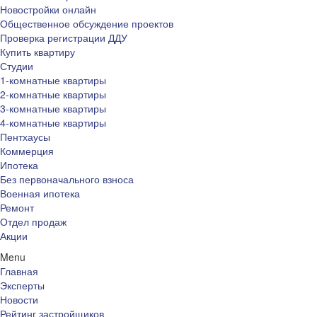
Новостройки онлайн
Общественное обсуждение проектов
Проверка регистрации ДДУ
Купить квартиру
Студии
1-комнатные квартиры
2-комнатные квартиры
3-комнатные квартиры
4-комнатные квартиры
Пентхаусы
Коммерция
Ипотека
Без первоначального взноса
Военная ипотека
Ремонт
Отдел продаж
Акции
Menu
Главная
Эксперты
Новости
Рейтинг застройщиков