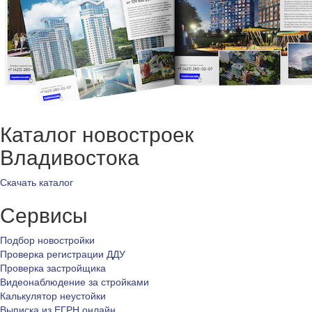
Каталог новостроек
Владивостока
Скачать каталог
Сервисы
Подбор новостройки
Проверка регистрации ДДУ
Проверка застройщика
Видеонаблюдение за стройками
Калькулятор неустойки
Выписка из ЕГРН онлайн