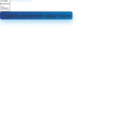
Узнать наличие квартиры