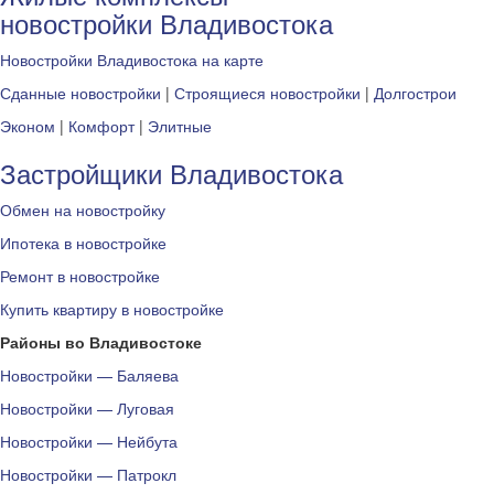
новостройки Владивостока
Новостройки Владивостока на карте
Сданные новостройки
|
Строящиеся новостройки
|
Долгострои
Эконом
|
Комфорт
|
Элитные
Застройщики Владивостока
Обмен на новостройку
Ипотека в новостройке
Ремонт в новостройке
Купить квартиру в новостройке
Районы во Владивостоке
Новостройки — Баляева
Новостройки — Луговая
Новостройки — Нейбута
Новостройки — Патрокл