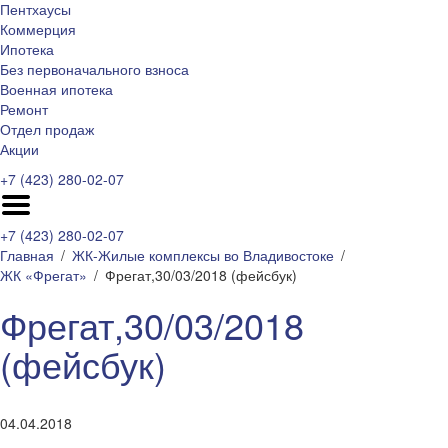
Пентхаусы
Коммерция
Ипотека
Без первоначального взноса
Военная ипотека
Ремонт
Отдел продаж
Акции
+7 (423) 280-02-07
+7 (423) 280-02-07
Главная
ЖК-Жилые комплексы во Владивостоке
ЖК «Фрегат»
Фрегат,30/03/2018 (фейсбук)
Фрегат,30/03/2018
(фейсбук)
04.04.2018