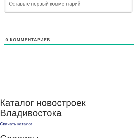
0
КОММЕНТАРИЕВ
Каталог новостроек
Владивостока
Скачать каталог
Сервисы