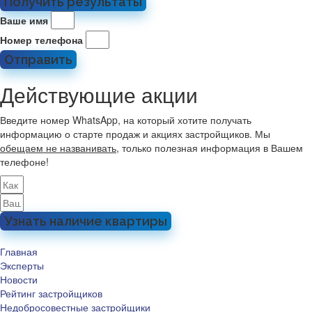
Получить результаты
Ваше имя
Номер телефона
Отправить
Действующие акции
Введите номер WhatsApp, на который хотите получать
информацию о старте продаж и акциях застройщиков. Мы
обещаем не названивать
, только полезная информация в Вашем
телефоне!
Узнать наличие квартиры
Главная
Эксперты
Новости
Рейтинг застройщиков
Недобросовестные застройщики