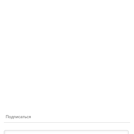
Подписаться