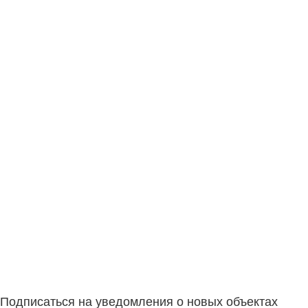
Подписаться на уведомления о новых объектах