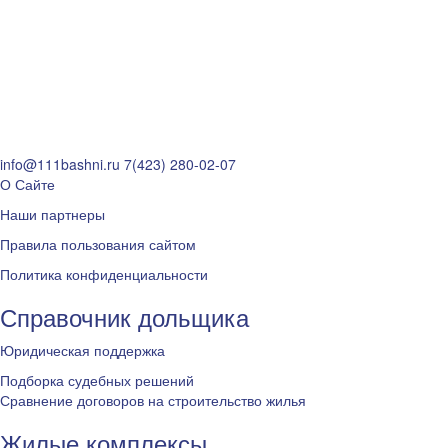
info@111bashni.ru
7(423) 280-02-07
О Сайте
Наши партнеры
Правила пользования сайтом
Политика конфиденциальности
Справочник дольщика
Юридическая поддержка
Подборка судебных решений
Сравнение договоров на строительство жилья
Жилые комплексы