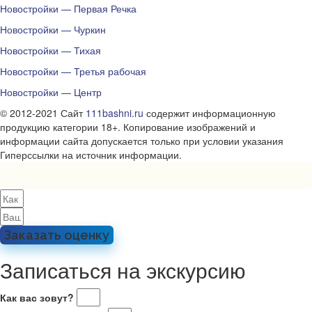
Новостройки — Первая Речка
Новостройки — Чуркин
Новостройки — Тихая
Новостройки — Третья рабочая
Новостройки — Центр
© 2012-2021 Сайт
111bashni.ru
содержит информационную
продукцию категории 18+. Копирование изображений и
информации сайта допускается только при условии указания
Гиперссылки на источник информации.
Заказать оценку
Записаться на экскурсию
Как вас зовут?