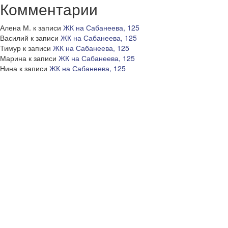
Комментарии
Алена М.
к записи
ЖК на Сабанеева, 125
Василий
к записи
ЖК на Сабанеева, 125
Тимур
к записи
ЖК на Сабанеева, 125
Марина
к записи
ЖК на Сабанеева, 125
Нина
к записи
ЖК на Сабанеева, 125