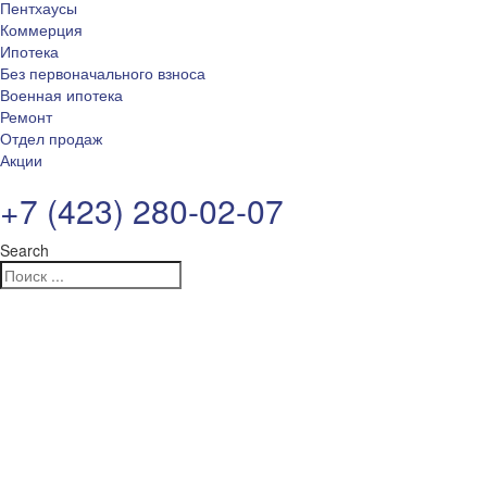
Пентхаусы
Коммерция
Ипотека
Без первоначального взноса
Военная ипотека
Ремонт
Отдел продаж
Акции
+7 (423) 280-02-07
Search