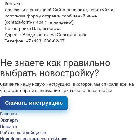
Контакты
Для связи с редакцией Сайта напишите, пожалуйста,
используя форму отправки сообщений ниже.
[contact-form-7 404 "Не найдено"]
Новостройки Владивостока
Адрес: г.Владивосток, ул.Сельская, д.5а
Телефон: +7 (423) 280-02-07
Не знаете как правильно
выбрать новостройку?
Скачайте нашу новую инструкцию, в которой мы описали всё, на
что стоит обратить внимание при выборе новостройки
Скачать инструкцию
Главная
Эксперты
Новости
Рейтинг застройщиков
Недобросовестные застройщики