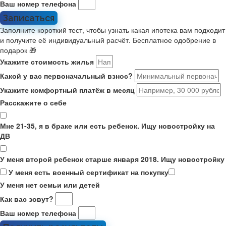
Ваш номер телефона
Записаться
Заполните короткий тест, чтобы узнать какая ипотека вам подходит
и получите её индивидуальный расчёт. Бесплатное одобрение в
подарок 🎁
Укажите стоимость жилья
Какой у вас первоначальный взнос?
Укажите комфортный платёж в месяц
Расскажите о себе
Мне 21-35, я в браке или есть ребенок. Ищу новостройку на
ДВ
У меня второй ребенок старше января 2018. Ищу новостройку
У меня есть военный сертификат на покупку
У меня нет семьи или детей
Как вас зовут?
Ваш номер телефона