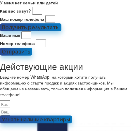
У меня нет семьи или детей
Как вас зовут?
Ваш номер телефона
Получить результаты
Ваше имя
Номер телефона
Отправить
Действующие акции
Введите номер WhatsApp, на который хотите получать
информацию о старте продаж и акциях застройщиков. Мы
обещаем не названивать
, только полезная информация в Вашем
телефоне!
Узнать наличие квартиры