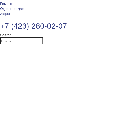
Ремонт
Отдел продаж
Акции
+7 (423) 280-02-07
Search