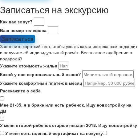
Записаться на экскурсию
Как вас зовут?
Ваш номер телефона
Записаться
Заполните короткий тест, чтобы узнать какая ипотека вам подходит
и получите её индивидуальный расчёт. Бесплатное одобрение в
подарок 🎁
Укажите стоимость жилья
Какой у вас первоначальный взнос?
Укажите комфортный платёж в месяц
Расскажите о себе
Мне 21-35, я в браке или есть ребенок. Ищу новостройку на
ДВ
У меня второй ребенок старше января 2018. Ищу новостройку
У меня есть военный сертификат на покупку