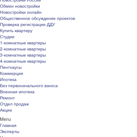
Обмен новостройки
Новостройки онлайн
Общественное обсуждение проектов
Проверка регистрации ДДУ
Купить квартиру
Студии
1-комнатные квартиры
2-комнатные квартиры
3-комнатные квартиры
4-комнатные квартиры
Пентхаусы
Коммерция
Ипотека
Без первоначального взноса
Военная ипотека
Ремонт
Отдел продаж
Акции
Menu
Главная
Эксперты