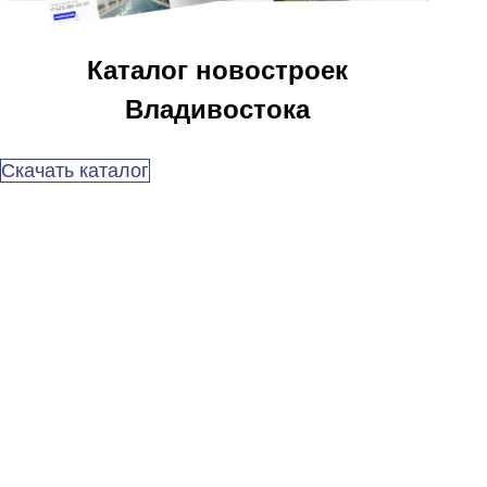
Каталог новостроек
Владивостока
Скачать каталог