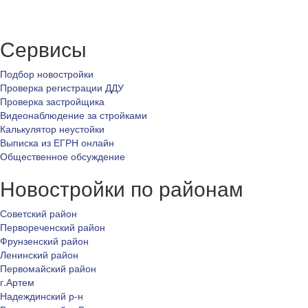
Сервисы
Подбор новостройки
Проверка регистрации ДДУ
Проверка застройщика
Видеонаблюдение за стройками
Калькулятор неустойки
Выписка из ЕГРН онлайн
Общественное обсуждение
Новостройки по районам
Советский район
Первореченский район
Фрунзенский район
Ленинский район
Первомайский район
г.Артем
Надеждинский р-н