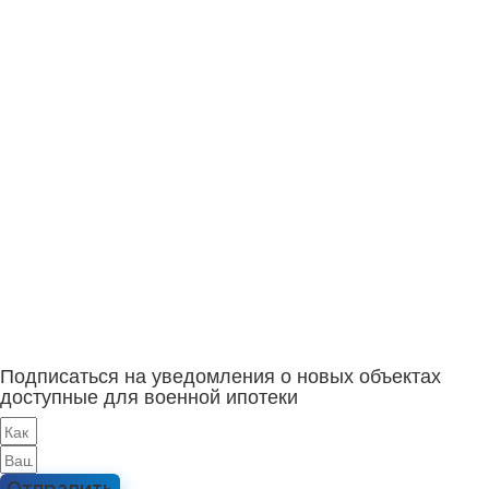
Подписаться на уведомления о новых объектах
доступные для военной ипотеки
Отправить