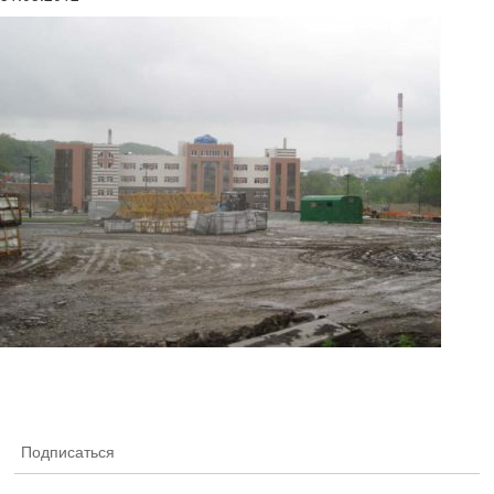
Подписаться