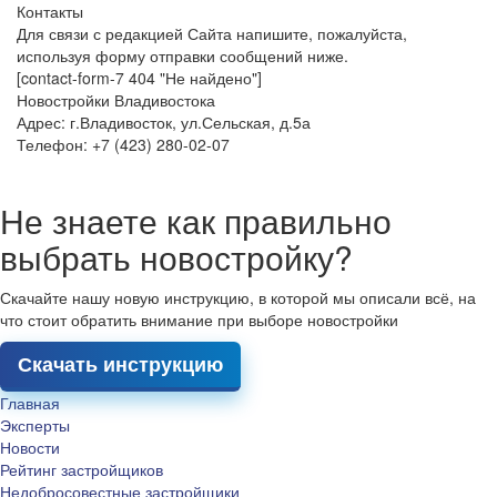
Контакты
Для связи с редакцией Сайта напишите, пожалуйста,
используя форму отправки сообщений ниже.
[contact-form-7 404 "Не найдено"]
Новостройки Владивостока
Адрес: г.Владивосток, ул.Сельская, д.5а
Телефон: +7 (423) 280-02-07
Не знаете как правильно
выбрать новостройку?
Скачайте нашу новую инструкцию, в которой мы описали всё, на
что стоит обратить внимание при выборе новостройки
Скачать инструкцию
Главная
Эксперты
Новости
Рейтинг застройщиков
Недобросовестные застройщики