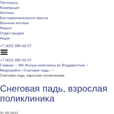
Пентхаусы
Коммерция
Ипотека
Без первоначального взноса
Военная ипотека
Ремонт
Отдел продаж
Акции
+7 (423) 280-02-07
+7 (423) 280-02-07
Главная
ЖК-Жилые комплексы во Владивостоке
Микрорайон «Снеговая падь»
Снеговая падь, взрослая поликлиника
Снеговая падь, взрослая
поликлиника
31.05.2012