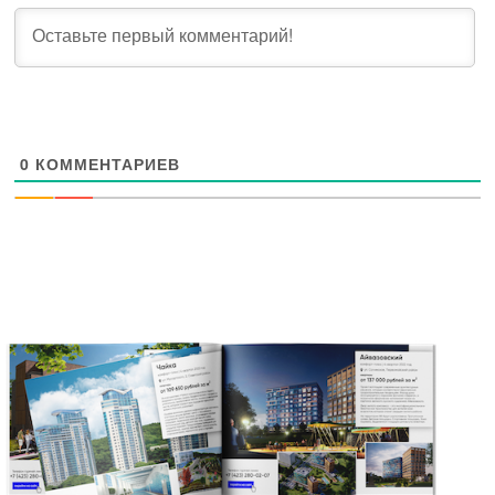
0
КОММЕНТАРИЕВ