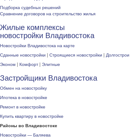
Подборка судебных решений
Сравнение договоров на строительство жилья
Жилые комплексы
новостройки Владивостока
Новостройки Владивостока на карте
Сданные новостройки
|
Строящиеся новостройки
|
Долгострои
Эконом
|
Комфорт
|
Элитные
Застройщики Владивостока
Обмен на новостройку
Ипотека в новостройке
Ремонт в новостройке
Купить квартиру в новостройке
Районы во Владивостоке
Новостройки — Баляева