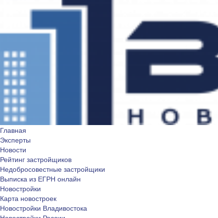
Главная
Эксперты
Новости
Рейтинг застройщиков
Недобросовестные застройщики
Выписка из ЕГРН онлайн
Новостройки
Карта новостроек
Новостройки Владивостока
Новостройки России