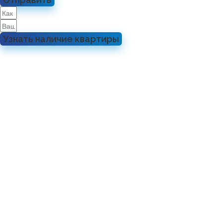
Узнать наличие квартиры