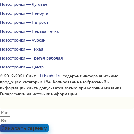
Новостройки — Луговая
Новостройки — Нейбута
Новостройки — Патрокл
Новостройки — Первая Речка
Новостройки — Чуркин
Новостройки — Тихая
Новостройки — Третья рабочая
Новостройки — Центр
© 2012-2021 Сайт
111bashni.ru
содержит информационную
продукцию категории 18+. Копирование изображений и
информации сайта допускается только при условии указания
Гиперссылки на источник информации.
Заказать оценку