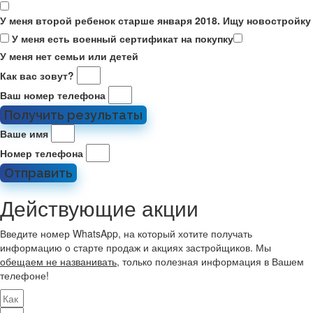
У меня второй ребенок старше января 2018. Ищу новостройку
У меня есть военный сертификат на покупку
У меня нет семьи или детей
Как вас зовут?
Ваш номер телефона
Получить результаты
Ваше имя
Номер телефона
Отправить
Действующие акции
Введите номер WhatsApp, на который хотите получать
информацию о старте продаж и акциях застройщиков. Мы
обещаем не названивать
, только полезная информация в Вашем
телефоне!