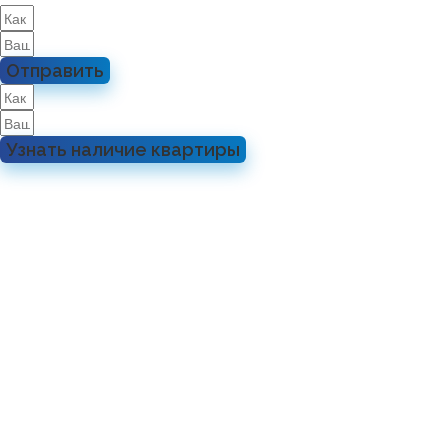
Отправить
Узнать наличие квартиры