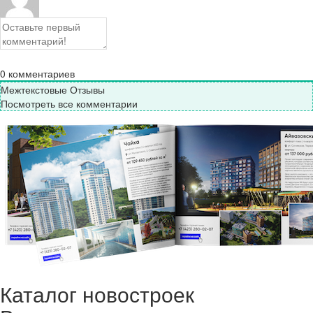
0
комментариев
Межтекстовые Отзывы
Посмотреть все комментарии
Каталог новостроек