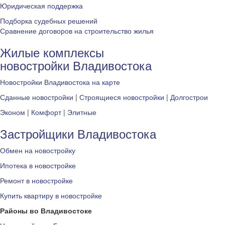
Юридическая поддержка
Подборка судебных решений
Сравнение договоров на строительство жилья
Жилые комплексы
новостройки Владивостока
Новостройки Владивостока на карте
Сданные новостройки
|
Строящиеся новостройки
|
Долгострои
Эконом
|
Комфорт
|
Элитные
Застройщики Владивостока
Обмен на новостройку
Ипотека в новостройке
Ремонт в новостройке
Купить квартиру в новостройке
Районы во Владивостоке