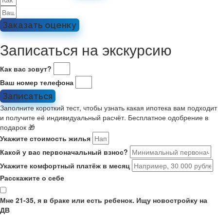
Заказать оценку
Записаться на экскурсию
Как вас зовут?
Ваш номер телефона
Записаться
Заполните короткий тест, чтобы узнать какая ипотека вам подходит
и получите её индивидуальный расчёт. Бесплатное одобрение в
подарок 🎁
Укажите стоимость жилья
Какой у вас первоначальный взнос?
Укажите комфортный платёж в месяц
Расскажите о себе
Мне 21-35, я в браке или есть ребенок. Ищу новостройку на
ДВ