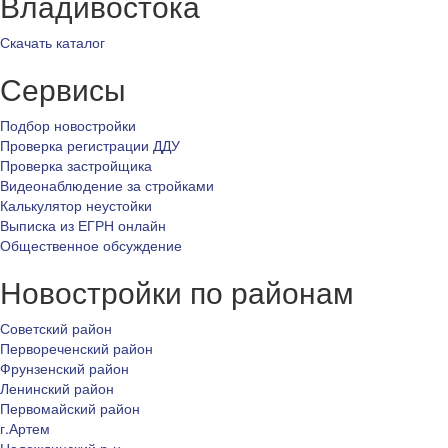
Владивостока
Скачать каталог
Сервисы
Подбор новостройки
Проверка регистрации ДДУ
Проверка застройщика
Видеонаблюдение за стройками
Калькулятор неустойки
Выписка из ЕГРН онлайн
Общественное обсуждение
Новостройки по районам
Советский район
Первореченский район
Фрунзенский район
Ленинский район
Первомайский район
г.Артем