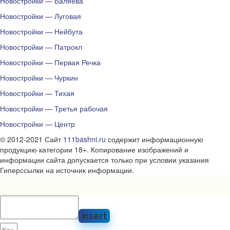
Новостройки — Баляева
Новостройки — Луговая
Новостройки — Нейбута
Новостройки — Патрокл
Новостройки — Первая Речка
Новостройки — Чуркин
Новостройки — Тихая
Новостройки — Третья рабочая
Новостройки — Центр
© 2012-2021 Сайт
111bashni.ru
содержит информационную
продукцию категории 18+. Копирование изображений и
информации сайта допускается только при условии указания
Гиперссылки на источник информации.
Insert