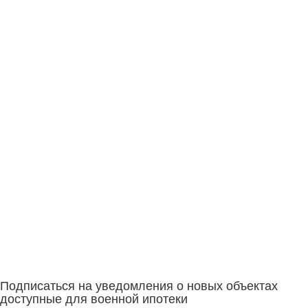
Подписаться на уведомления о новых объектах
доступные для военной ипотеки