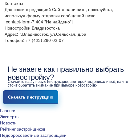
Контакты
Для связи с редакцией Сайта напишите, пожалуйста,
используя форму отправки сообщений ниже.
[contact-form-7 404 "Не найдено"]
Новостройки Владивостока
Адрес: г.Владивосток, ул.Сельская, д.5а
Телефон: +7 (423) 280-02-07
Не знаете как правильно выбрать
новостройку?
Скачайте нашу новую инструкцию, в которой мы описали всё, на что
стоит обратить внимание при выборе новостройки
Скачать инструкцию
Главная
Эксперты
Новости
Рейтинг застройщиков
Недобросовестные застройщики