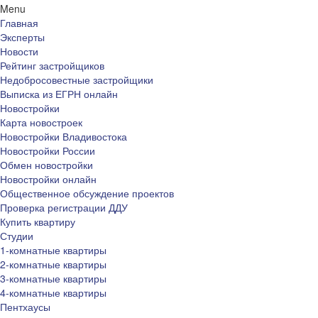
Menu
Главная
Эксперты
Новости
Рейтинг застройщиков
Недобросовестные застройщики
Выписка из ЕГРН онлайн
Новостройки
Карта новостроек
Новостройки Владивостока
Новостройки России
Обмен новостройки
Новостройки онлайн
Общественное обсуждение проектов
Проверка регистрации ДДУ
Купить квартиру
Студии
1-комнатные квартиры
2-комнатные квартиры
3-комнатные квартиры
4-комнатные квартиры
Пентхаусы