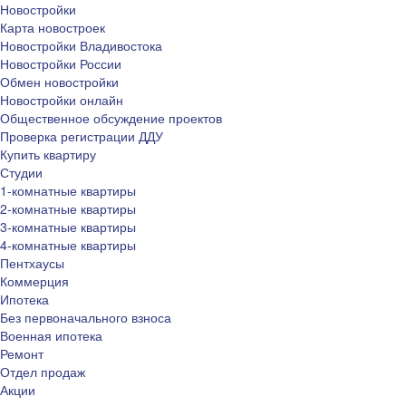
Новостройки
Карта новостроек
Новостройки Владивостока
Новостройки России
Обмен новостройки
Новостройки онлайн
Общественное обсуждение проектов
Проверка регистрации ДДУ
Купить квартиру
Студии
1-комнатные квартиры
2-комнатные квартиры
3-комнатные квартиры
4-комнатные квартиры
Пентхаусы
Коммерция
Ипотека
Без первоначального взноса
Военная ипотека
Ремонт
Отдел продаж
Акции