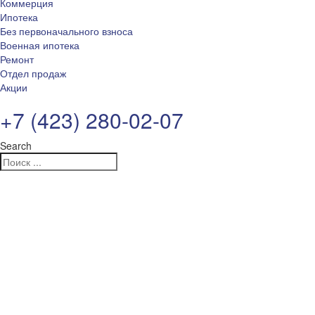
Коммерция
Ипотека
Без первоначального взноса
Военная ипотека
Ремонт
Отдел продаж
Акции
+7 (423) 280-02-07
Search