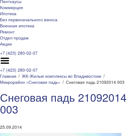
Пентхаусы
Коммерция
Ипотека
Без первоначального взноса
Военная ипотека
Ремонт
Отдел продаж
Акции
+7 (423) 280-02-07
+7 (423) 280-02-07
Главная
ЖК-Жилые комплексы во Владивостоке
Микрорайон «Снеговая падь»
Снеговая падь 21092014 003
Снеговая падь 21092014
003
25.09.2014