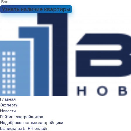
Узнать наличие квартиры
Главная
Эксперты
Новости
Рейтинг застройщиков
Недобросовестные застройщики
Выписка из ЕГРН онлайн