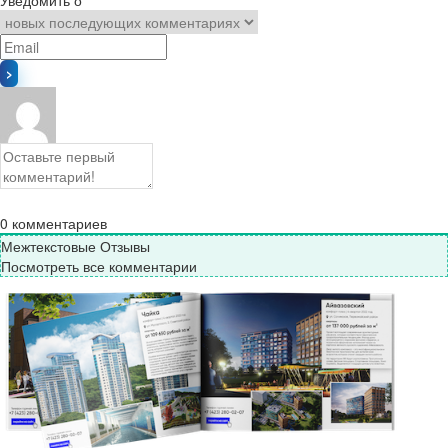
Уведомить о
0
комментариев
Межтекстовые Отзывы
Посмотреть все комментарии