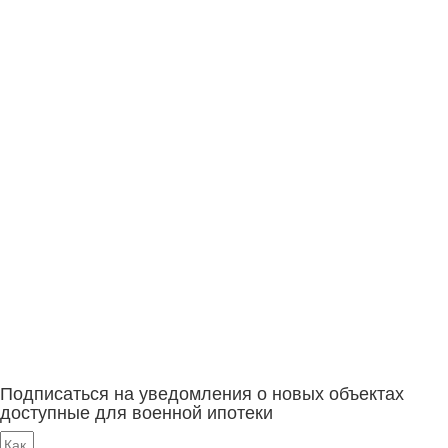
Подписаться на уведомления о новых объектах
доступные для военной ипотеки