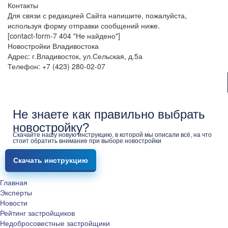
Контакты
Для связи с редакцией Сайта напишите, пожалуйста,
используя форму отправки сообщений ниже.
[contact-form-7 404 "Не найдено"]
Новостройки Владивостока
Адрес: г.Владивосток, ул.Сельская, д.5а
Телефон: +7 (423) 280-02-07
Не знаете как правильно выбрать
новостройку?
Скачайте нашу новую инструкцию, в которой мы описали всё, на что
стоит обратить внимание при выборе новостройки
Скачать инструкцию
Главная
Эксперты
Новости
Рейтинг застройщиков
Недобросовестные застройщики