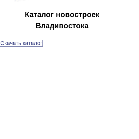
Каталог новостроек
Владивостока
Скачать каталог