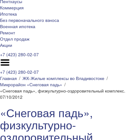
Пентхаусы
Коммерция
Ипотека
Без первоначального взноса
Военная ипотека
Ремонт
Отдел продаж
Акции
+7 (423) 280-02-07
+7 (423) 280-02-07
Главная
ЖК-Жилые комплексы во Владивостоке
Микрорайон «Снеговая падь»
«Снеговая падь», физкультурно-оздоровительный комплекс.
07/10/2012
«Снеговая падь»,
физкультурно-
оздоровительный