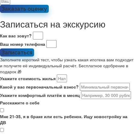
Заказать оценку
Записаться на экскурсию
Как вас зовут?
Ваш номер телефона
Записаться
Заполните короткий тест, чтобы узнать какая ипотека вам подходит
и получите её индивидуальный расчёт. Бесплатное одобрение в
подарок 🎁
Укажите стоимость жилья
Какой у вас первоначальный взнос?
Укажите комфортный платёж в месяц
Расскажите о себе
Мне 21-35, я в браке или есть ребенок. Ищу новостройку на
ДВ