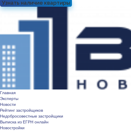
Узнать наличие квартиры
Главная
Эксперты
Новости
Рейтинг застройщиков
Недобросовестные застройщики
Выписка из ЕГРН онлайн
Новостройки