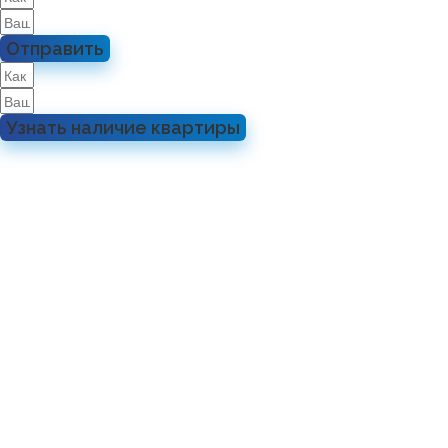
Отправить
Узнать наличие квартиры