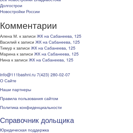
Долгострои
Новостройки России
Комментарии
Алена М.
к записи
ЖК на Сабанеева, 125
Василий
к записи
ЖК на Сабанеева, 125
Тимур
к записи
ЖК на Сабанеева, 125
Марина
к записи
ЖК на Сабанеева, 125
Нина
к записи
ЖК на Сабанеева, 125
info@111bashni.ru
7(423) 280-02-07
О Сайте
Наши партнеры
Правила пользования сайтом
Политика конфиденциальности
Справочник дольщика
Юридическая поддержка