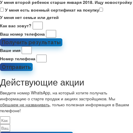
У меня второй ребенок старше января 2018. Ищу новостройку
У меня есть военный сертификат на покупку
У меня нет семьи или детей
Как вас зовут?
Ваш номер телефона
Получить результаты
Ваше имя
Номер телефона
Отправить
Действующие акции
Введите номер WhatsApp, на который хотите получать
информацию о старте продаж и акциях застройщиков. Мы
обещаем не названивать
, только полезная информация в Вашем
телефоне!