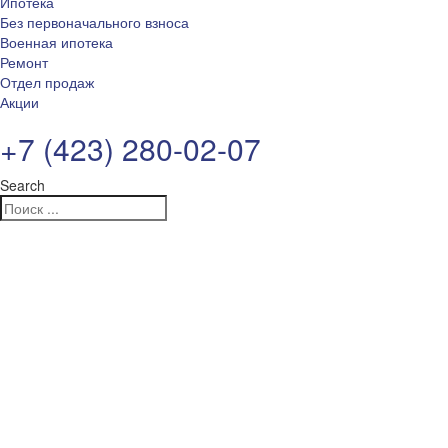
Ипотека
Без первоначального взноса
Военная ипотека
Ремонт
Отдел продаж
Акции
+7 (423) 280-02-07
Search