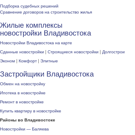
Подборка судебных решений
Сравнение договоров на строительство жилья
Жилые комплексы
новостройки Владивостока
Новостройки Владивостока на карте
Сданные новостройки
|
Строящиеся новостройки
|
Долгострои
Эконом
|
Комфорт
|
Элитные
Застройщики Владивостока
Обмен на новостройку
Ипотека в новостройке
Ремонт в новостройке
Купить квартиру в новостройке
Районы во Владивостоке
Новостройки — Баляева