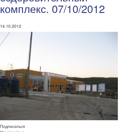
комплекс. 07/10/2012
14.10.2012
Подписаться