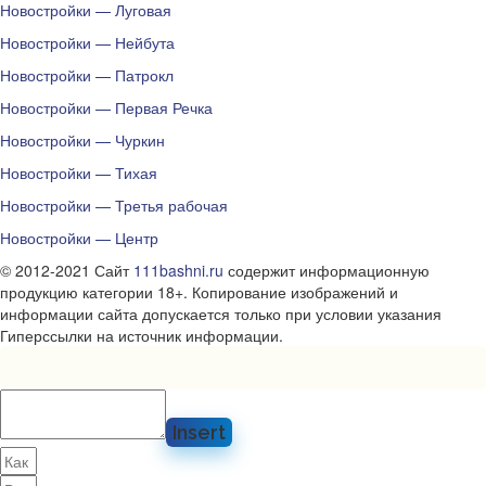
Новостройки — Луговая
Новостройки — Нейбута
Новостройки — Патрокл
Новостройки — Первая Речка
Новостройки — Чуркин
Новостройки — Тихая
Новостройки — Третья рабочая
Новостройки — Центр
© 2012-2021 Сайт
111bashni.ru
содержит информационную
продукцию категории 18+. Копирование изображений и
информации сайта допускается только при условии указания
Гиперссылки на источник информации.
Insert