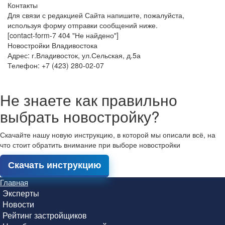
Контакты
Для связи с редакцией Сайта напишите, пожалуйста,
используя форму отправки сообщений ниже.
[contact-form-7 404 "Не найдено"]
Новостройки Владивостока
Адрес: г.Владивосток, ул.Сельская, д.5а
Телефон: +7 (423) 280-02-07
Не знаете как правильно
выбрать новостройку?
Скачайте нашу новую инструкцию, в которой мы описали всё, на
что стоит обратить внимание при выборе новостройки
Скачать инструкцию
Главная
Эксперты
Новости
Рейтинг застройщиков