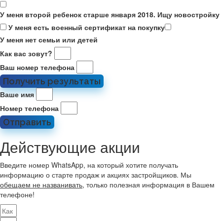
У меня второй ребенок старше января 2018. Ищу новостройку
У меня есть военный сертификат на покупку
У меня нет семьи или детей
Как вас зовут?
Ваш номер телефона
Получить результаты
Ваше имя
Номер телефона
Отправить
Действующие акции
Введите номер WhatsApp, на который хотите получать
информацию о старте продаж и акциях застройщиков. Мы
обещаем не названивать
, только полезная информация в Вашем
телефоне!