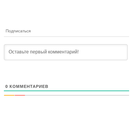
Подписаться
0
КОММЕНТАРИЕВ