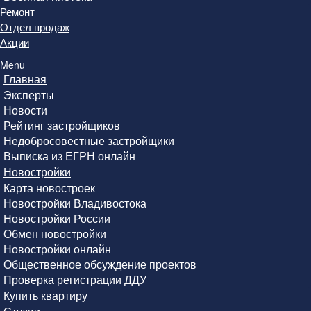
Ремонт
Отдел продаж
Акции
Menu
Главная
Эксперты
Новости
Рейтинг застройщиков
Недобросовестные застройщики
Выписка из ЕГРН онлайн
Новостройки
Карта новостроек
Новостройки Владивостока
Новостройки России
Обмен новостройки
Новостройки онлайн
Общественное обсуждение проектов
Проверка регистрации ДДУ
Купить квартиру