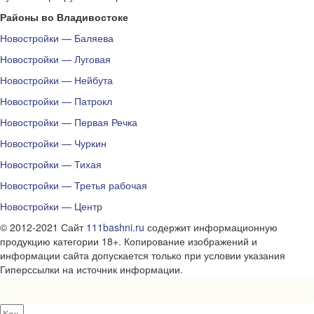
Районы во Владивостоке
Новостройки — Баляева
Новостройки — Луговая
Новостройки — Нейбута
Новостройки — Патрокл
Новостройки — Первая Речка
Новостройки — Чуркин
Новостройки — Тихая
Новостройки — Третья рабочая
Новостройки — Центр
© 2012-2021 Сайт
111bashni.ru
содержит информационную
продукцию категории 18+. Копирование изображений и
информации сайта допускается только при условии указания
Гиперссылки на источник информации.