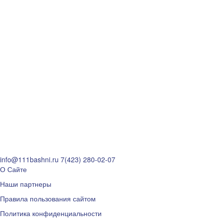
info@111bashni.ru
7(423) 280-02-07
О Сайте
Наши партнеры
Правила пользования сайтом
Политика конфиденциальности