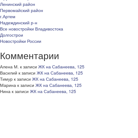
Ленинский район
Первомайский район
г.Артем
Надеждинский р-н
Все новостройки Владивостока
Долгострои
Новостройки России
Комментарии
Алена М.
к записи
ЖК на Сабанеева, 125
Василий
к записи
ЖК на Сабанеева, 125
Тимур
к записи
ЖК на Сабанеева, 125
Марина
к записи
ЖК на Сабанеева, 125
Нина
к записи
ЖК на Сабанеева, 125