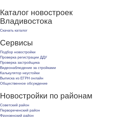
Каталог новостроек
Владивостока
Скачать каталог
Сервисы
Подбор новостройки
Проверка регистрации ДДУ
Проверка застройщика
Видеонаблюдение за стройками
Калькулятор неустойки
Выписка из ЕГРН онлайн
Общественное обсуждение
Новостройки по районам
Советский район
Первореченский район
Фрунзенский район