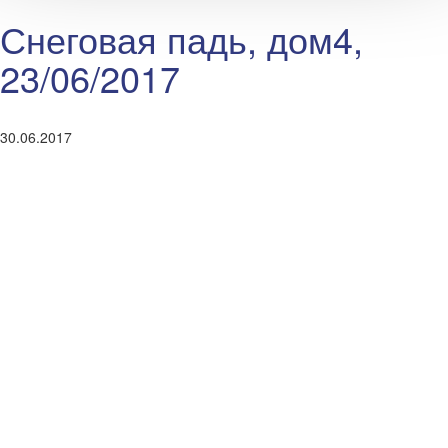
Снеговая падь, дом4,
23/06/2017
30.06.2017