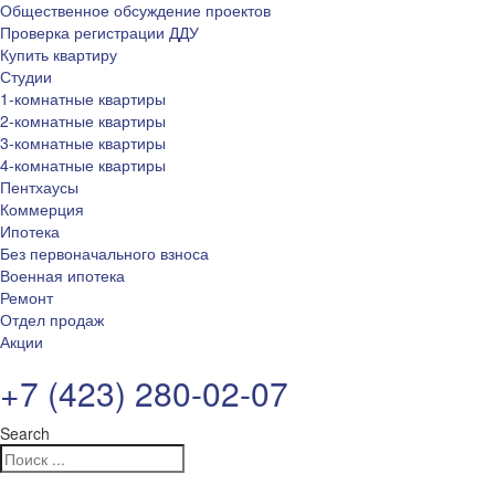
Общественное обсуждение проектов
Проверка регистрации ДДУ
Купить квартиру
Студии
1-комнатные квартиры
2-комнатные квартиры
3-комнатные квартиры
4-комнатные квартиры
Пентхаусы
Коммерция
Ипотека
Без первоначального взноса
Военная ипотека
Ремонт
Отдел продаж
Акции
+7 (423) 280-02-07
Search