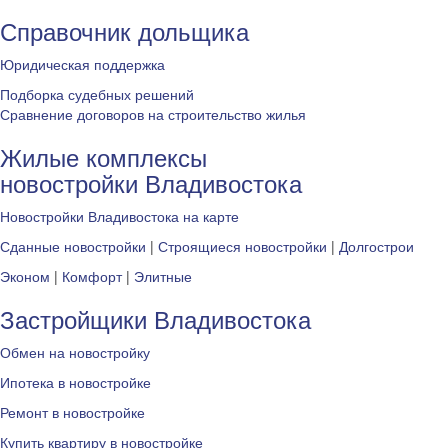
Справочник дольщика
Юридическая поддержка
Подборка судебных решений
Сравнение договоров на строительство жилья
Жилые комплексы
новостройки Владивостока
Новостройки Владивостока на карте
Сданные новостройки
|
Строящиеся новостройки
|
Долгострои
Эконом
|
Комфорт
|
Элитные
Застройщики Владивостока
Обмен на новостройку
Ипотека в новостройке
Ремонт в новостройке
Купить квартиру в новостройке