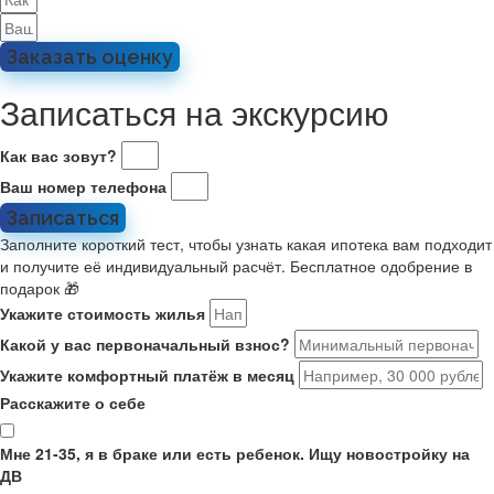
Заказать оценку
Записаться на экскурсию
Как вас зовут?
Ваш номер телефона
Записаться
Заполните короткий тест, чтобы узнать какая ипотека вам подходит
и получите её индивидуальный расчёт. Бесплатное одобрение в
подарок 🎁
Укажите стоимость жилья
Какой у вас первоначальный взнос?
Укажите комфортный платёж в месяц
Расскажите о себе
Мне 21-35, я в браке или есть ребенок. Ищу новостройку на
ДВ