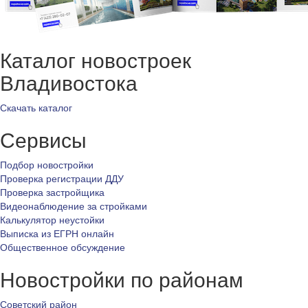
Каталог новостроек
Владивостока
Скачать каталог
Сервисы
Подбор новостройки
Проверка регистрации ДДУ
Проверка застройщика
Видеонаблюдение за стройками
Калькулятор неустойки
Выписка из ЕГРН онлайн
Общественное обсуждение
Новостройки по районам
Советский район