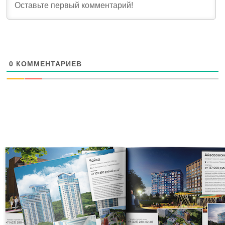
0
КОММЕНТАРИЕВ