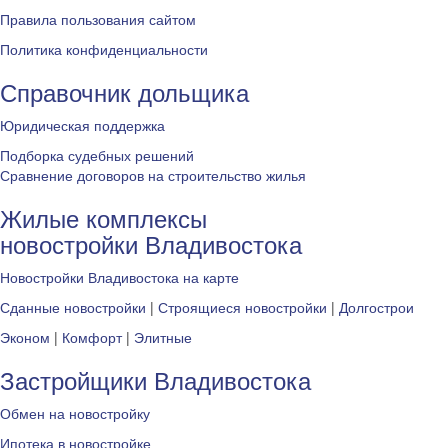
Правила пользования сайтом
Политика конфиденциальности
Справочник дольщика
Юридическая поддержка
Подборка судебных решений
Сравнение договоров на строительство жилья
Жилые комплексы
новостройки Владивостока
Новостройки Владивостока на карте
Сданные новостройки
|
Строящиеся новостройки
|
Долгострои
Эконом
|
Комфорт
|
Элитные
Застройщики Владивостока
Обмен на новостройку
Ипотека в новостройке