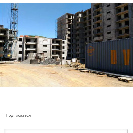
Подписаться