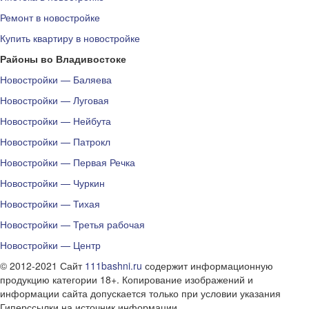
Ремонт в новостройке
Купить квартиру в новостройке
Районы во Владивостоке
Новостройки — Баляева
Новостройки — Луговая
Новостройки — Нейбута
Новостройки — Патрокл
Новостройки — Первая Речка
Новостройки — Чуркин
Новостройки — Тихая
Новостройки — Третья рабочая
Новостройки — Центр
© 2012-2021 Сайт
111bashni.ru
содержит информационную
продукцию категории 18+. Копирование изображений и
информации сайта допускается только при условии указания
Гиперссылки на источник информации.