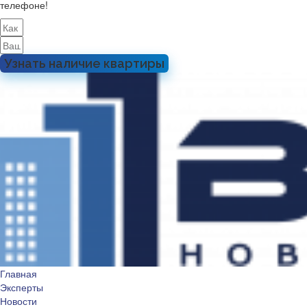
телефоне!
Узнать наличие квартиры
Главная
Эксперты
Новости