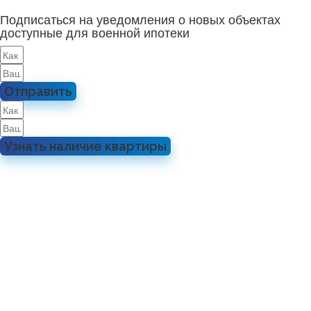
Подписаться на уведомления о новых объектах
доступные для военной ипотеки
Отправить
Узнать наличие квартиры