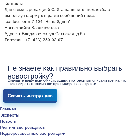
Контакты
Для связи с редакцией Сайта напишите, пожалуйста,
используя форму отправки сообщений ниже.
[contact-form-7 404 "Не найдено"]
Новостройки Владивостока
Адрес: г.Владивосток, ул.Сельская, д.5а
Телефон: +7 (423) 280-02-07
Не знаете как правильно выбрать
новостройку?
Скачайте нашу новую инструкцию, в которой мы описали всё, на что
стоит обратить внимание при выборе новостройки
Скачать инструкцию
Главная
Эксперты
Новости
Рейтинг застройщиков
Недобросовестные застройщики