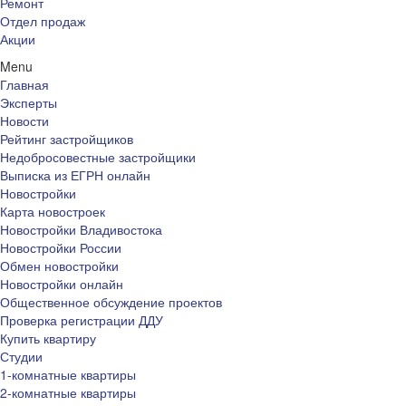
Ремонт
Отдел продаж
Акции
Menu
Главная
Эксперты
Новости
Рейтинг застройщиков
Недобросовестные застройщики
Выписка из ЕГРН онлайн
Новостройки
Карта новостроек
Новостройки Владивостока
Новостройки России
Обмен новостройки
Новостройки онлайн
Общественное обсуждение проектов
Проверка регистрации ДДУ
Купить квартиру
Студии
1-комнатные квартиры
2-комнатные квартиры