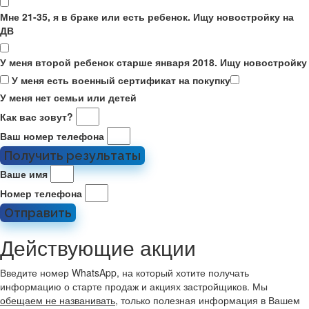
Мне 21-35, я в браке или есть ребенок. Ищу новостройку на
ДВ
У меня второй ребенок старше января 2018. Ищу новостройку
У меня есть военный сертификат на покупку
У меня нет семьи или детей
Как вас зовут?
Ваш номер телефона
Получить результаты
Ваше имя
Номер телефона
Отправить
Действующие акции
Введите номер WhatsApp, на который хотите получать
информацию о старте продаж и акциях застройщиков. Мы
обещаем не названивать
, только полезная информация в Вашем