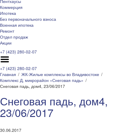
Пентхаусы
Коммерция
Ипотека
Без первоначального взноса
Военная ипотека
Ремонт
Отдел продаж
Акции
+7 (423) 280-02-07
+7 (423) 280-02-07
Главная
ЖК-Жилые комплексы во Владивостоке
Комплекс Д, микрорайон «Снеговая падь»
Снеговая падь, дом4, 23/06/2017
Снеговая падь, дом4,
23/06/2017
30.06.2017