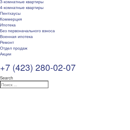
3-комнатные квартиры
4-комнатные квартиры
Пентхаусы
Коммерция
Ипотека
Без первоначального взноса
Военная ипотека
Ремонт
Отдел продаж
Акции
+7 (423) 280-02-07
Search