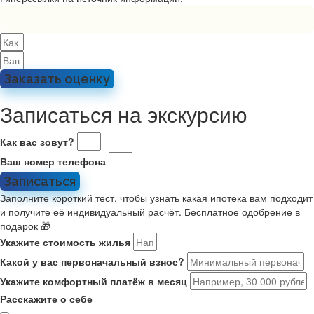
Заказать оценку
Записаться на экскурсию
Как вас зовут?
Ваш номер телефона
Записаться
Заполните короткий тест, чтобы узнать какая ипотека вам подходит
и получите её индивидуальный расчёт. Бесплатное одобрение в
подарок 🎁
Укажите стоимость жилья
Какой у вас первоначальный взнос?
Укажите комфортный платёж в месяц
Расскажите о себе