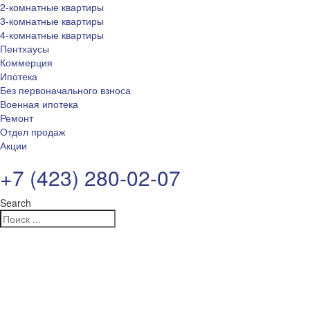
2-комнатные квартиры
3-комнатные квартиры
4-комнатные квартиры
Пентхаусы
Коммерция
Ипотека
Без первоначального взноса
Военная ипотека
Ремонт
Отдел продаж
Акции
+7 (423) 280-02-07
Search