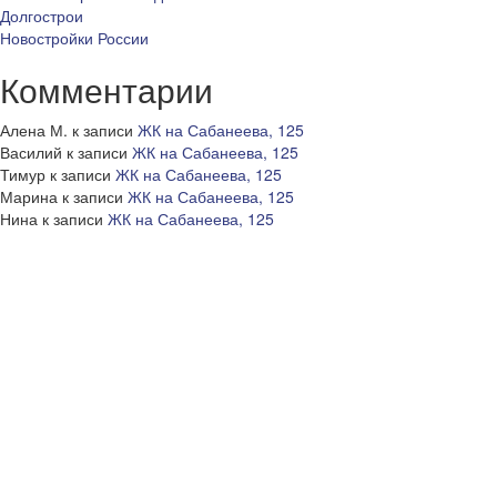
Долгострои
Новостройки России
Комментарии
Алена М.
к записи
ЖК на Сабанеева, 125
Василий
к записи
ЖК на Сабанеева, 125
Тимур
к записи
ЖК на Сабанеева, 125
Марина
к записи
ЖК на Сабанеева, 125
Нина
к записи
ЖК на Сабанеева, 125