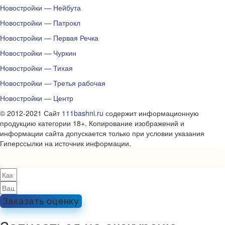
Новостройки — Нейбута
Новостройки — Патрокл
Новостройки — Первая Речка
Новостройки — Чуркин
Новостройки — Тихая
Новостройки — Третья рабочая
Новостройки — Центр
© 2012-2021 Сайт
111bashni.ru
содержит информационную
продукцию категории 18+. Копирование изображений и
информации сайта допускается только при условии указания
Гиперссылки на источник информации.
Заказать оценку