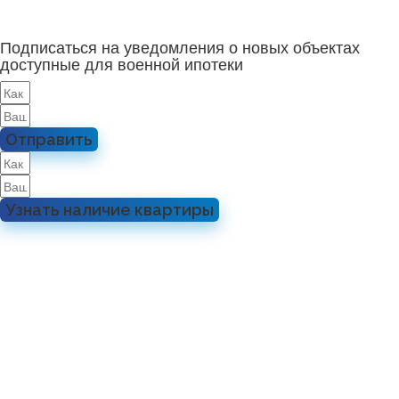
Подписаться на уведомления о новых объектах
доступные для военной ипотеки
Отправить
Узнать наличие квартиры