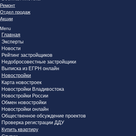
Ремонт
Отдел продаж
Акции
Menu
Главная
Эксперты
Новости
Рейтинг застройщиков
Недобросовестные застройщики
Выписка из ЕГРН онлайн
Новостройки
Карта новостроек
Новостройки Владивостока
Новостройки России
Обмен новостройки
Новостройки онлайн
Общественное обсуждение проектов
Проверка регистрации ДДУ
Купить квартиру