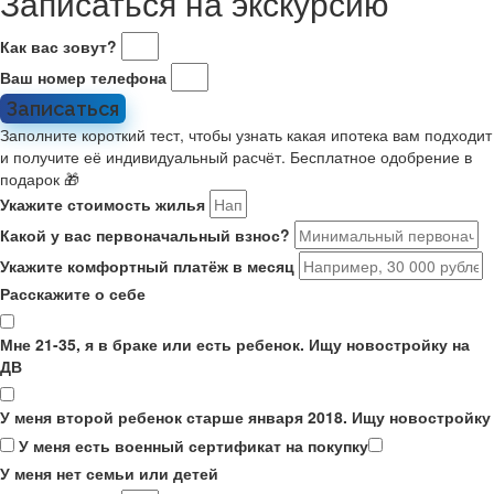
Записаться на экскурсию
Как вас зовут?
Ваш номер телефона
Записаться
Заполните короткий тест, чтобы узнать какая ипотека вам подходит
и получите её индивидуальный расчёт. Бесплатное одобрение в
подарок 🎁
Укажите стоимость жилья
Какой у вас первоначальный взнос?
Укажите комфортный платёж в месяц
Расскажите о себе
Мне 21-35, я в браке или есть ребенок. Ищу новостройку на
ДВ
У меня второй ребенок старше января 2018. Ищу новостройку
У меня есть военный сертификат на покупку
У меня нет семьи или детей