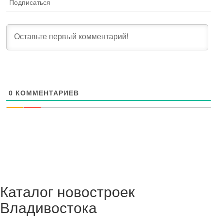
Подписаться
0
КОММЕНТАРИЕВ
Каталог новостроек
Владивостока