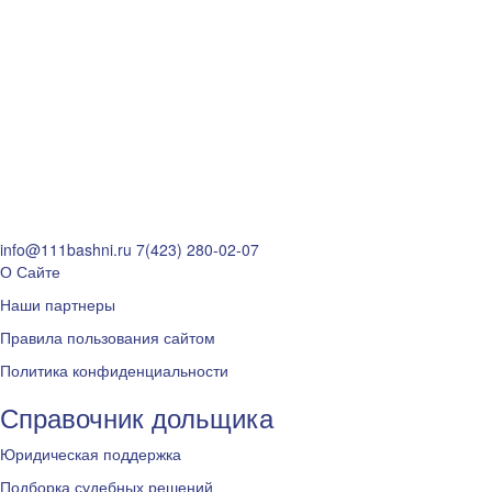
info@111bashni.ru
7(423) 280-02-07
О Сайте
Наши партнеры
Правила пользования сайтом
Политика конфиденциальности
Справочник дольщика
Юридическая поддержка
Подборка судебных решений