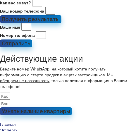
Как вас зовут?
Ваш номер телефона
Получить результаты
Ваше имя
Номер телефона
Отправить
Действующие акции
Введите номер WhatsApp, на который хотите получать
информацию о старте продаж и акциях застройщиков. Мы
обещаем не названивать
, только полезная информация в Вашем
телефоне!
Узнать наличие квартиры
Главная
Эксперты