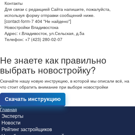
Контакты
Для связи с редакцией Сайта напишите, пожалуйста,
используя форму отправки сообщений ниже.
[contact-form-7 404 "Не найдено"]
Новостройки Владивостока
Адрес: г.Владивосток, ул.Сельская, д.5а
Телефон: +7 (423) 280-02-07
Не знаете как правильно
выбрать новостройку?
Скачайте нашу новую инструкцию, в которой мы описали всё, на
что стоит обратить внимание при выборе новостройки
Скачать инструкцию
Главная
Эксперты
Новости
Рейтинг застройщиков