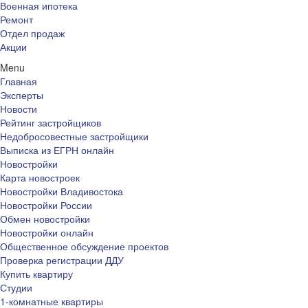
Военная ипотека
Ремонт
Отдел продаж
Акции
Menu
Главная
Эксперты
Новости
Рейтинг застройщиков
Недобросовестные застройщики
Выписка из ЕГРН онлайн
Новостройки
Карта новостроек
Новостройки Владивостока
Новостройки России
Обмен новостройки
Новостройки онлайн
Общественное обсуждение проектов
Проверка регистрации ДДУ
Купить квартиру
Студии
1-комнатные квартиры