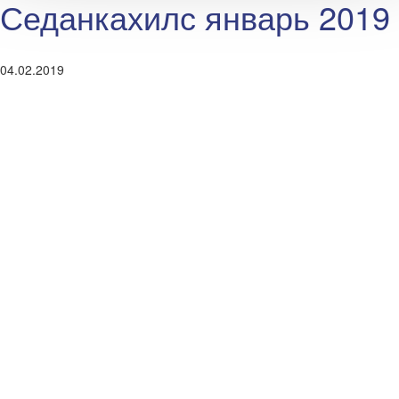
Седанкахилс январь 2019
04.02.2019