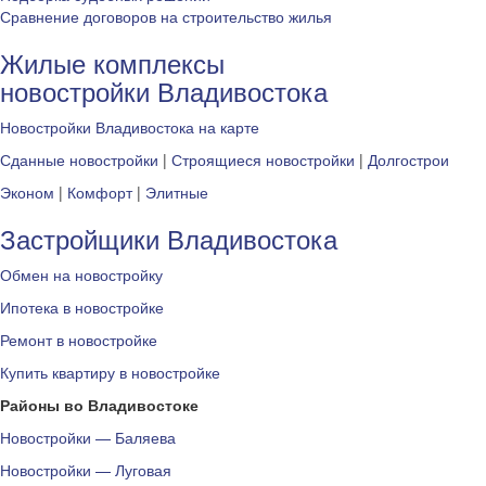
Сравнение договоров на строительство жилья
Жилые комплексы
новостройки Владивостока
Новостройки Владивостока на карте
Сданные новостройки
|
Строящиеся новостройки
|
Долгострои
Эконом
|
Комфорт
|
Элитные
Застройщики Владивостока
Обмен на новостройку
Ипотека в новостройке
Ремонт в новостройке
Купить квартиру в новостройке
Районы во Владивостоке
Новостройки — Баляева
Новостройки — Луговая