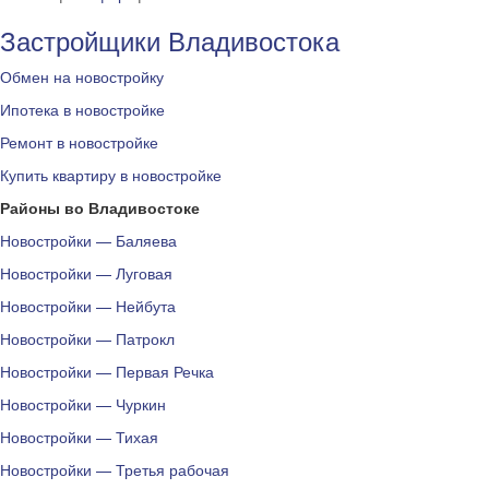
Застройщики Владивостока
Обмен на новостройку
Ипотека в новостройке
Ремонт в новостройке
Купить квартиру в новостройке
Районы во Владивостоке
Новостройки — Баляева
Новостройки — Луговая
Новостройки — Нейбута
Новостройки — Патрокл
Новостройки — Первая Речка
Новостройки — Чуркин
Новостройки — Тихая
Новостройки — Третья рабочая