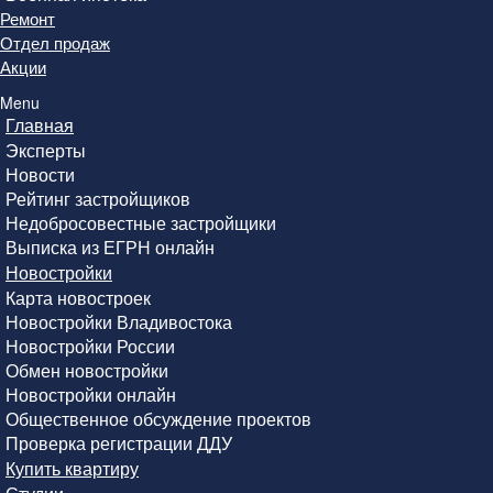
Ремонт
Отдел продаж
Акции
Menu
Главная
Эксперты
Новости
Рейтинг застройщиков
Недобросовестные застройщики
Выписка из ЕГРН онлайн
Новостройки
Карта новостроек
Новостройки Владивостока
Новостройки России
Обмен новостройки
Новостройки онлайн
Общественное обсуждение проектов
Проверка регистрации ДДУ
Купить квартиру