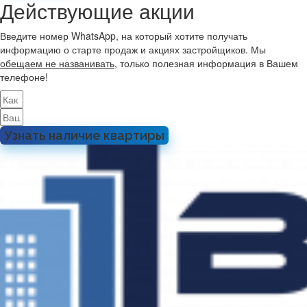
Действующие акции
Введите номер WhatsApp, на который хотите получать
информацию о старте продаж и акциях застройщиков. Мы
обещаем не названивать
, только полезная информация в Вашем
телефоне!
Узнать наличие квартиры