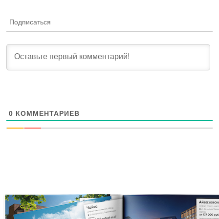
Подписаться
0
КОММЕНТАРИЕВ