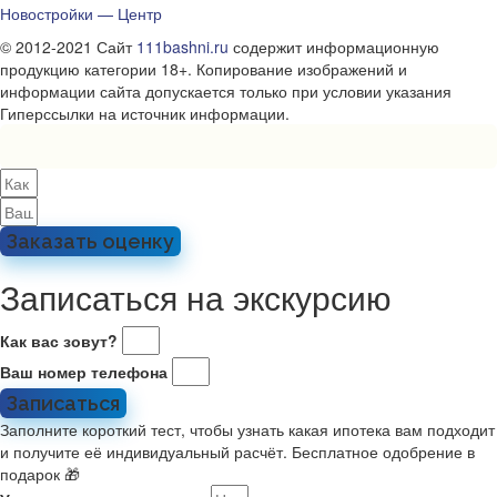
Новостройки — Центр
© 2012-2021 Сайт
111bashni.ru
содержит информационную
продукцию категории 18+. Копирование изображений и
информации сайта допускается только при условии указания
Гиперссылки на источник информации.
Заказать оценку
Записаться на экскурсию
Как вас зовут?
Ваш номер телефона
Записаться
Заполните короткий тест, чтобы узнать какая ипотека вам подходит
и получите её индивидуальный расчёт. Бесплатное одобрение в
подарок 🎁