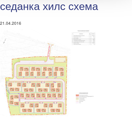
седанка хилс схема
21.04.2016