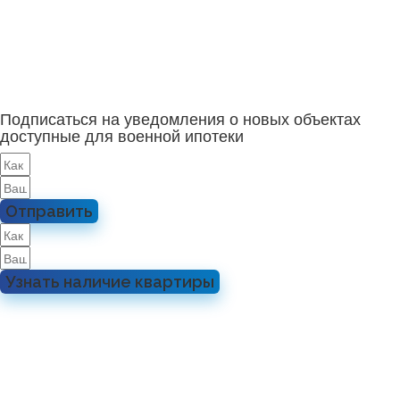
Подписаться на уведомления о новых объектах
доступные для военной ипотеки
Отправить
Узнать наличие квартиры