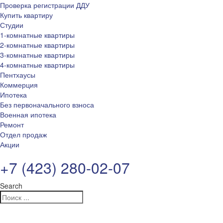
Проверка регистрации ДДУ
Купить квартиру
Студии
1-комнатные квартиры
2-комнатные квартиры
3-комнатные квартиры
4-комнатные квартиры
Пентхаусы
Коммерция
Ипотека
Без первоначального взноса
Военная ипотека
Ремонт
Отдел продаж
Акции
+7 (423) 280-02-07
Search