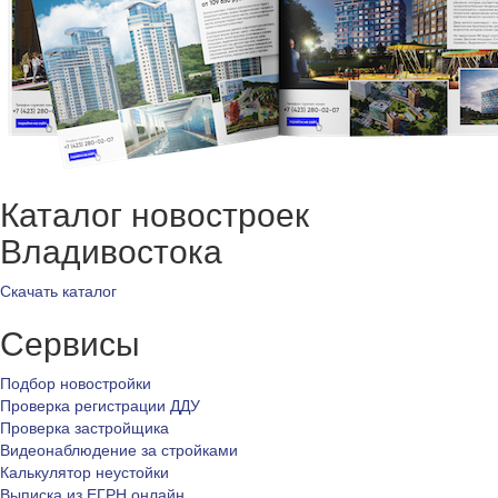
Каталог новостроек
Владивостока
Скачать каталог
Сервисы
Подбор новостройки
Проверка регистрации ДДУ
Проверка застройщика
Видеонаблюдение за стройками
Калькулятор неустойки
Выписка из ЕГРН онлайн