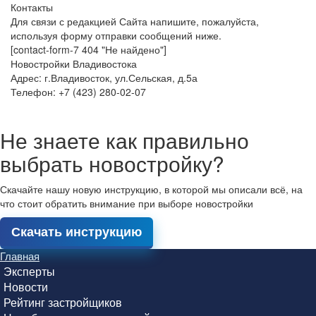
Контакты
Для связи с редакцией Сайта напишите, пожалуйста,
используя форму отправки сообщений ниже.
[contact-form-7 404 "Не найдено"]
Новостройки Владивостока
Адрес: г.Владивосток, ул.Сельская, д.5а
Телефон: +7 (423) 280-02-07
Не знаете как правильно
выбрать новостройку?
Скачайте нашу новую инструкцию, в которой мы описали всё, на
что стоит обратить внимание при выборе новостройки
Скачать инструкцию
Главная
Эксперты
Новости
Рейтинг застройщиков