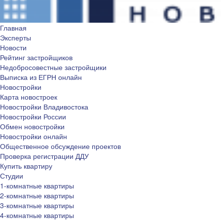
Главная
Эксперты
Новости
Рейтинг застройщиков
Недобросовестные застройщики
Выписка из ЕГРН онлайн
Новостройки
Карта новостроек
Новостройки Владивостока
Новостройки России
Обмен новостройки
Новостройки онлайн
Общественное обсуждение проектов
Проверка регистрации ДДУ
Купить квартиру
Студии
1-комнатные квартиры
2-комнатные квартиры
3-комнатные квартиры
4-комнатные квартиры