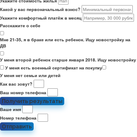
Укажите стоимость жилья
Какой у вас первоначальный взнос?
Укажите комфортный платёж в месяц
Расскажите о себе
Мне 21-35, я в браке или есть ребенок. Ищу новостройку на
ДВ
У меня второй ребенок старше января 2018. Ищу новостройку
У меня есть военный сертификат на покупку
У меня нет семьи или детей
Как вас зовут?
Ваш номер телефона
Получить результаты
Ваше имя
Номер телефона
Отправить