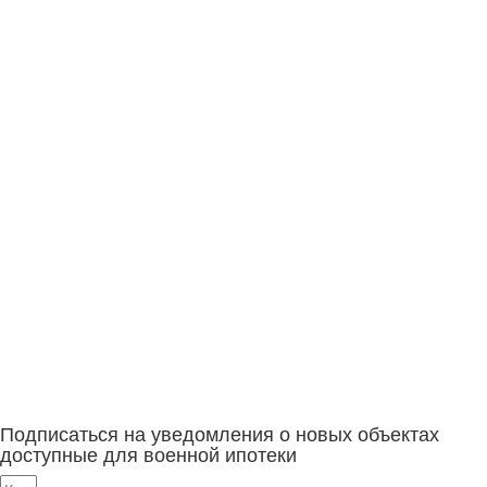
Подписаться на уведомления о новых объектах
доступные для военной ипотеки