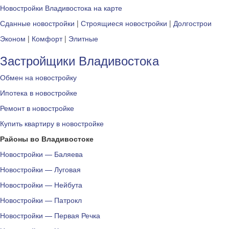
Новостройки Владивостока на карте
Сданные новостройки
|
Строящиеся новостройки
|
Долгострои
Эконом
|
Комфорт
|
Элитные
Застройщики Владивостока
Обмен на новостройку
Ипотека в новостройке
Ремонт в новостройке
Купить квартиру в новостройке
Районы во Владивостоке
Новостройки — Баляева
Новостройки — Луговая
Новостройки — Нейбута
Новостройки — Патрокл
Новостройки — Первая Речка