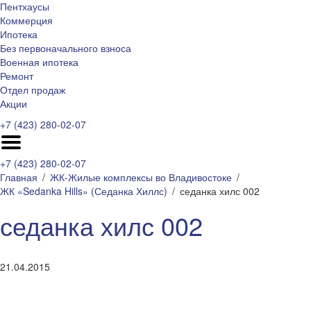
Пентхаусы
Коммерция
Ипотека
Без первоначального взноса
Военная ипотека
Ремонт
Отдел продаж
Акции
+7 (423) 280-02-07
+7 (423) 280-02-07
Главная
ЖК-Жилые комплексы во Владивостоке
ЖК «Sedanka Hills» (Седанка Хиллс)
седанка хилс 002
седанка хилс 002
21.04.2015