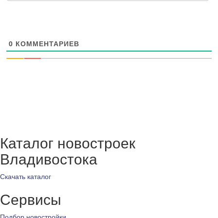
0
КОММЕНТАРИЕВ
Каталог новостроек
Владивостока
Скачать каталог
Сервисы
Подбор новостройки