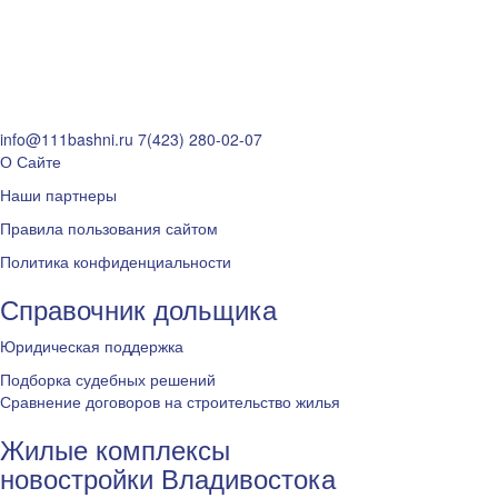
info@111bashni.ru
7(423) 280-02-07
О Сайте
Наши партнеры
Правила пользования сайтом
Политика конфиденциальности
Справочник дольщика
Юридическая поддержка
Подборка судебных решений
Сравнение договоров на строительство жилья
Жилые комплексы
новостройки Владивостока