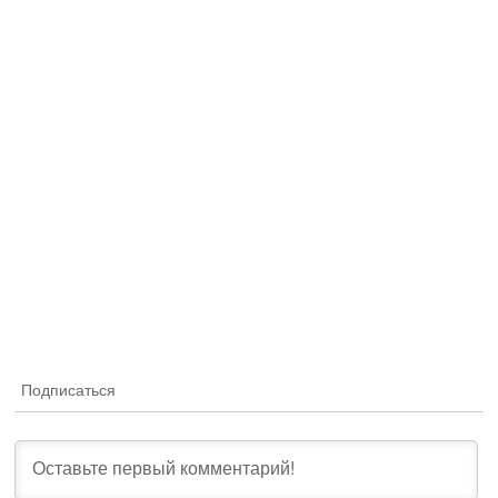
Подписаться