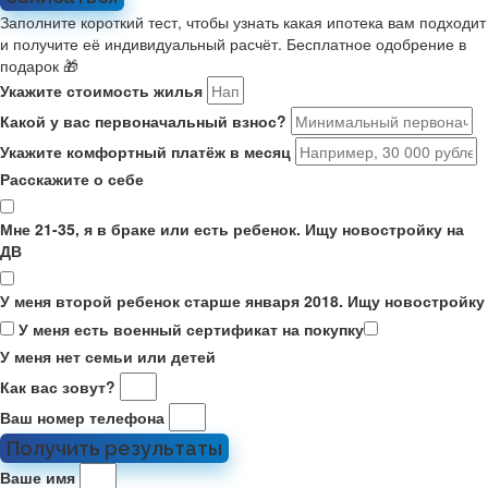
Заполните короткий тест, чтобы узнать какая ипотека вам подходит
и получите её индивидуальный расчёт. Бесплатное одобрение в
подарок 🎁
Укажите стоимость жилья
Какой у вас первоначальный взнос?
Укажите комфортный платёж в месяц
Расскажите о себе
Мне 21-35, я в браке или есть ребенок. Ищу новостройку на
ДВ
У меня второй ребенок старше января 2018. Ищу новостройку
У меня есть военный сертификат на покупку
У меня нет семьи или детей
Как вас зовут?
Ваш номер телефона
Получить результаты
Ваше имя