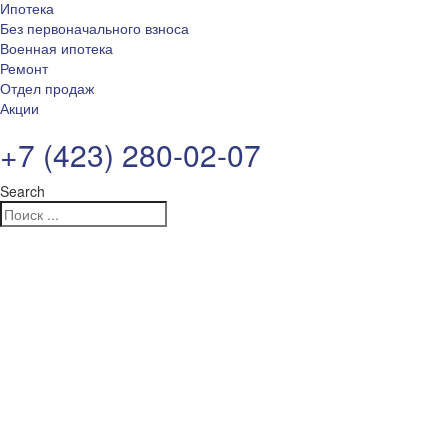
Ипотека
Без первоначального взноса
Военная ипотека
Ремонт
Отдел продаж
Акции
+7 (423) 280-02-07
Search