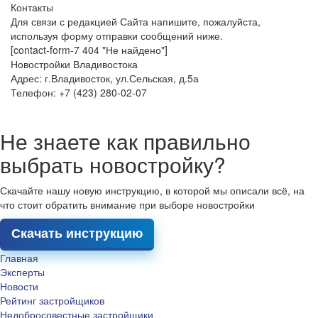
Контакты
Для связи с редакцией Сайта напишите, пожалуйста,
используя форму отправки сообщений ниже.
[contact-form-7 404 "Не найдено"]
Новостройки Владивостока
Адрес: г.Владивосток, ул.Сельская, д.5а
Телефон: +7 (423) 280-02-07
Не знаете как правильно
выбрать новостройку?
Скачайте нашу новую инструкцию, в которой мы описали всё, на
что стоит обратить внимание при выборе новостройки
Скачать инструкцию
Главная
Эксперты
Новости
Рейтинг застройщиков
Недобросовестные застройщики