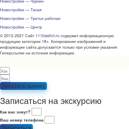
Новостройки — Чуркин
Новостройки — Тихая
Новостройки — Третья рабочая
Новостройки — Центр
© 2012-2021 Сайт
111bashni.ru
содержит информационную
продукцию категории 18+. Копирование изображений и
информации сайта допускается только при условии указания
Гиперссылки на источник информации.
Заказать оценку
Записаться на экскурсию
Как вас зовут?
Ваш номер телефона
Записаться