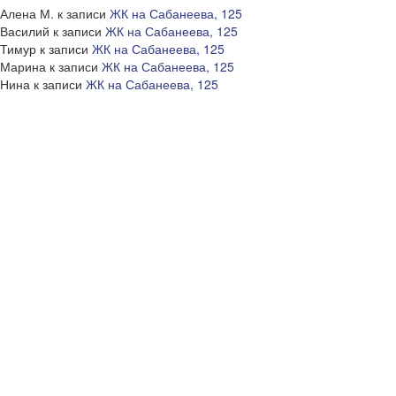
Алена М.
к записи
ЖК на Сабанеева, 125
Василий
к записи
ЖК на Сабанеева, 125
Тимур
к записи
ЖК на Сабанеева, 125
Марина
к записи
ЖК на Сабанеева, 125
Нина
к записи
ЖК на Сабанеева, 125