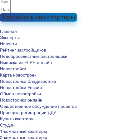
Узнать наличие квартиры
Главная
Эксперты
Новости
Рейтинг застройщиков
Недобросовестные застройщики
Выписка из ЕГРН онлайн
Новостройки
Карта новостроек
Новостройки Владивостока
Новостройки России
Обмен новостройки
Новостройки онлайн
Общественное обсуждение проектов
Проверка регистрации ДДУ
Купить квартиру
Студии
1-комнатные квартиры
2-комнатные квартиры