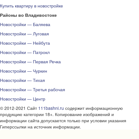
Купить квартиру в новостройке
Районы во Владивостоке
Новостройки — Баляева
Новостройки — Луговая
Новостройки — Нейбута
Новостройки — Патрокл
Новостройки — Первая Речка
Новостройки — Чуркин
Новостройки — Тихая
Новостройки — Третья рабочая
Новостройки — Центр
© 2012-2021 Сайт
111bashni.ru
содержит информационную
продукцию категории 18+. Копирование изображений и
информации сайта допускается только при условии указания
Гиперссылки на источник информации.