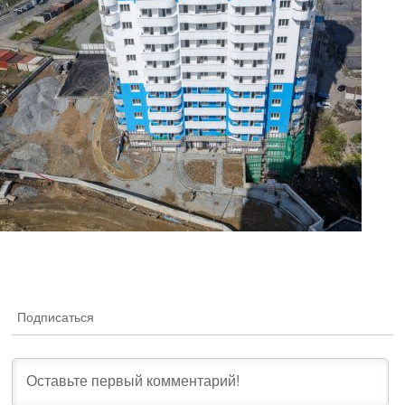
Подписаться