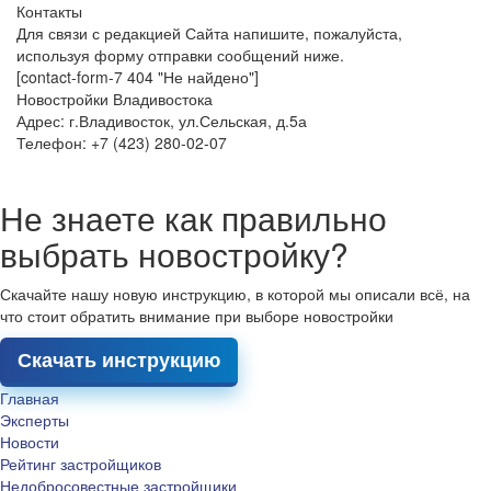
Контакты
Для связи с редакцией Сайта напишите, пожалуйста,
используя форму отправки сообщений ниже.
[contact-form-7 404 "Не найдено"]
Новостройки Владивостока
Адрес: г.Владивосток, ул.Сельская, д.5а
Телефон: +7 (423) 280-02-07
Не знаете как правильно
выбрать новостройку?
Скачайте нашу новую инструкцию, в которой мы описали всё, на
что стоит обратить внимание при выборе новостройки
Скачать инструкцию
Главная
Эксперты
Новости
Рейтинг застройщиков
Недобросовестные застройщики