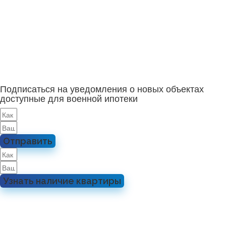
Подписаться на уведомления о новых объектах
доступные для военной ипотеки
Отправить
Узнать наличие квартиры