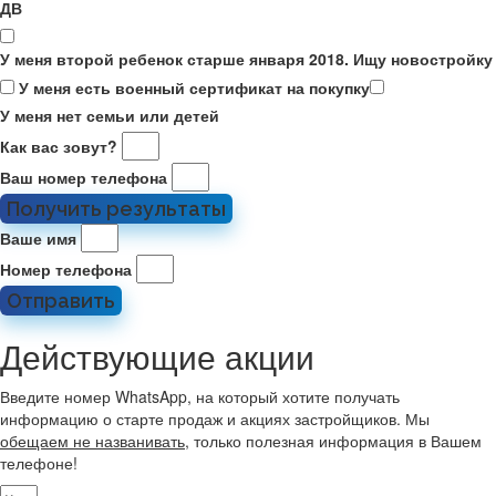
ДВ
У меня второй ребенок старше января 2018. Ищу новостройку
У меня есть военный сертификат на покупку
У меня нет семьи или детей
Как вас зовут?
Ваш номер телефона
Получить результаты
Ваше имя
Номер телефона
Отправить
Действующие акции
Введите номер WhatsApp, на который хотите получать
информацию о старте продаж и акциях застройщиков. Мы
обещаем не названивать
, только полезная информация в Вашем
телефоне!