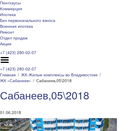
Пентхаусы
Коммерция
Ипотека
Без первоначального взноса
Военная ипотека
Ремонт
Отдел продаж
Акции
+7 (423) 280-02-07
+7 (423) 280-02-07
Главная
ЖК-Жилые комплексы во Владивостоке
ЖК «Сабанеев»
Сабанеев,05\2018
Сабанеев,05\2018
01.06.2018