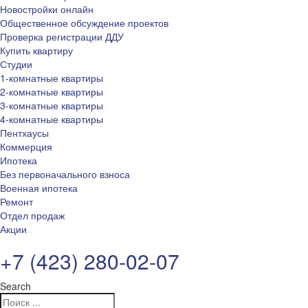
Новостройки онлайн
Общественное обсуждение проектов
Проверка регистрации ДДУ
Купить квартиру
Студии
1-комнатные квартиры
2-комнатные квартиры
3-комнатные квартиры
4-комнатные квартиры
Пентхаусы
Коммерция
Ипотека
Без первоначального взноса
Военная ипотека
Ремонт
Отдел продаж
Акции
+7 (423) 280-02-07
Search