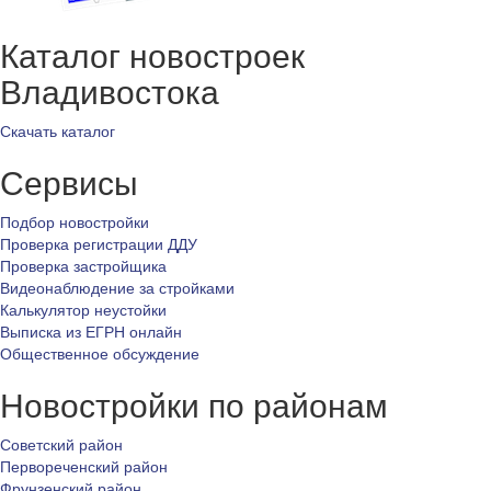
Каталог новостроек
Владивостока
Скачать каталог
Сервисы
Подбор новостройки
Проверка регистрации ДДУ
Проверка застройщика
Видеонаблюдение за стройками
Калькулятор неустойки
Выписка из ЕГРН онлайн
Общественное обсуждение
Новостройки по районам
Советский район
Первореченский район
Фрунзенский район