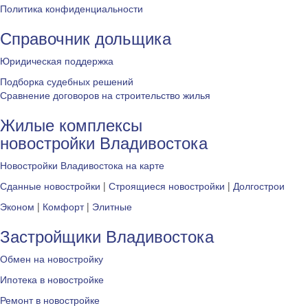
Политика конфиденциальности
Справочник дольщика
Юридическая поддержка
Подборка судебных решений
Сравнение договоров на строительство жилья
Жилые комплексы
новостройки Владивостока
Новостройки Владивостока на карте
Сданные новостройки
|
Строящиеся новостройки
|
Долгострои
Эконом
|
Комфорт
|
Элитные
Застройщики Владивостока
Обмен на новостройку
Ипотека в новостройке
Ремонт в новостройке