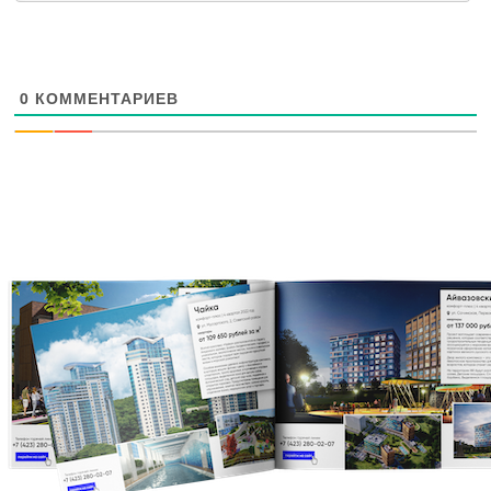
0
КОММЕНТАРИЕВ